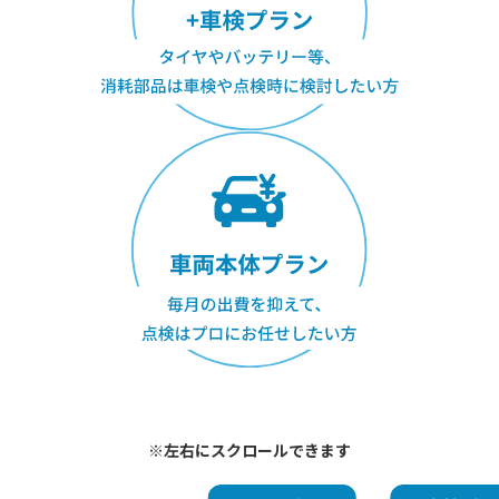
※左右にスクロールできます