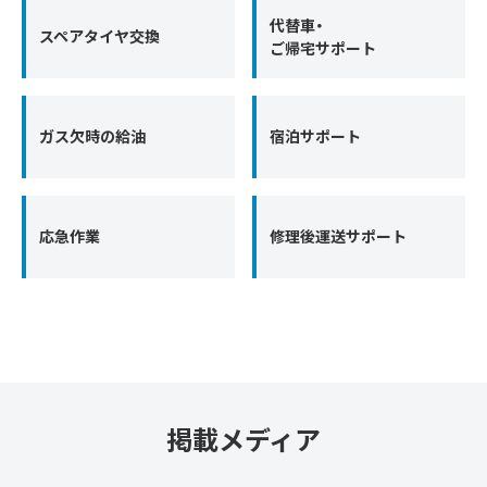
代替車・
スペアタイヤ交換
ご帰宅サポート
ガス欠時の給油
宿泊サポート
応急作業
修理後運送サポート
掲載メディア