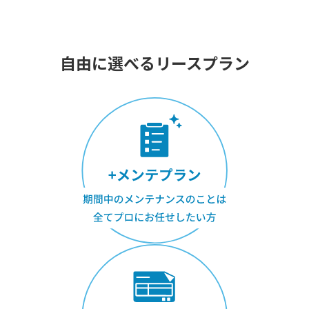
自由に選べるリースプラン