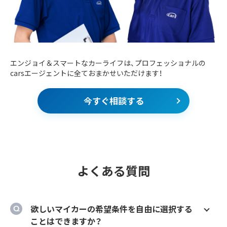
エンジョイ＆スマートなカーライフは、プロフェッショナルの
carsエージェントに全ておまかせいただけます！
今すぐ相談する
よくある質問
欲しいマイカーの希望条件を自由に選択する
ことはできますか？