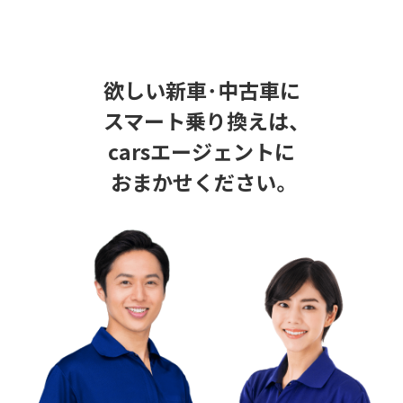
欲しい新車･中古車に
スマート乗り換えは、
carsエージェントに
おまかせください。