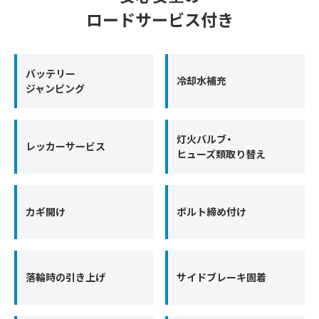
ロードサービス付き
バッテリー
冷却水補充
ジャンピング
灯火バルブ・
レッカーサービス
ヒューズ類取り替え
カギ開け
ボルト締め付け
落輪時の引き上げ
サイドブレーキ固着