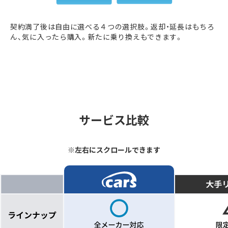
契約満了後は自由に選べる４つの選択肢。返却・延長はもちろ
ん、気に入ったら購入。新たに乗り換えもできます。
サービス比較
※左右にスクロールできます