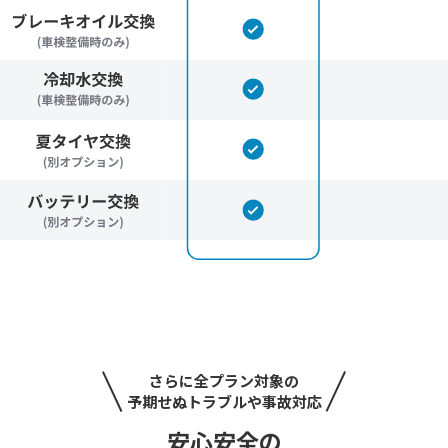
さらに全プラン対象の
予期せぬトラブルや事故対応
安心安全の