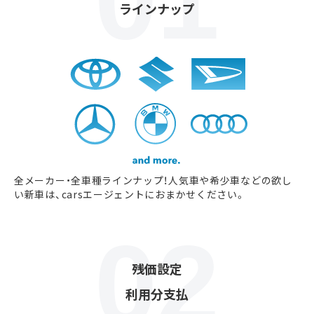
ラインナップ
全メーカー・全車種ラインナップ！人気車や希少車などの欲し
い新車は、carsエージェントにおまかせください。
残価設定
利用分支払