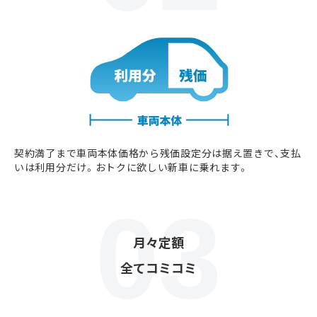
契約満了まで車両本体価格から残価設定分は据え置きで、支払
いは利用分だけ。おトクに欲しい新車に乗れます。
月々定額
全てコミコミ