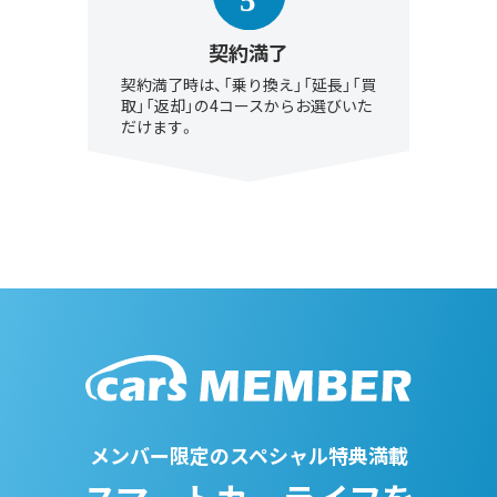
契約満了
契約満了時は、「乗り換え」「延長」「買
取」「返却」の4コースからお選びいた
だけます。
メンバー限定のスペシャル特典満載