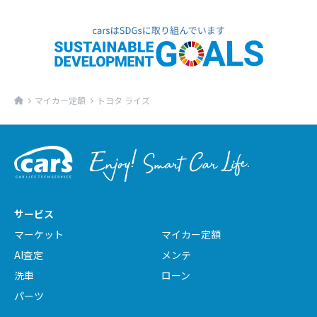
マイカー定額
トヨタ ライズ
サービス
マーケット
マイカー定額
AI査定
メンテ
洗車
ローン
パーツ