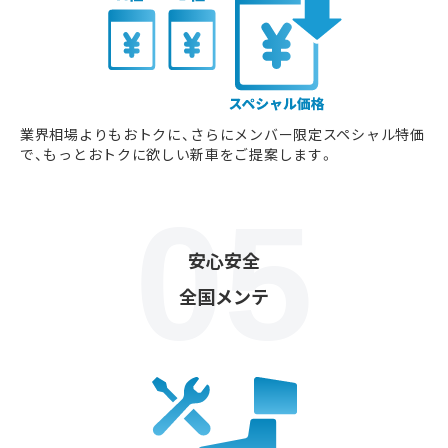
業界相場よりもおトクに、さらにメンバー限定スペシャル特価
で、もっとおトクに欲しい新車をご提案します。
安心安全
全国メンテ