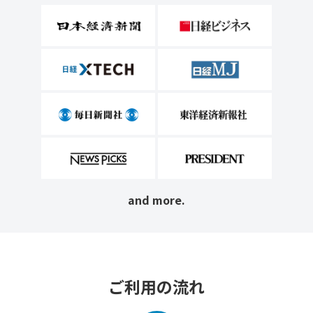
and more.
ご利用の流れ