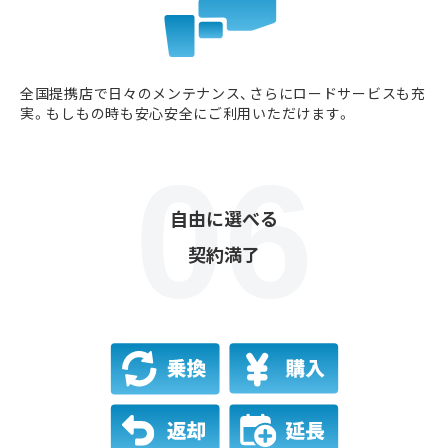
全国提携店で日々のメンテナンス、さらにロードサービスも充
実。もしもの時も安心安全にご利用いただけます。
自由に選べる
契約満了