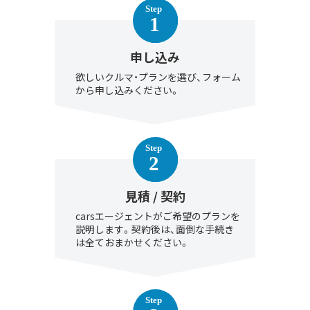
申し込み
欲しいクルマ・プランを選び、フォーム
から申し込みください。
見積 / 契約
carsエージェントがご希望のプランを
説明します。契約後は、面倒な手続き
は全ておまかせください。