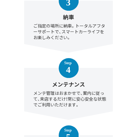
納車
ご指定の場所に納車。トータルアフタ
ーサポートで、スマートカーライフを
お楽しみください。
メンテナンス
メンテ管理はおまかせで、案内に従っ
て、来店するだけ！常に安心安全な状態
でご利用いただけます。