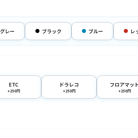
グレー
ブラック
ブルー
レ
ETC
ドラレコ
フロアマッ
+250円
+250円
+250円