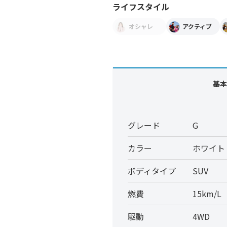
ライフスタイル
オシャレ
アクティブ
基本
グレード
G
カラー
ホワイト
ボディタイプ
SUV
燃費
15km/L
駆動
4WD