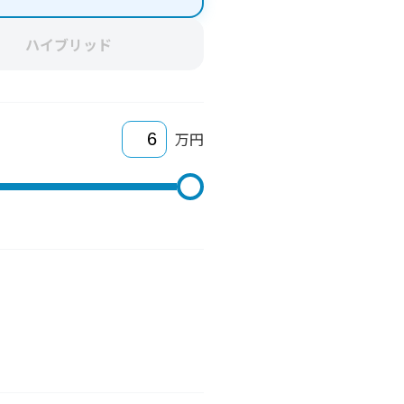
ハイブリッド
万円