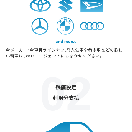
全メーカー・全車種ラインナップ！人気車や希少車などの欲し
い新車は、carsエージェントにおまかせください。
残価設定
利用分支払