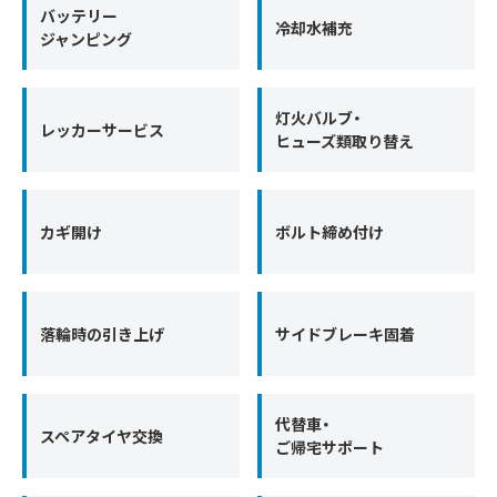
バッテリー
冷却水補充
ジャンピング
灯火バルブ・
レッカーサービス
ヒューズ類取り替え
カギ開け
ボルト締め付け
落輪時の引き上げ
サイドブレーキ固着
代替車・
スペアタイヤ交換
ご帰宅サポート