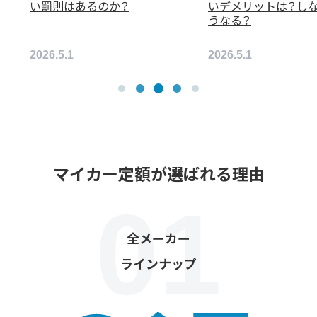
い罰則はあるのか？
いデメリットは？し
うなる？
2026.5.1
2026.5.1
マイカー定額が選ばれる理由
全メーカー
ラインナップ