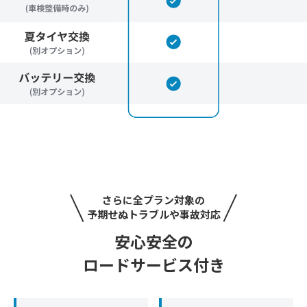
さらに全プラン対象の
予期せぬトラブルや事故対応
安心安全の
ロードサービス付き