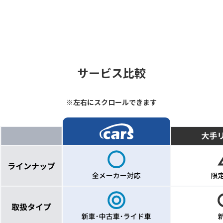
サービス比較
※左右にスクロールできます