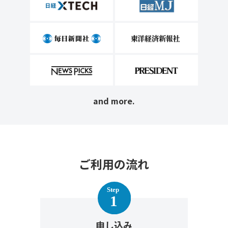
and more.
ご利用の流れ
申し込み