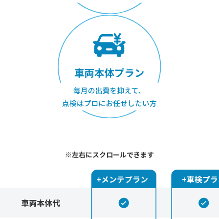
※左右にスクロールできます