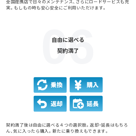
全国提携店で日々のメンテナンス、さらにロードサービスも充
実。もしもの時も安心安全にご利用いただけます。
自由に選べる
契約満了
契約満了後は自由に選べる４つの選択肢。返却・延長はもちろ
ん、気に入ったら購入。新たに乗り換えもできます。