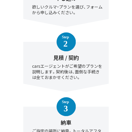
欲しいクルマ・プランを選び、フォーム
から申し込みください。
見積 / 契約
carsエージェントがご希望のプランを
説明します。契約後は、面倒な手続き
は全ておまかせください。
納車
ご指定の場所に納車。トータルアフタ