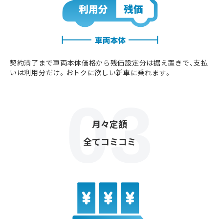
契約満了まで車両本体価格から残価設定分は据え置きで、支払
いは利用分だけ。おトクに欲しい新車に乗れます。
月々定額
全てコミコミ