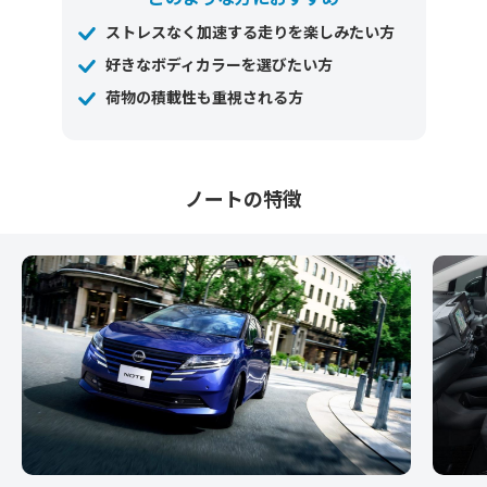
ストレスなく加速する走りを楽しみたい方
好きなボディカラーを選びたい方
荷物の積載性も重視される方
ノートの特徴