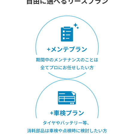
自由に選べるリースプラン