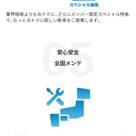
業界相場よりもおトクに、さらにメンバー限定スペシャル特価
で、もっとおトクに欲しい新車をご提案します。
安心安全
全国メンテ