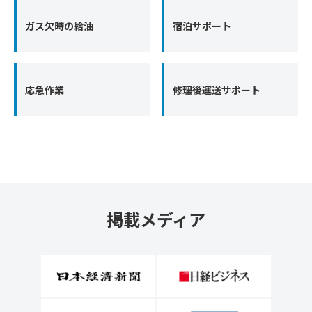
ガス欠時の給油
宿泊サポート
応急作業
修理後運送サポート
掲載メディア