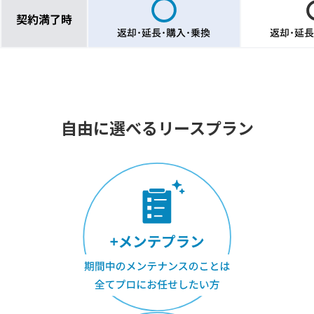
自由に選べるリースプラン