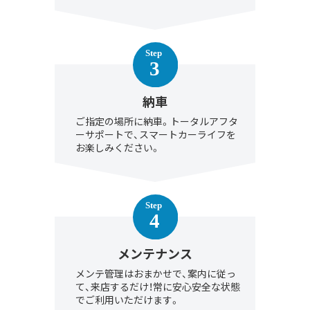
納車
ご指定の場所に納車。トータルアフタ
ーサポートで、スマートカーライフを
お楽しみください。
メンテナンス
メンテ管理はおまかせで、案内に従っ
て、来店するだけ！常に安心安全な状態
でご利用いただけます。