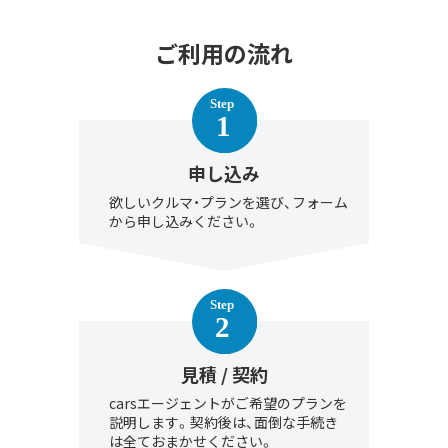
ご利用の流れ
申し込み
欲しいクルマ・プランを選び、フォーム
から申し込みください。
見積 / 契約
carsエージェントがご希望のプランを
説明します。契約後は、面倒な手続き
は全ておまかせください。