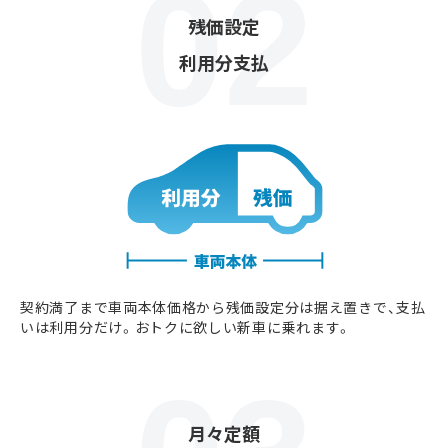
残価設定
利用分支払
契約満了まで車両本体価格から残価設定分は据え置きで、支払
いは利用分だけ。おトクに欲しい新車に乗れます。
月々定額