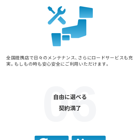
全国提携店で日々のメンテナンス、さらにロードサービスも充
実。もしもの時も安心安全にご利用いただけます。
自由に選べる
契約満了