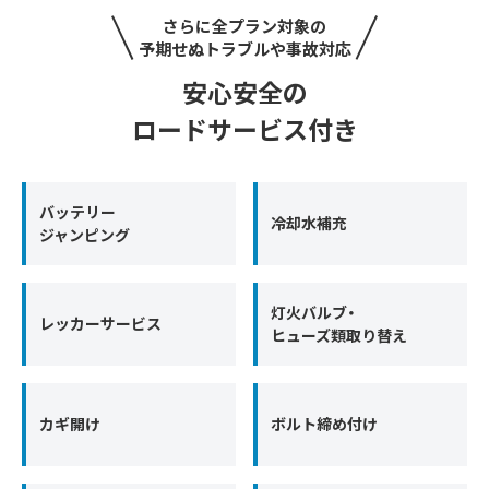
さらに全プラン対象の
予期せぬトラブルや事故対応
安心安全の
ロードサービス付き
バッテリー
冷却水補充
ジャンピング
灯火バルブ・
レッカーサービス
ヒューズ類取り替え
カギ開け
ボルト締め付け