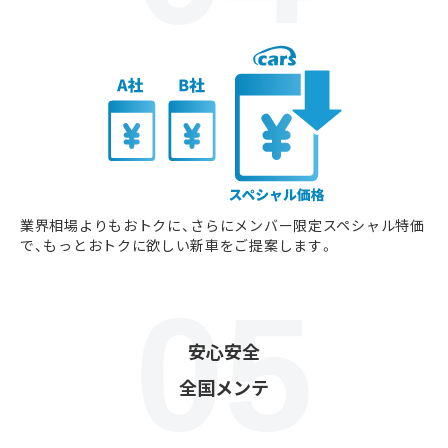
業界相場よりもおトクに、さらにメンバー限定スペシャル特価
で、もっとおトクに欲しい新車をご提案します。
安心安全
全国メンテ