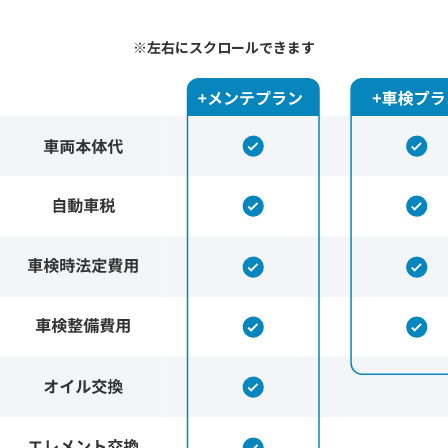
※左右にスクロールできます