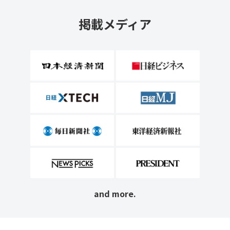
掲載メディア
and more.