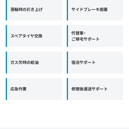
落輪時の引き上げ
サイドブレーキ固着
代替車・
スペアタイヤ交換
ご帰宅サポート
ガス欠時の給油
宿泊サポート
応急作業
修理後運送サポート