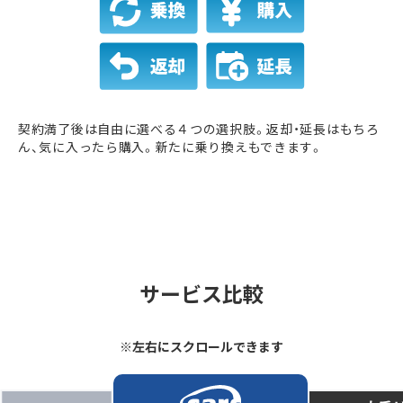
契約満了後は自由に選べる４つの選択肢。返却・延長はもちろ
ん、気に入ったら購入。新たに乗り換えもできます。
サービス比較
※左右にスクロールできます