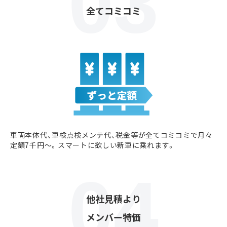
全てコミコミ
車両本体代、車検点検メンテ代、税金等が全てコミコミで月々
定額7千円〜。スマートに欲しい新車に乗れます。
他社見積より
メンバー特価