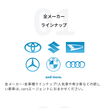
全メーカー
ラインナップ
全メーカー・全車種ラインナップ！人気車や希少車などの欲し
い新車は、carsエージェントにおまかせください。