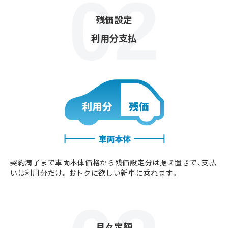
残価設定
利用分支払
契約満了まで車両本体価格から残価設定分は据え置きで、支払
いは利用分だけ。おトクに欲しい新車に乗れます。
月々定額