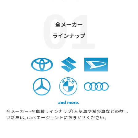
全メーカー
ラインナップ
全メーカー・全車種ラインナップ！人気車や希少車などの欲し
い新車は、carsエージェントにおまかせください。