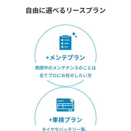
自由に選べるリースプラン