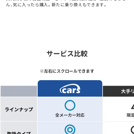
ん、気に入ったら購入。新たに乗り換えもできます。
サービス比較
※左右にスクロールできます