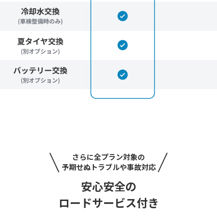
さらに全プラン対象の
予期せぬトラブルや事故対応
安心安全の
ロードサービス付き