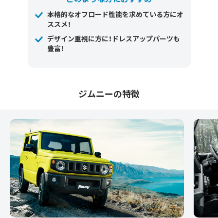
本格的なオフロード性能を求めている方にオ
ススメ！
デザイン重視に方に！ドレスアップパーツも
豊富！
ジムニーの特徴