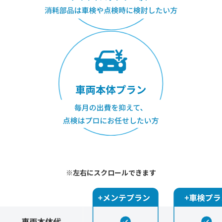
※左右にスクロールできます