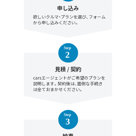
申し込み
欲しいクルマ・プランを選び、フォーム
から申し込みください。
見積 / 契約
carsエージェントがご希望のプランを
説明します。契約後は、面倒な手続き
は全ておまかせください。
納車