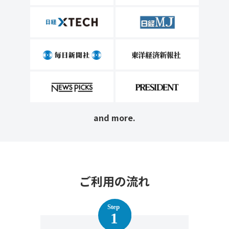
and more.
ご利用の流れ