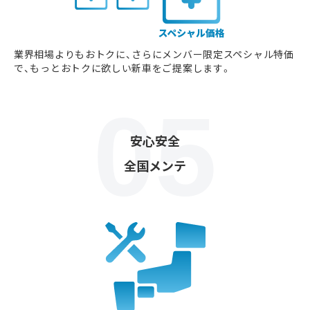
業界相場よりもおトクに、さらにメンバー限定スペシャル特価
で、もっとおトクに欲しい新車をご提案します。
安心安全
全国メンテ