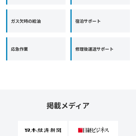
ガス欠時の給油
宿泊サポート
応急作業
修理後運送サポート
掲載メディア