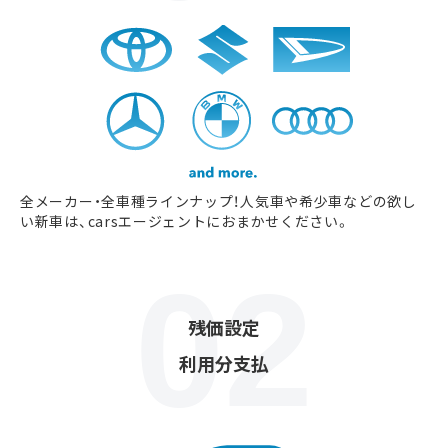
全メーカー・全車種ラインナップ！人気車や希少車などの欲し
い新車は、carsエージェントにおまかせください。
残価設定
利用分支払