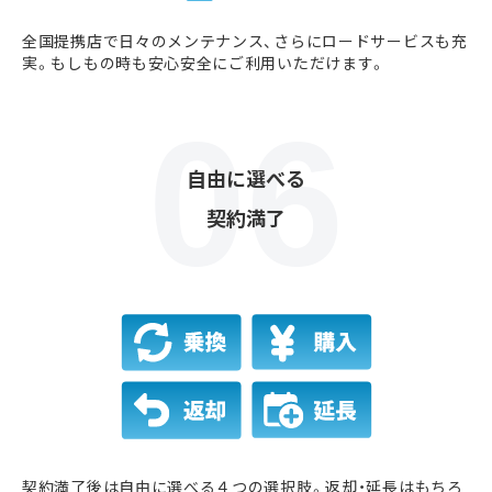
全国提携店で日々のメンテナンス、さらにロードサービスも充
実。もしもの時も安心安全にご利用いただけます。
自由に選べる
契約満了
契約満了後は自由に選べる４つの選択肢。返却・延長はもちろ