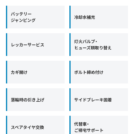
バッテリー
冷却水補充
ジャンピング
灯火バルブ・
レッカーサービス
ヒューズ類取り替え
カギ開け
ボルト締め付け
落輪時の引き上げ
サイドブレーキ固着
代替車・
スペアタイヤ交換
ご帰宅サポート