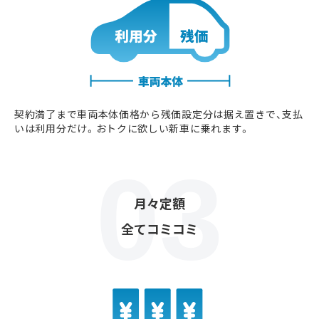
契約満了まで車両本体価格から残価設定分は据え置きで、支払
いは利用分だけ。おトクに欲しい新車に乗れます。
月々定額
全てコミコミ