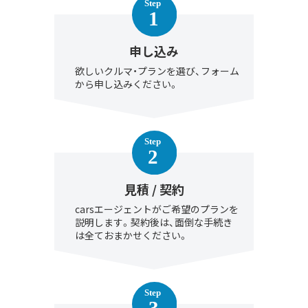
申し込み
欲しいクルマ・プランを選び、フォーム
から申し込みください。
見積 / 契約
carsエージェントがご希望のプランを
説明します。契約後は、面倒な手続き
は全ておまかせください。