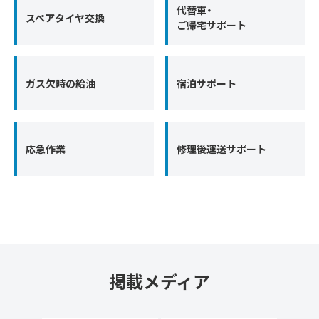
代替車・
スペアタイヤ交換
ご帰宅サポート
ガス欠時の給油
宿泊サポート
応急作業
修理後運送サポート
掲載メディア