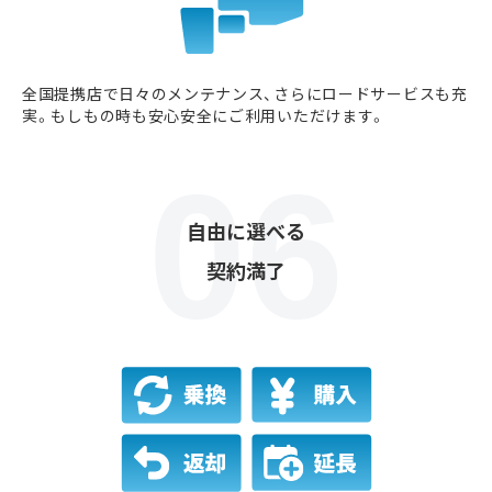
全国提携店で日々のメンテナンス、さらにロードサービスも充
実。もしもの時も安心安全にご利用いただけます。
自由に選べる
契約満了