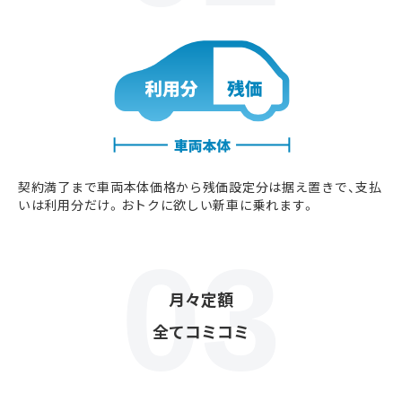
契約満了まで車両本体価格から残価設定分は据え置きで、支払
いは利用分だけ。おトクに欲しい新車に乗れます。
月々定額
全てコミコミ