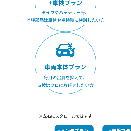
※左右にスクロールできます