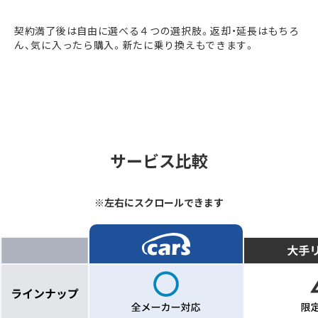
契約満了後は自由に選べる４つの選択肢。返却・延長はもちろ
ん、気に入ったら購入。新たに乗り換えもできます。
サービス比較
※左右にスクロールできます