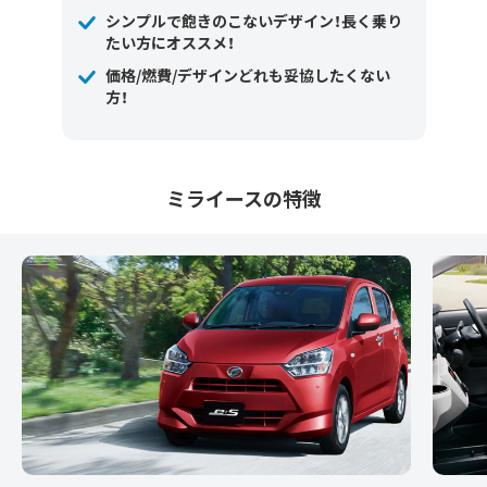
シンプルで飽きのこないデザイン！長く乗り
たい方にオススメ！
価格/燃費/デザインどれも妥協したくない
方！
ミライースの特徴