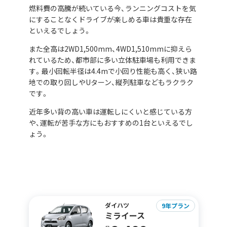
燃料費の高騰が続いている今、ランニングコストを気
にすることなくドライブが楽しめる車は貴重な存在
といえるでしょう。
また全高は2WD1,500mm、4WD1,510mmに抑えら
れているため、都市部に多い立体駐車場も利用できま
す。最小回転半径は4.4mで小回り性能も高く、狭い路
地での取り回しやUターン、縦列駐車などもラクラク
です。
近年多い背の高い車は運転しにくいと感じている方
や、運転が苦手な方にもおすすめの1台といえるでし
ょう。
ダイハツ
9年プラン
ミライース