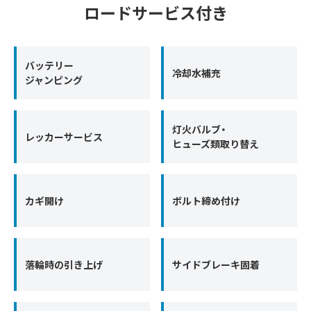
ロードサービス付き
バッテリー
冷却水補充
ジャンピング
灯火バルブ・
レッカーサービス
ヒューズ類取り替え
カギ開け
ボルト締め付け
落輪時の引き上げ
サイドブレーキ固着