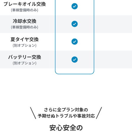
さらに全プラン対象の
予期せぬトラブルや事故対応
安心安全の