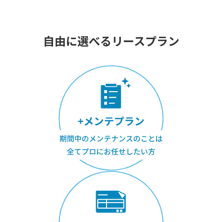
自由に選べるリースプラン