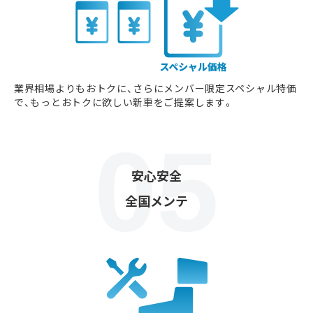
業界相場よりもおトクに、さらにメンバー限定スペシャル特価
で、もっとおトクに欲しい新車をご提案します。
安心安全
全国メンテ