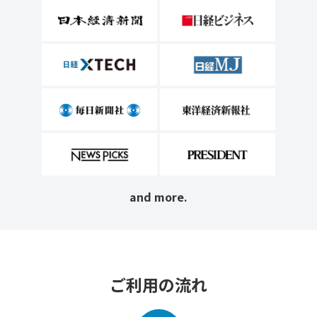
and more.
ご利用の流れ