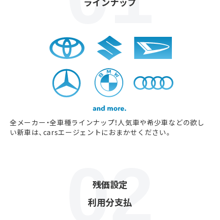
ラインナップ
全メーカー・全車種ラインナップ！人気車や希少車などの欲し
い新車は、carsエージェントにおまかせください。
残価設定
利用分支払