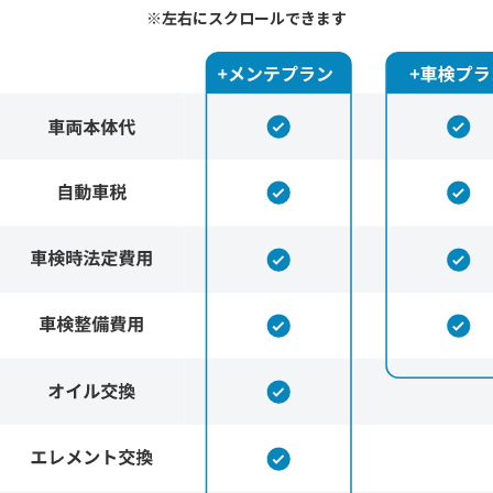
※左右にスクロールできます