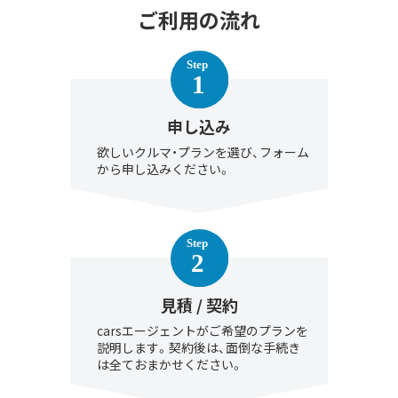
ご利用の流れ
申し込み
欲しいクルマ・プランを選び、フォーム
から申し込みください。
見積 / 契約
carsエージェントがご希望のプランを
説明します。契約後は、面倒な手続き
は全ておまかせください。