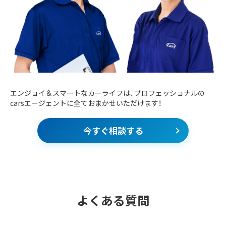
エンジョイ＆スマートなカーライフは、プロフェッショナルの
carsエージェントに全ておまかせいただけます！
今すぐ相談する
よくある質問