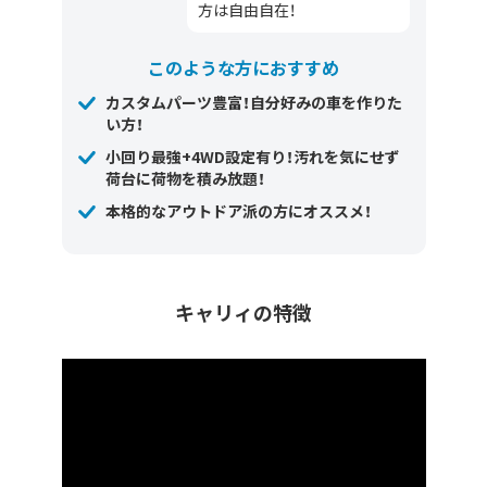
方は自由自在！
このような方におすすめ
カスタムパーツ豊富！自分好みの車を作りた
い方！
小回り最強+4WD設定有り！汚れを気にせず
荷台に荷物を積み放題！
本格的なアウトドア派の方にオススメ！
キャリィの特徴