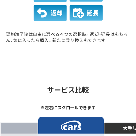
契約満了後は自由に選べる４つの選択肢。返却・延長はもちろ
ん、気に入ったら購入。新たに乗り換えもできます。
サービス比較
※左右にスクロールできます