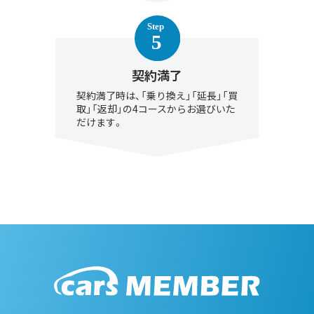
契約満了
契約満了時は、「乗り換え」「延長」「買
取」「返却」の4コースからお選びいた
だけます。