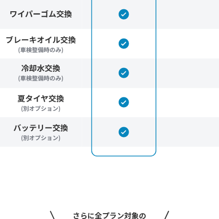
さらに全プラン対象の