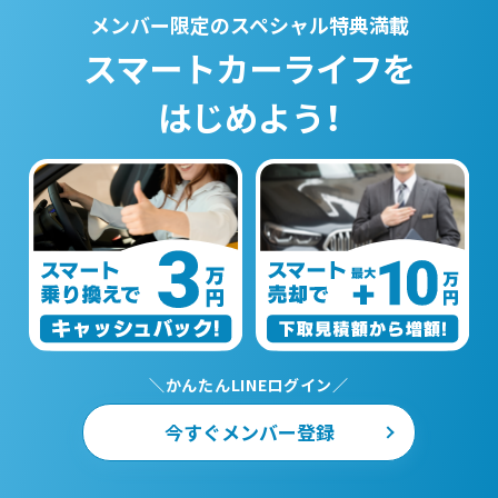
メンバー限定のスペシャル特典満載
スマートカーライフを
はじめよう！
＼かんたんLINEログイン／
今すぐメンバー登録