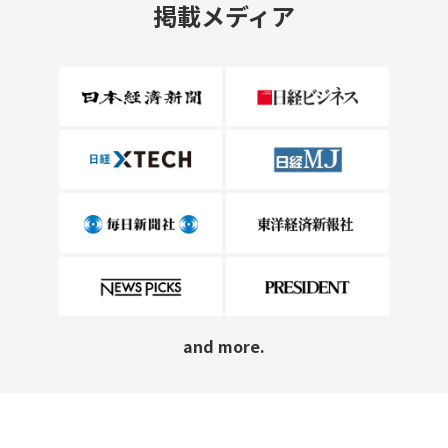
掲載メディア
and more.