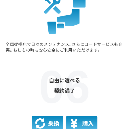
全国提携店で日々のメンテナンス、さらにロードサービスも充
実。もしもの時も安心安全にご利用いただけます。
自由に選べる
契約満了