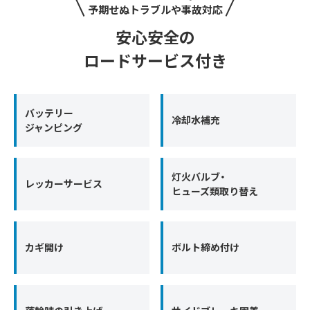
予期せぬトラブルや事故対応
安心安全の
ロードサービス付き
バッテリー
冷却水補充
ジャンピング
灯火バルブ・
レッカーサービス
ヒューズ類取り替え
カギ開け
ボルト締め付け