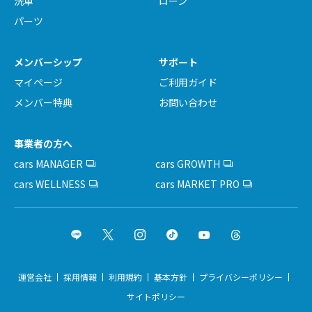
洗車
ローン
パーツ
メンバーシップ
サポート
マイページ
ご利用ガイド
メンバー特典
お問い合わせ
事業者の方へ
cars MANAGER
cars GROWTH
cars WELLNESS
cars MARKET PRO
運営会社
採用情報
利用規約
基本方針
プライバシーポリシー
サイトポリシー