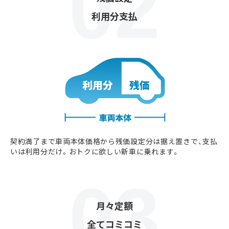
利用分支払
契約満了まで車両本体価格から残価設定分は据え置きで、支払
いは利用分だけ。おトクに欲しい新車に乗れます。
月々定額
全てコミコミ