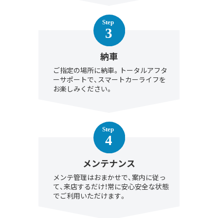
納車
ご指定の場所に納車。トータルアフタ
ーサポートで、スマートカーライフを
お楽しみください。
メンテナンス
メンテ管理はおまかせで、案内に従っ
て、来店するだけ！常に安心安全な状態
でご利用いただけます。