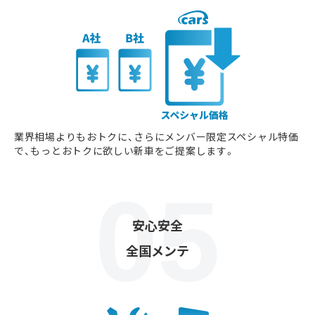
業界相場よりもおトクに、さらにメンバー限定スペシャル特価
で、もっとおトクに欲しい新車をご提案します。
安心安全
全国メンテ