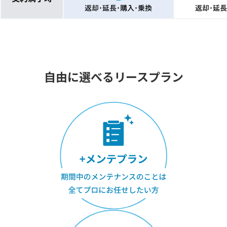
自由に選べるリースプラン