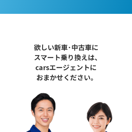
欲しい新車･中古車に
スマート乗り換えは、
carsエージェントに
おまかせください。