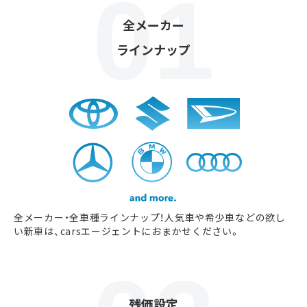
全メーカー
ラインナップ
全メーカー・全車種ラインナップ！人気車や希少車などの欲し
い新車は、carsエージェントにおまかせください。
残価設定