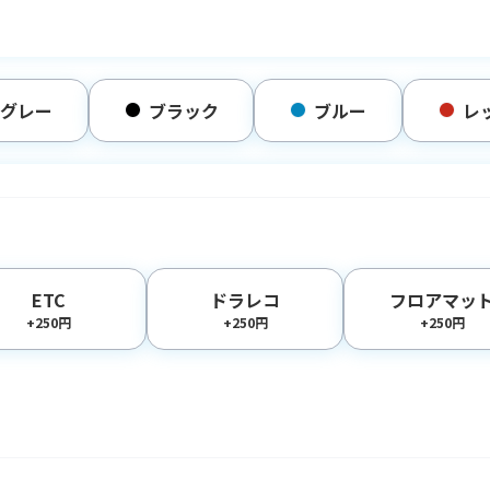
グレー
ブラック
ブルー
レ
ETC
ドラレコ
フロアマッ
+250円
+250円
+250円