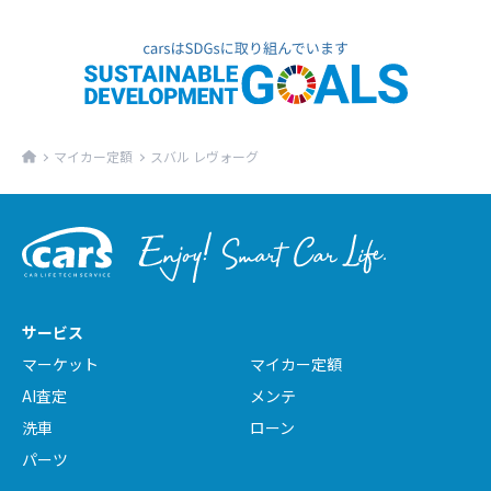
マイカー定額
スバル レヴォーグ
サービス
マーケット
マイカー定額
AI査定
メンテ
洗車
ローン
パーツ