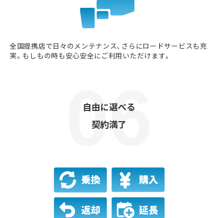
全国提携店で日々のメンテナンス、さらにロードサービスも充
実。もしもの時も安心安全にご利用いただけます。
自由に選べる
契約満了