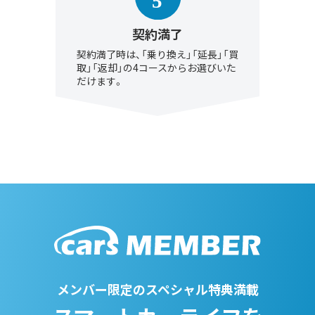
契約満了
契約満了時は、「乗り換え」「延長」「買
取」「返却」の4コースからお選びいた
だけます。
メンバー限定のスペシャル特典満載