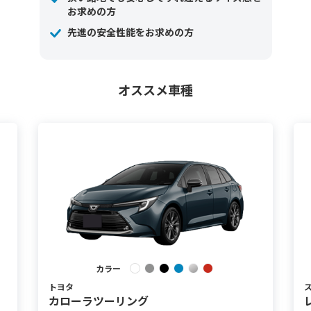
お求めの方
先進の安全性能をお求めの方
オススメ車種
カラー
トヨタ
カローラツーリング