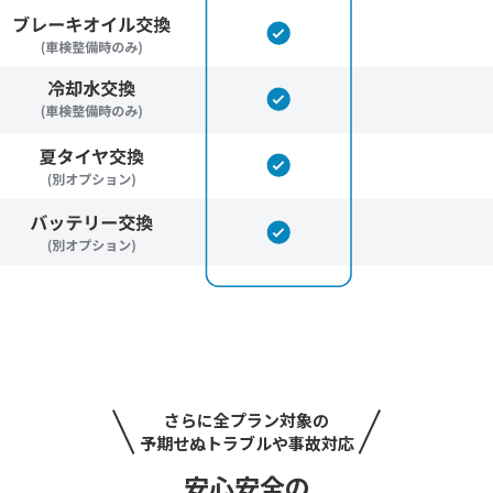
さらに全プラン対象の
予期せぬトラブルや事故対応
安心安全の