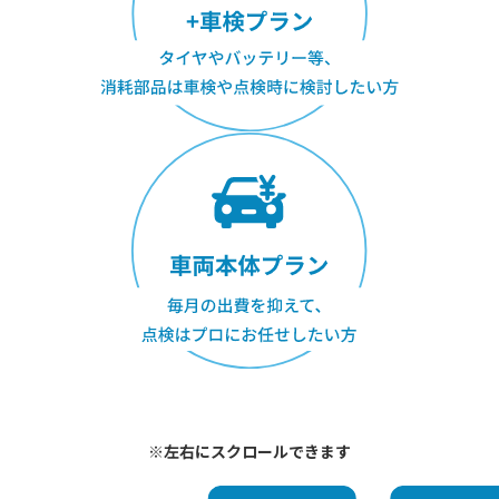
※左右にスクロールできます