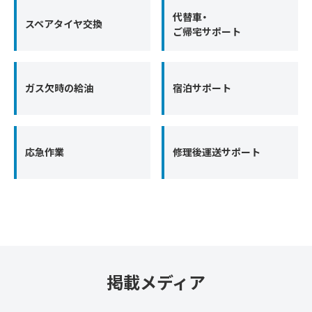
代替車・
スペアタイヤ交換
ご帰宅サポート
ガス欠時の給油
宿泊サポート
応急作業
修理後運送サポート
掲載メディア