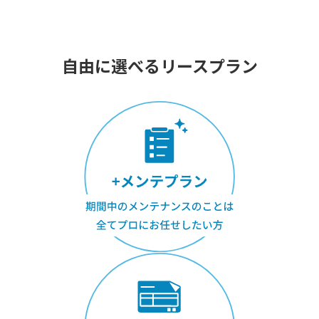
自由に選べるリースプラン