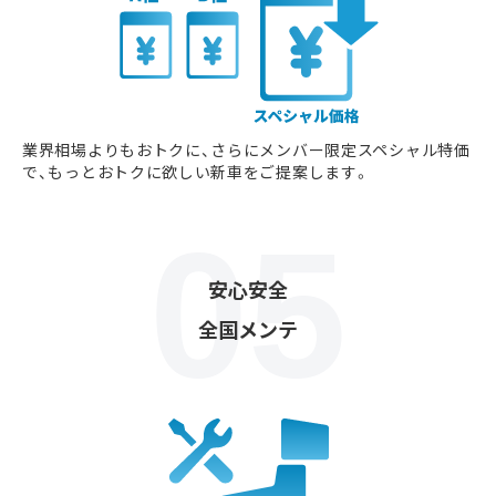
業界相場よりもおトクに、さらにメンバー限定スペシャル特価
で、もっとおトクに欲しい新車をご提案します。
安心安全
全国メンテ