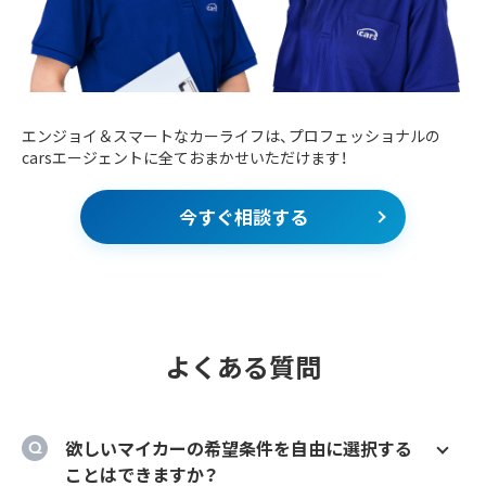
エンジョイ＆スマートなカーライフは、プロフェッショナルの
carsエージェントに全ておまかせいただけます！
今すぐ相談する
よくある質問
欲しいマイカーの希望条件を自由に選択する
ことはできますか？