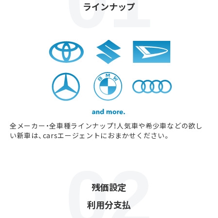
ラインナップ
全メーカー・全車種ラインナップ！人気車や希少車などの欲し
い新車は、carsエージェントにおまかせください。
残価設定
利用分支払