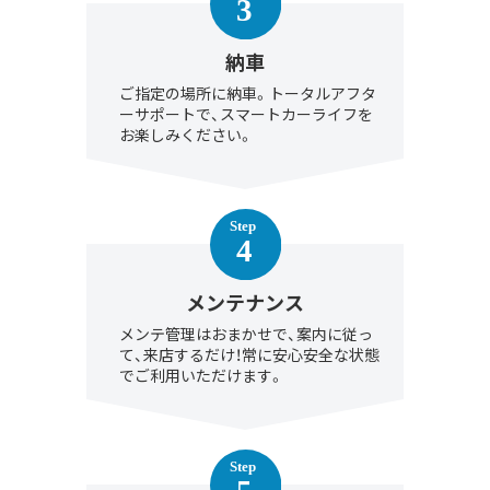
納車
ご指定の場所に納車。トータルアフタ
ーサポートで、スマートカーライフを
お楽しみください。
メンテナンス
メンテ管理はおまかせで、案内に従っ
て、来店するだけ！常に安心安全な状態
でご利用いただけます。