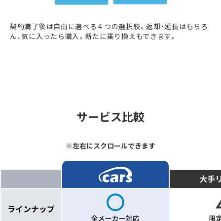
契約満了後は自由に選べる４つの選択肢。返却・延長はもちろ
ん、気に入ったら購入。新たに乗り換えもできます。
サービス比較
※左右にスクロールできます