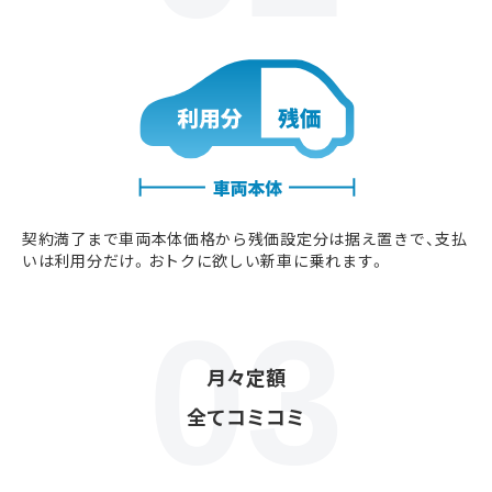
契約満了まで車両本体価格から残価設定分は据え置きで、支払
いは利用分だけ。おトクに欲しい新車に乗れます。
月々定額
全てコミコミ