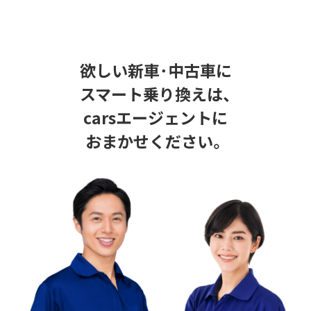
欲しい新車･中古車に
スマート乗り換えは、
carsエージェントに
おまかせください。