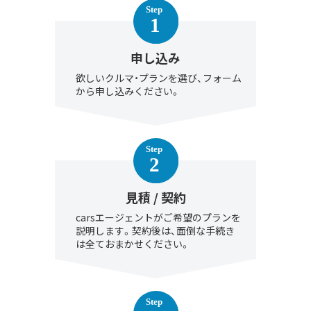
申し込み
欲しいクルマ・プランを選び、フォーム
から申し込みください。
見積 / 契約
carsエージェントがご希望のプランを
説明します。契約後は、面倒な手続き
は全ておまかせください。