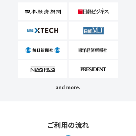
and more.
ご利用の流れ