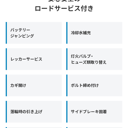
ロードサービス付き
バッテリー
冷却水補充
ジャンピング
灯火バルブ・
レッカーサービス
ヒューズ類取り替え
カギ開け
ボルト締め付け
落輪時の引き上げ
サイドブレーキ固着