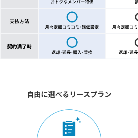
自由に選べるリースプラン