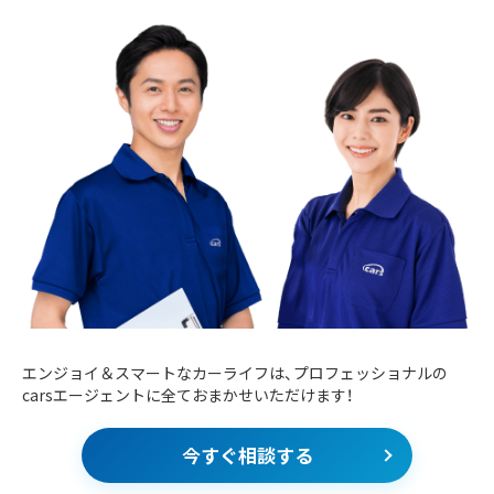
エンジョイ＆スマートなカーライフは、プロフェッショナルの
carsエージェントに全ておまかせいただけます！
今すぐ相談する