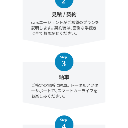
見積 / 契約
carsエージェントがご希望のプランを
説明します。契約後は、面倒な手続き
は全ておまかせください。
納車
ご指定の場所に納車。トータルアフタ
ーサポートで、スマートカーライフを
お楽しみください。