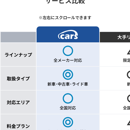
サービス比較
※左右にスクロールできます