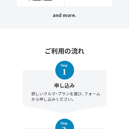
and more.
ご利用の流れ
申し込み
欲しいクルマ・プランを選び、フォーム
から申し込みください。