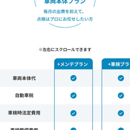
※左右にスクロールできます