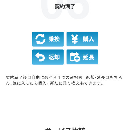
契約満了
契約満了後は自由に選べる４つの選択肢。返却・延長はもちろ
ん、気に入ったら購入。新たに乗り換えもできます。