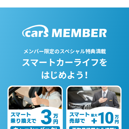
メンバー限定のスペシャル特典満載
スマートカーライフを
はじめよう！