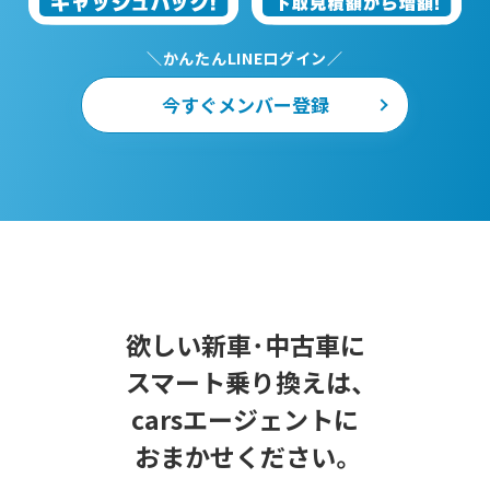
＼かんたんLINEログイン／
今すぐメンバー登録
欲しい新車･中古車に
スマート乗り換えは、
carsエージェントに
おまかせください。