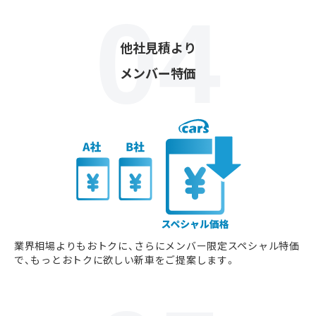
他社見積より
メンバー特価
業界相場よりもおトクに、さらにメンバー限定スペシャル特価
で、もっとおトクに欲しい新車をご提案します。