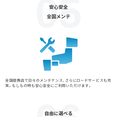
安心安全
全国メンテ
全国提携店で日々のメンテナンス、さらにロードサービスも充
実。もしもの時も安心安全にご利用いただけます。
自由に選べる