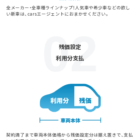
全メーカー・全車種ラインナップ！人気車や希少車などの欲し
い新車は、carsエージェントにおまかせください。
残価設定
利用分支払
契約満了まで車両本体価格から残価設定分は据え置きで、支払