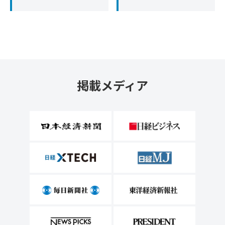
掲載メディア