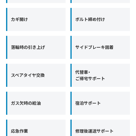
カギ開け
ボルト締め付け
落輪時の引き上げ
サイドブレーキ固着
代替車・
スペアタイヤ交換
ご帰宅サポート
ガス欠時の給油
宿泊サポート
応急作業
修理後運送サポート