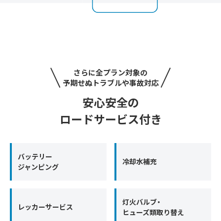
さらに全プラン対象の
予期せぬトラブルや事故対応
安心安全の
ロードサービス付き
バッテリー
冷却水補充
ジャンピング
灯火バルブ・
レッカーサービス
ヒューズ類取り替え