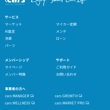
サービス
マーケット
マイカー定額
AI査定
メンテ
洗車
ローン
パーツ
メンバーシップ
サポート
マイページ
ご利用ガイド
メンバー特典
お問い合わせ
事業者の方へ
cars MANAGER
cars GROWTH
cars WELLNESS
cars MARKET PRO