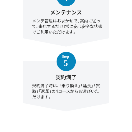
メンテナンス
メンテ管理はおまかせで、案内に従っ
て、来店するだけ！常に安心安全な状態
でご利用いただけます。
契約満了
契約満了時は、「乗り換え」「延長」「買
取」「返却」の4コースからお選びいた
だけます。