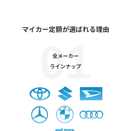
マイカー定額が選ばれる理由
全メーカー
ラインナップ