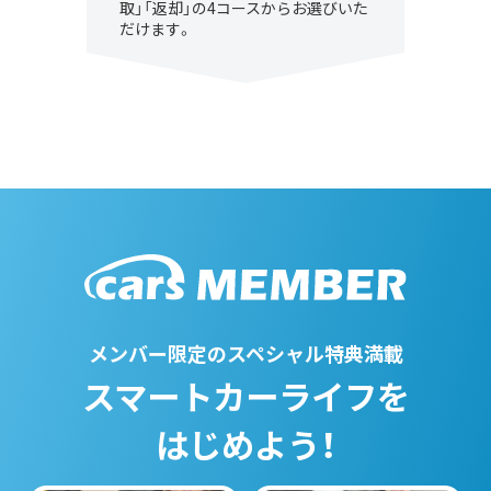
取」「返却」の4コースからお選びいた
だけます。
メンバー限定のスペシャル特典満載
スマートカーライフを
はじめよう！