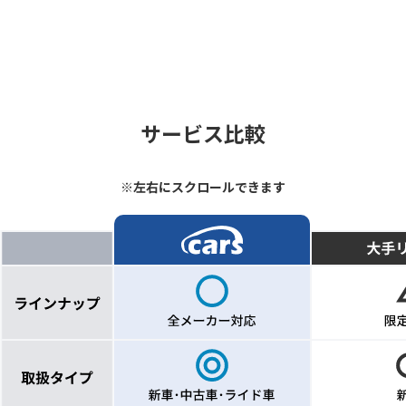
サービス比較
※左右にスクロールできます