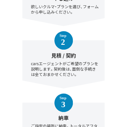
欲しいクルマ・プランを選び、フォーム
から申し込みください。
見積 / 契約
carsエージェントがご希望のプランを
説明します。契約後は、面倒な手続き
は全ておまかせください。
納車
ご指定の場所に納車。トータルアフタ