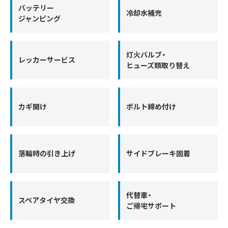
バッテリー
冷却水補充
ジャンピング
灯火バルブ・
レッカーサービス
ヒューズ類取り替え
カギ開け
ボルト締め付け
落輪時の引き上げ
サイドブレーキ固着
代替車・
スペアタイヤ交換
ご帰宅サポート