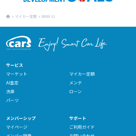
マイカー定額
BMW X1
サービス
マーケット
マイカー定額
AI査定
メンテ
洗車
ローン
パーツ
メンバーシップ
サポート
マイページ
ご利用ガイド
メンバー特典
お問い合わせ