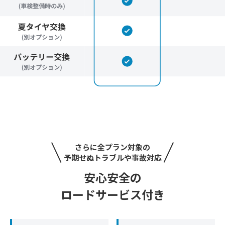
さらに全プラン対象の
予期せぬトラブルや事故対応
安心安全の
ロードサービス付き