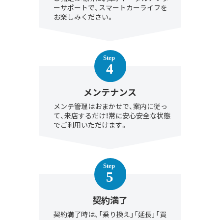
ーサポートで、スマートカーライフを
お楽しみください。
メンテナンス
メンテ管理はおまかせで、案内に従っ
て、来店するだけ！常に安心安全な状態
でご利用いただけます。
契約満了
契約満了時は、「乗り換え」「延長」「買