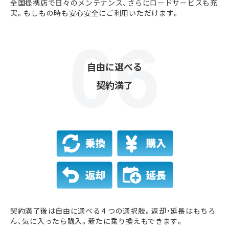
全国提携店で日々のメンテナンス、さらにロードサービスも充
実。もしもの時も安心安全にご利用いただけます。
自由に選べる
契約満了
契約満了後は自由に選べる４つの選択肢。返却・延長はもちろ
ん、気に入ったら購入。新たに乗り換えもできます。