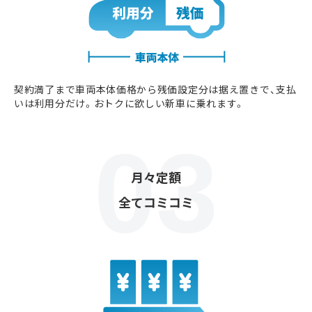
契約満了まで車両本体価格から残価設定分は据え置きで、支払
いは利用分だけ。おトクに欲しい新車に乗れます。
月々定額
全てコミコミ