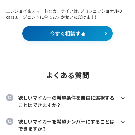
エンジョイ＆スマートなカーライフは、プロフェッショナルの
carsエージェントに全ておまかせいただけます！
今すぐ相談する
よくある質問
欲しいマイカーの希望条件を自由に選択する
ことはできますか？
はい、欲しいマイカーの車種、グレード、カラ
欲しいマイカーを希望ナンバーにすることは
ー、契約期間、ボーナス払い等を自由に選択す
できますか？
ることができます。