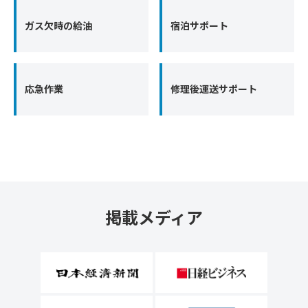
ガス欠時の給油
宿泊サポート
応急作業
修理後運送サポート
掲載メディア