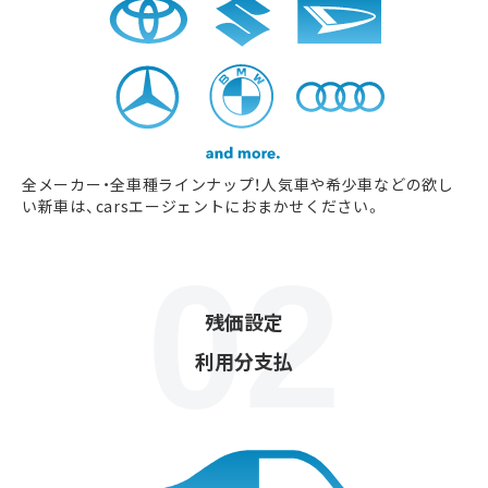
全メーカー・全車種ラインナップ！人気車や希少車などの欲し
い新車は、carsエージェントにおまかせください。
残価設定
利用分支払