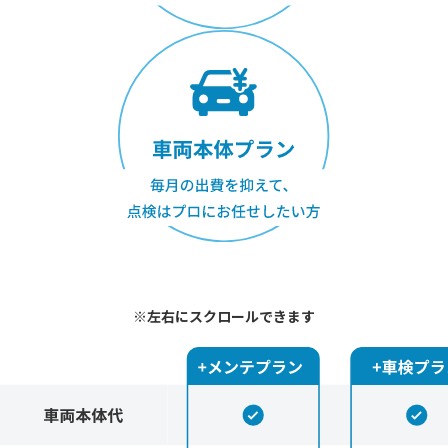
※左右にスクロールできます