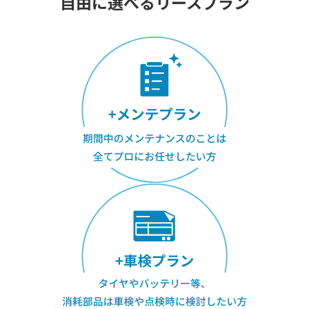
自由に選べるリースプラン