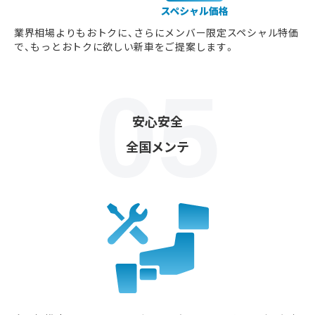
業界相場よりもおトクに、さらにメンバー限定スペシャル特価
で、もっとおトクに欲しい新車をご提案します。
安心安全
全国メンテ