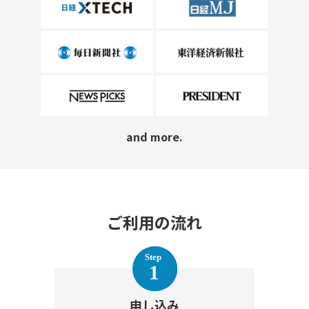
and more.
ご利用の流れ
申し込み