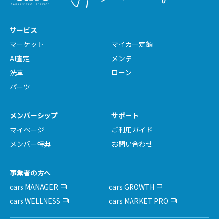
サービス
マーケット
マイカー定額
AI査定
メンテ
洗車
ローン
パーツ
メンバーシップ
サポート
マイページ
ご利用ガイド
メンバー特典
お問い合わせ
事業者の方へ
cars MANAGER
cars GROWTH
cars WELLNESS
cars MARKET PRO