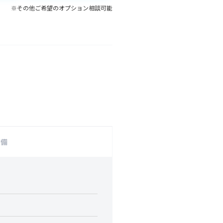
※その他ご希望のオプション相談可能
装備