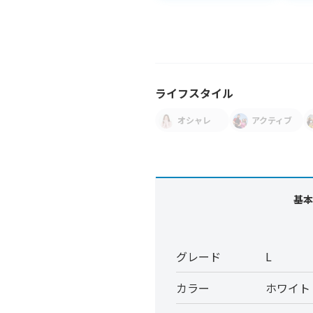
ライフスタイル
オシャレ
アクティブ
基本
グレード
L
カラー
ホワイト