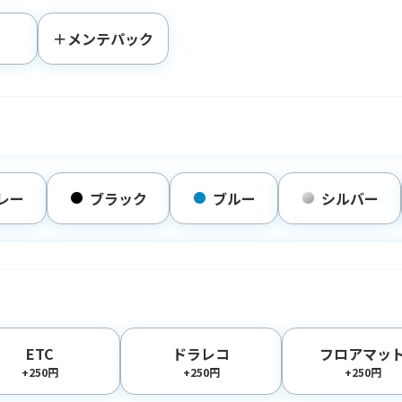
＋メンテパック
レー
ブラック
ブルー
シルバー
ETC
ドラレコ
フロアマッ
+250円
+250円
+250円