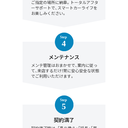
ご指定の場所に納車。トータルアフタ
ーサポートで、スマートカーライフを
お楽しみください。
メンテナンス
メンテ管理はおまかせで、案内に従っ
て、来店するだけ！常に安心安全な状態
でご利用いただけます。
契約満了