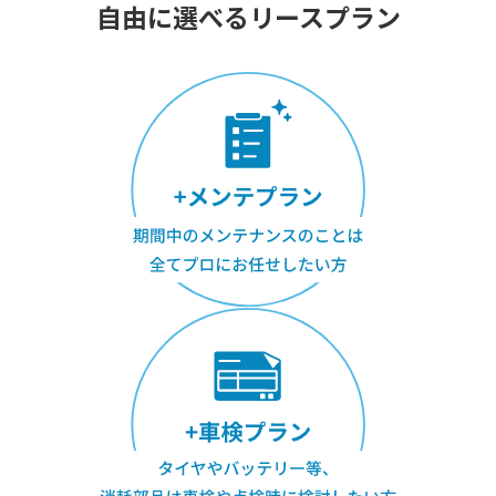
自由に選べるリースプラン