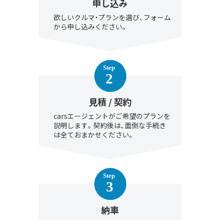
申し込み
欲しいクルマ・プランを選び、フォーム
から申し込みください。
見積 / 契約
carsエージェントがご希望のプランを
説明します。契約後は、面倒な手続き
は全ておまかせください。
納車