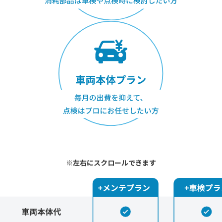
※左右にスクロールできます