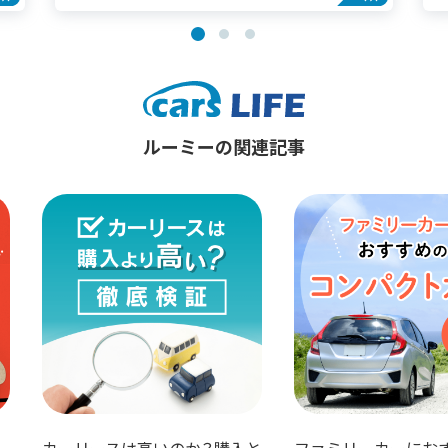
ルーミーの関連記事