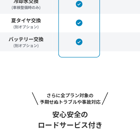
さらに全プラン対象の
予期せぬトラブルや事故対応
安心安全の
ロードサービス付き