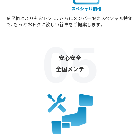
業界相場よりもおトクに、さらにメンバー限定スペシャル特価
で、もっとおトクに欲しい新車をご提案します。
安心安全
全国メンテ