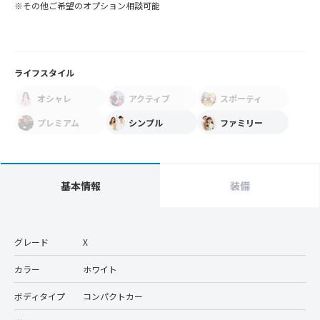
※その他ご希望のオプション相談可能
ライフスタイル
オシャレ
アクティブ
スポーティ
プレミアム
シンプル
ファミリー
基本情報
装備
グレード
X
カラー
ホワイト
ボディタイプ
コンパクトカー