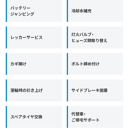
バッテリー
冷却水補充
ジャンピング
灯火バルブ・
レッカーサービス
ヒューズ類取り替え
カギ開け
ボルト締め付け
落輪時の引き上げ
サイドブレーキ固着
代替車・
スペアタイヤ交換
ご帰宅サポート