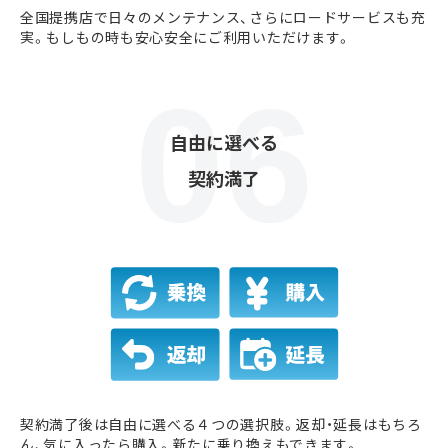
全国提携店で日々のメンテナンス、さらにロードサービスも充
実。もしもの時も安心安全にご利用いただけます。
自由に選べる
契約満了
契約満了後は自由に選べる４つの選択肢。返却・延長はもちろ
ん、気に入ったら購入。新たに乗り換えもできます。