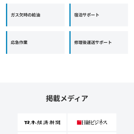
ガス欠時の給油
宿泊サポート
応急作業
修理後運送サポート
掲載メディア