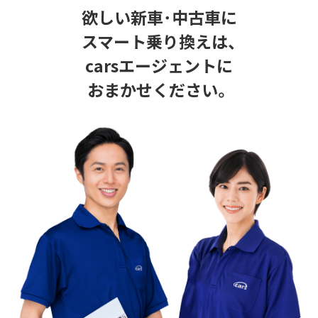
欲しい新車･中古車に
スマート乗り換えは、
carsエージェントに
おまかせください。