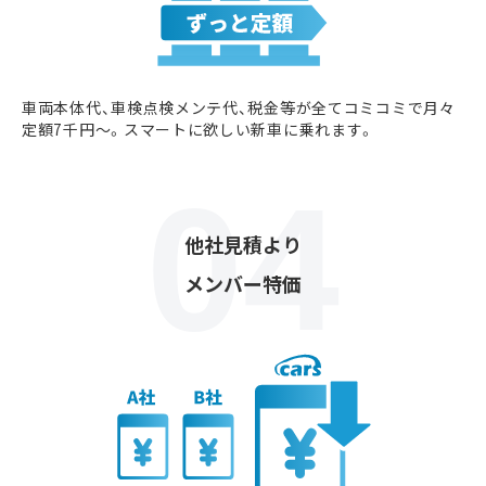
車両本体代、車検点検メンテ代、税金等が全てコミコミで月々
定額7千円〜。スマートに欲しい新車に乗れます。
他社見積より
メンバー特価