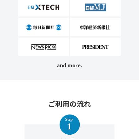
and more.
ご利用の流れ