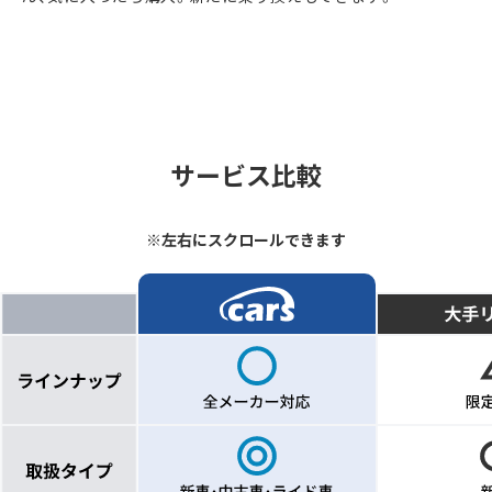
サービス比較
※左右にスクロールできます