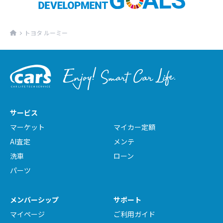
トヨタ ルーミー
サービス
マーケット
マイカー定額
AI査定
メンテ
洗車
ローン
パーツ
メンバーシップ
サポート
マイページ
ご利用ガイド