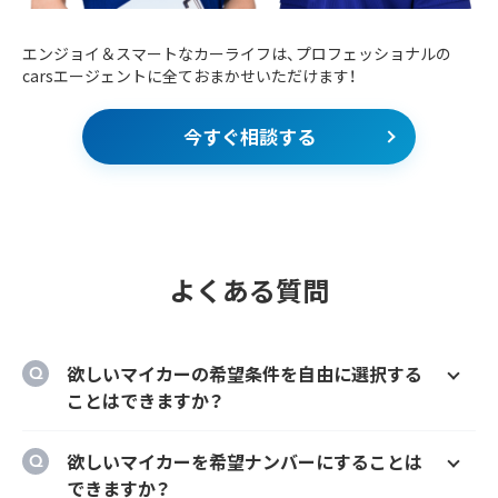
エンジョイ＆スマートなカーライフは、プロフェッショナルの
carsエージェントに全ておまかせいただけます！
今すぐ相談する
よくある質問
欲しいマイカーの希望条件を自由に選択する
ことはできますか？
はい、欲しいマイカーの車種、グレード、カラ
欲しいマイカーを希望ナンバーにすることは
ー、契約期間、ボーナス払い等を自由に選択す
できますか？