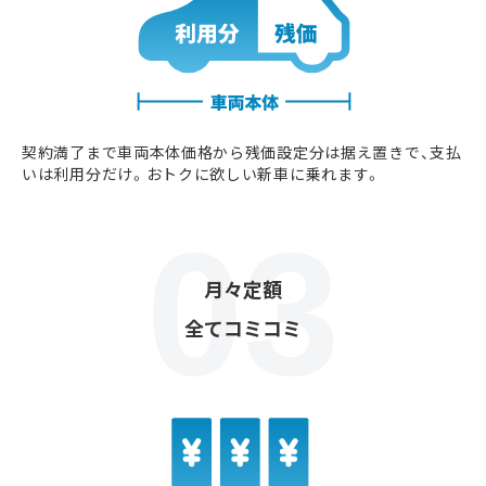
契約満了まで車両本体価格から残価設定分は据え置きで、支払
いは利用分だけ。おトクに欲しい新車に乗れます。
月々定額
全てコミコミ