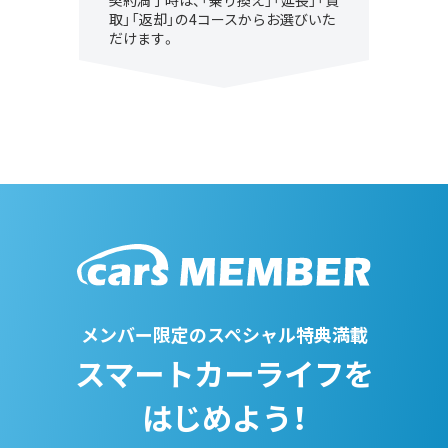
契約満了時は、「乗り換え」「延長」「買
取」「返却」の4コースからお選びいた
だけます。
メンバー限定のスペシャル特典満載
スマートカーライフを
はじめよう！