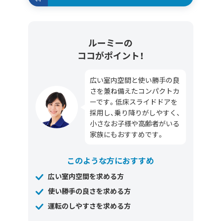
ルーミーの
ココがポイント！
広い室内空間と使い勝手の良
さを兼ね備えたコンパクトカ
ーです。低床スライドドアを
採用し、乗り降りがしやすく、
小さなお子様や高齢者がいる
家族にもおすすめです。
このような方におすすめ
広い室内空間を求める方
使い勝手の良さを求める方
運転のしやすさを求める方