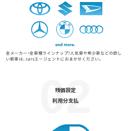
全メーカー・全車種ラインナップ！人気車や希少車などの欲し
い新車は、carsエージェントにおまかせください。
残価設定
利用分支払