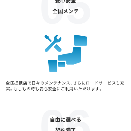
安心安全
全国メンテ
全国提携店で日々のメンテナンス、さらにロードサービスも充
実。もしもの時も安心安全にご利用いただけます。
自由に選べる
契約満了