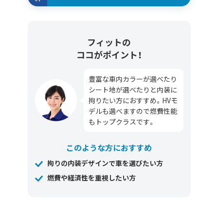
フィットの
ココがポイント！
豊富な車内カラーが選べたり
シート地が選べたりと内装に
拘りたい方におすすめ。HVモ
デルも選べますので燃費性能
もトップクラスです。
このような方におすすめ
拘りの内装デザインで車を選びたい方
燃費や経済性を重視したい方