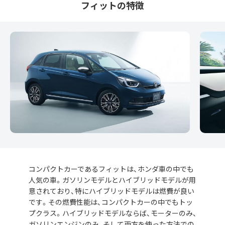
フィットの特徴
コンパクトカーであるフィットは、ホンダ車の中でも
人気の車。ガソリンモデルとハイブリッドモデルが用
意されており、特にハイブリッドモデルは燃費が良い
です。その燃費性能は、コンパクトカーの中でもトッ
プクラス。ハイブリッドモデルならば、モーターのみ、
ガソリンエンジンのみ、そして両方を使った方法での