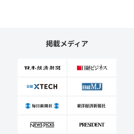
掲載メディア