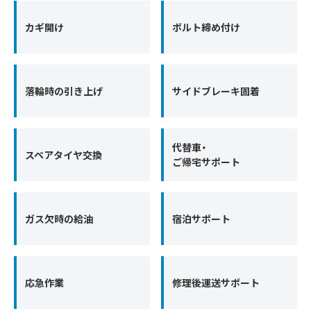
カギ開け
ボルト締め付け
落輪時の引き上げ
サイドブレーキ固着
代替車・
スペアタイヤ交換
ご帰宅サポート
ガス欠時の給油
宿泊サポート
応急作業
修理後運送サポート