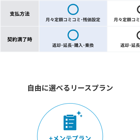
自由に選べるリースプラン