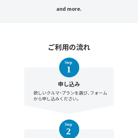
and more.
ご利用の流れ
申し込み
欲しいクルマ・プランを選び、フォーム
から申し込みください。