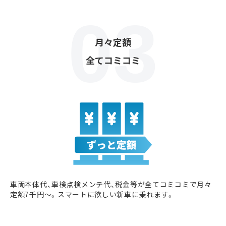
月々定額
全てコミコミ
車両本体代、車検点検メンテ代、税金等が全てコミコミで月々
定額7千円〜。スマートに欲しい新車に乗れます。