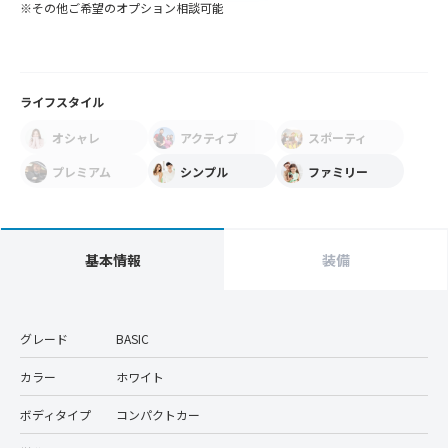
※その他ご希望のオプション相談可能
ライフスタイル
オシャレ
アクティブ
スポーティ
プレミアム
シンプル
ファミリー
基本情報
装備
グレード
BASIC
カラー
ホワイト
ボディタイプ
コンパクトカー