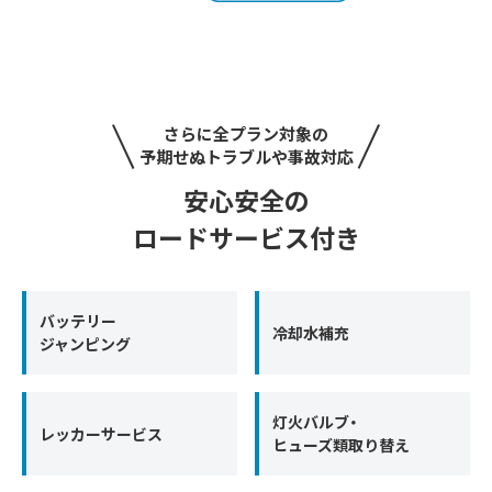
さらに全プラン対象の
予期せぬトラブルや事故対応
安心安全の
ロードサービス付き
バッテリー
冷却水補充
ジャンピング
灯火バルブ・
レッカーサービス
ヒューズ類取り替え