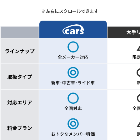
※左右にスクロールできます