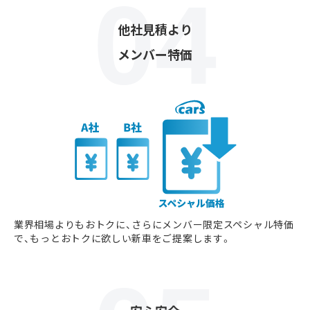
他社見積より
メンバー特価
業界相場よりもおトクに、さらにメンバー限定スペシャル特価
で、もっとおトクに欲しい新車をご提案します。