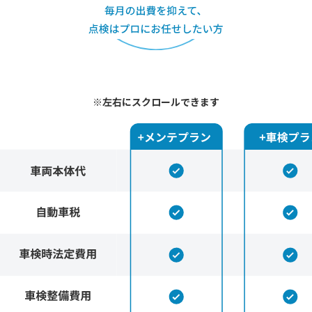
※左右にスクロールできます