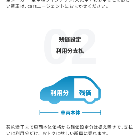
い新車は、carsエージェントにおまかせください。
残価設定
利用分支払
契約満了まで車両本体価格から残価設定分は据え置きで、支払
いは利用分だけ。おトクに欲しい新車に乗れます。