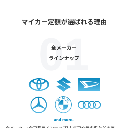
マイカー定額が選ばれる理由
全メーカー
ラインナップ
全メーカー・全車種ラインナップ！人気車や希少車などの欲し