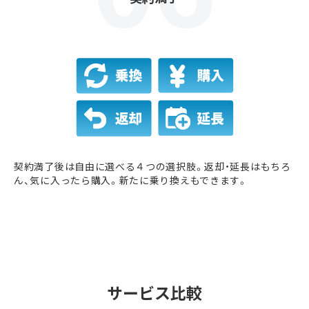
契約満了後は自由に選べる４つの選択肢。返却・延長はもちろ
ん、気に入ったら購入。新たに乗り換えもできます。
サービス比較