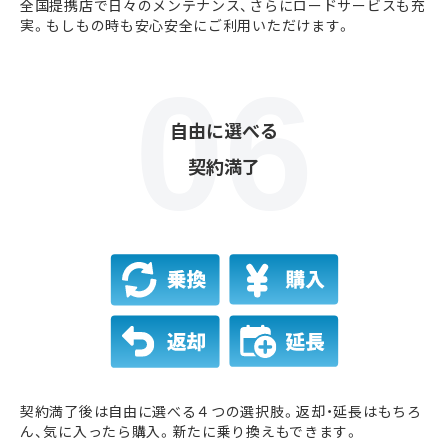
全国提携店で日々のメンテナンス、さらにロードサービスも充
実。もしもの時も安心安全にご利用いただけます。
自由に選べる
契約満了
契約満了後は自由に選べる４つの選択肢。返却・延長はもちろ
ん、気に入ったら購入。新たに乗り換えもできます。