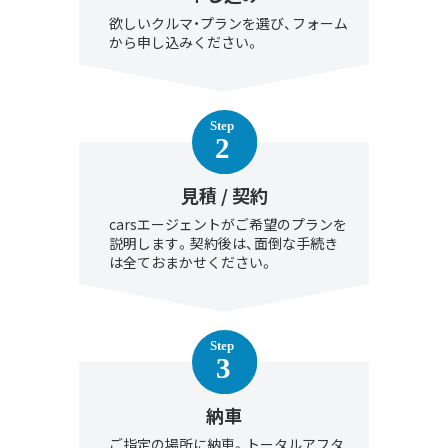
欲しいクルマ・プランを選び、フォーム
から申し込みください。
見積 / 契約
carsエージェントがご希望のプランを
説明します。契約後は、面倒な手続き
は全ておまかせください。
納車
ご指定の場所に納車。トータルアフタ