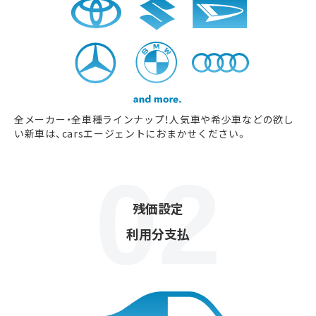
全メーカー・全車種ラインナップ！人気車や希少車などの欲し
い新車は、carsエージェントにおまかせください。
残価設定
利用分支払