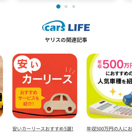
ヤリスの関連記事
500万円の人におすすめの
車検は荷物を載せたままで大