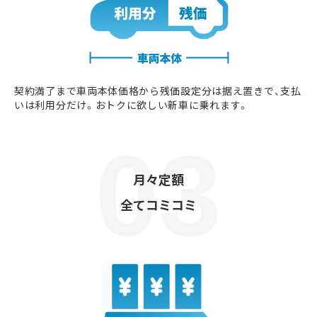
契約満了まで車両本体価格から残価設定分は据え置きで、支払
いは利用分だけ。おトクに欲しい新車に乗れます。
月々定額
全てコミコミ