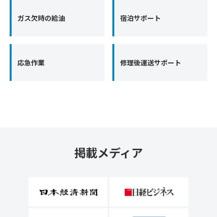
ガス欠時の給油
宿泊サポート
応急作業
修理後運送サポート
掲載メディア