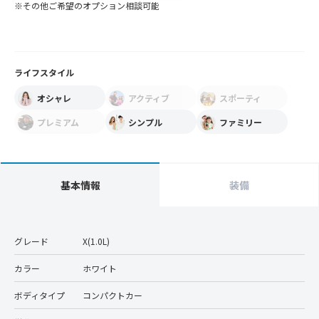
※その他ご希望のオプション相談可能
ライフスタイル
オシャレ
アクティブ
スポーティ
プレミアム
シンプル
ファミリー
基本情報
装備
グレード
X(1.0L)
カラー
ホワイト
ボディタイプ
コンパクトカー