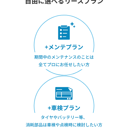
自由に選べるリースプラン