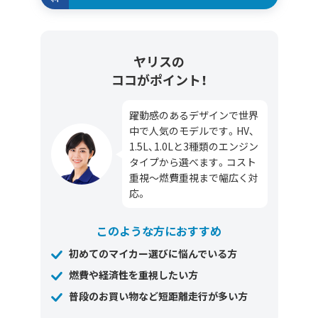
ヤリスの
ココがポイント！
躍動感のあるデザインで世界
中で人気のモデルです。HV、
1.5L、1.0Lと3種類のエンジン
タイプから選べます。コスト
重視～燃費重視まで幅広く対
応。
このような方におすすめ
初めてのマイカー選びに悩んでいる方
燃費や経済性を重視したい方
普段のお買い物など短距離走行が多い方