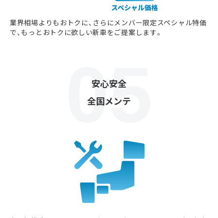
業界相場よりもおトクに、さらにメンバー限定スペシャル特価
で、もっとおトクに欲しい新車をご提案します。
安心安全
全国メンテ