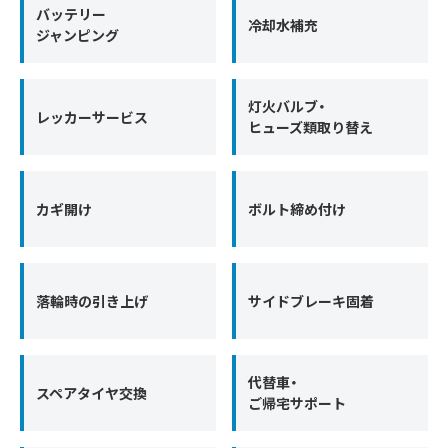
バッテリー
冷却水補充
ジャンピング
灯火バルブ・
レッカーサービス
ヒューズ類取り替え
カギ開け
ボルト締め付け
落輪時の引き上げ
サイドブレーキ固着
代替車・
スペアタイヤ交換
ご帰宅サポート