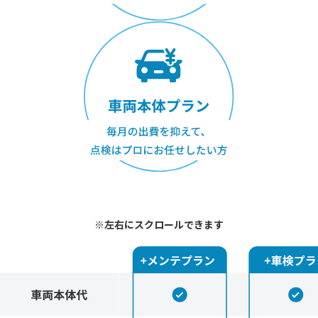
※左右にスクロールできます