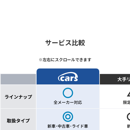
サービス比較
※左右にスクロールできます