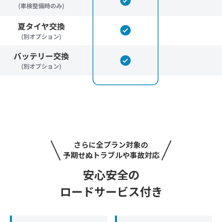
さらに全プラン対象の
予期せぬトラブルや事故対応
安心安全の
ロードサービス付き