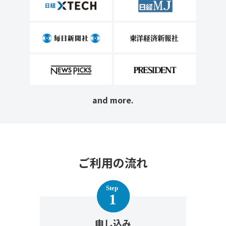
and more.
ご利用の流れ
申し込み