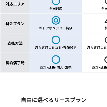
自由に選べるリースプラン