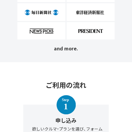
and more.
ご利用の流れ
申し込み
欲しいクルマ・プランを選び、フォーム