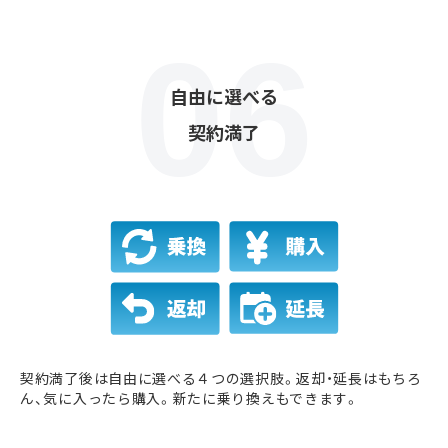
自由に選べる
契約満了
契約満了後は自由に選べる４つの選択肢。返却・延長はもちろ
ん、気に入ったら購入。新たに乗り換えもできます。