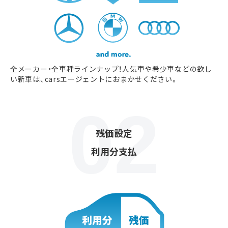
全メーカー・全車種ラインナップ！人気車や希少車などの欲し
い新車は、carsエージェントにおまかせください。
残価設定
利用分支払