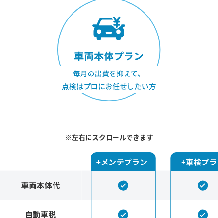
※左右にスクロールできます