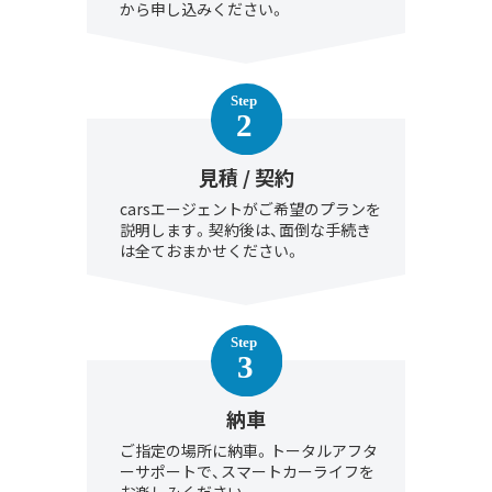
から申し込みください。
見積 / 契約
carsエージェントがご希望のプランを
説明します。契約後は、面倒な手続き
は全ておまかせください。
納車
ご指定の場所に納車。トータルアフタ
ーサポートで、スマートカーライフを