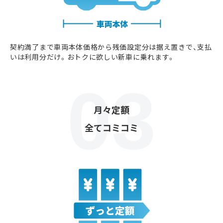
契約満了まで車両本体価格から残価設定分は据え置きで、支払
いは利用分だけ。おトクに欲しい新車に乗れます。
月々定額
全てコミコミ