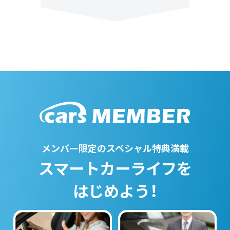
メンバー限定のスペシャル特典満載
スマートカーライフを
はじめよう！