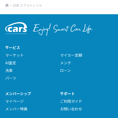
日産 エクストレイル
サービス
マーケット
マイカー定額
AI査定
メンテ
洗車
ローン
パーツ
メンバーシップ
サポート
マイページ
ご利用ガイド
メンバー特典
お問い合わせ