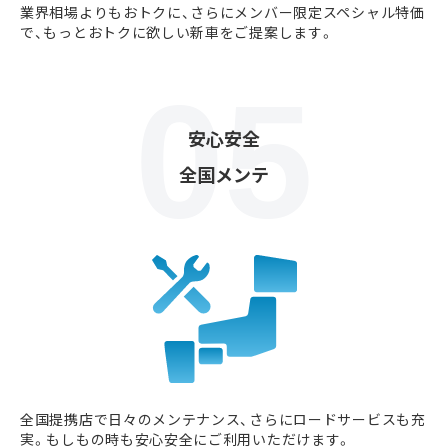
業界相場よりもおトクに、さらにメンバー限定スペシャル特価
で、もっとおトクに欲しい新車をご提案します。
安心安全
全国メンテ
全国提携店で日々のメンテナンス、さらにロードサービスも充
実。もしもの時も安心安全にご利用いただけます。