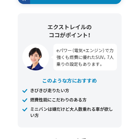
エクストレイルの
ココがポイント！
eパワー（電気+エンジン）で力
強くも燃費に優れたSUV。7人
乗りの設定もあります。
このような方におすすめ
きびきび走りたい方
燃費性能にこだわりのある方
ミニバンは嫌だけど大人数乗れる車が欲し
い方