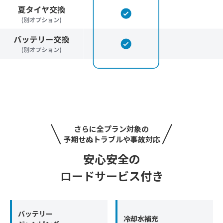
さらに全プラン対象の
予期せぬトラブルや事故対応
安心安全の
ロードサービス付き
バッテリー
冷却水補充