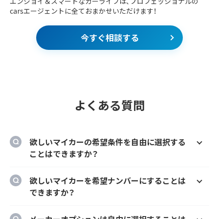
エンジョイ＆スマートなカーライフは、プロフェッショナルの
carsエージェントに全ておまかせいただけます！
今すぐ相談する
よくある質問
欲しいマイカーの希望条件を自由に選択する
ことはできますか？
はい、欲しいマイカーの車種、グレード、カラ
欲しいマイカーを希望ナンバーにすることは
ー、契約期間、ボーナス払い等を自由に選択す
できますか？
ることができます。
はい、オプションでご希望のナンバーにするこ
メーカーオプションは自由に選択することは