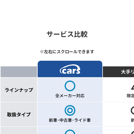
サービス比較
※左右にスクロールできます