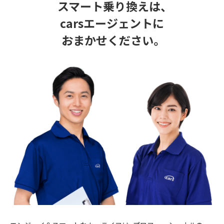
スマート乗り換えは、
carsエージェントに
おまかせください。