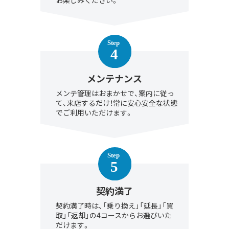
お楽しみください。
メンテナンス
メンテ管理はおまかせで、案内に従っ
て、来店するだけ！常に安心安全な状態
でご利用いただけます。
契約満了
契約満了時は、「乗り換え」「延長」「買
取」「返却」の4コースからお選びいた
だけます。