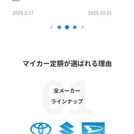
2026.2.17
2025.10.31
マイカー定額が選ばれる理由
全メーカー
ラインナップ