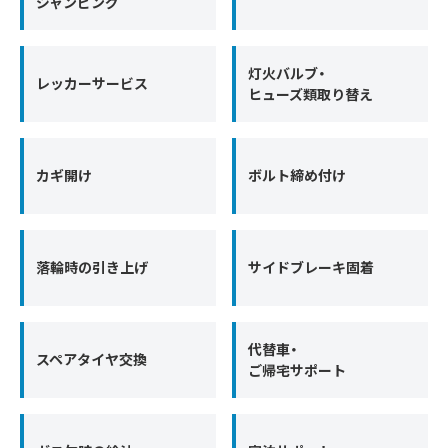
ジャンピング
灯火バルブ・
レッカーサービス
ヒューズ類取り替え
カギ開け
ボルト締め付け
落輪時の引き上げ
サイドブレーキ固着
代替車・
スペアタイヤ交換
ご帰宅サポート