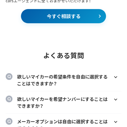
carsエージェントに全ておまかせいただけます！
今すぐ相談する
よくある質問
欲しいマイカーの希望条件を自由に選択する
ことはできますか？
はい、欲しいマイカーの車種、グレード、カラ
欲しいマイカーを希望ナンバーにすることは
ー、契約期間、ボーナス払い等を自由に選択す
できますか？
ることができます。
はい、オプションでご希望のナンバーにするこ
メーカーオプションは自由に選択することは
とができます。