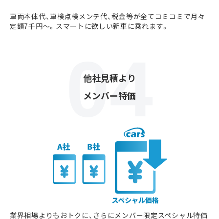
車両本体代、車検点検メンテ代、税金等が全てコミコミで月々
定額7千円〜。スマートに欲しい新車に乗れます。
他社見積より
メンバー特価
業界相場よりもおトクに、さらにメンバー限定スペシャル特価