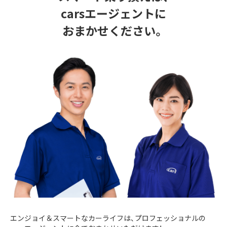
carsエージェントに
おまかせください。
エンジョイ＆スマートなカーライフは、プロフェッショナルの