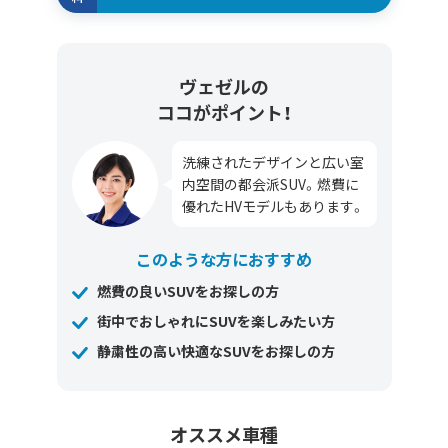
ヴェゼルの
ココがポイント！
洗練されたデザインと広い室
内空間の都会派SUV。燃費に
優れたHVモデルもあります。
このような方におすすめ
燃費の良いSUVをお探しの方
街中でおしゃれにSUVを楽しみたい方
静粛性の高い快適なSUVをお探しの方
オススメ車種