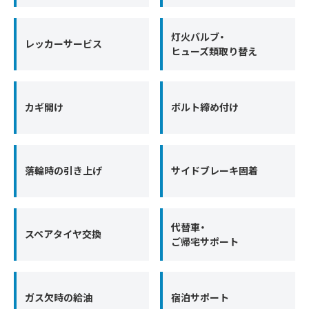
灯火バルブ・
レッカーサービス
ヒューズ類取り替え
カギ開け
ボルト締め付け
落輪時の引き上げ
サイドブレーキ固着
代替車・
スペアタイヤ交換
ご帰宅サポート
ガス欠時の給油
宿泊サポート