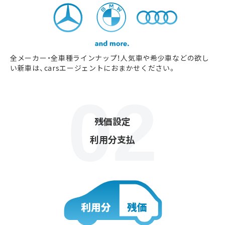
全メーカー・全車種ラインナップ！人気車や希少車などの欲し
い新車は、carsエージェントにおまかせください。
残価設定
利用分支払