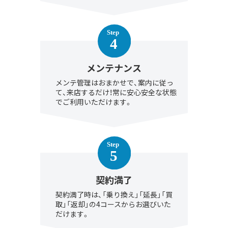
メンテナンス
メンテ管理はおまかせで、案内に従っ
て、来店するだけ！常に安心安全な状態
でご利用いただけます。
契約満了
契約満了時は、「乗り換え」「延長」「買
取」「返却」の4コースからお選びいた
だけます。