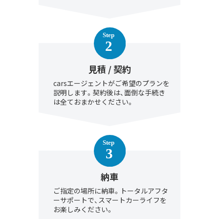
見積 / 契約
carsエージェントがご希望のプランを
説明します。契約後は、面倒な手続き
は全ておまかせください。
納車
ご指定の場所に納車。トータルアフタ
ーサポートで、スマートカーライフを
お楽しみください。