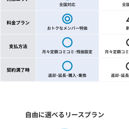
自由に選べるリースプラン