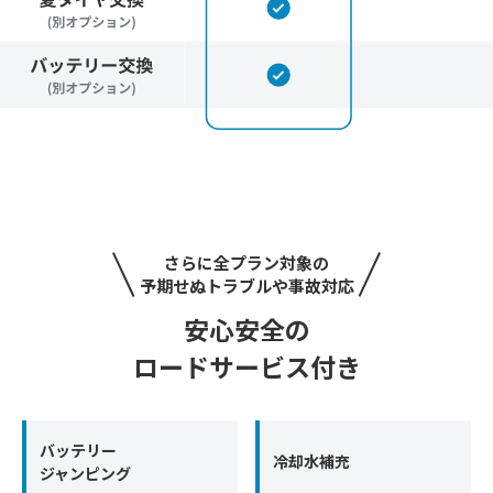
さらに全プラン対象の
予期せぬトラブルや事故対応
安心安全の
ロードサービス付き
バッテリー
冷却水補充
ジャンピング