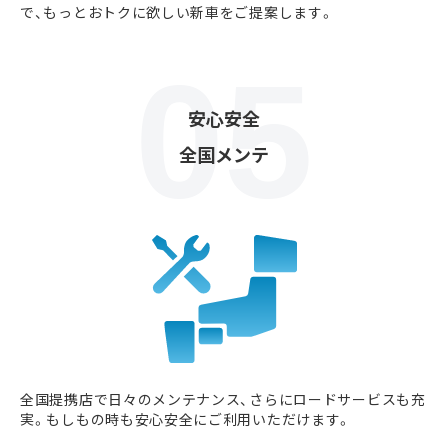
で、もっとおトクに欲しい新車をご提案します。
安心安全
全国メンテ
全国提携店で日々のメンテナンス、さらにロードサービスも充
実。もしもの時も安心安全にご利用いただけます。