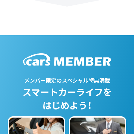
メンバー限定のスペシャル特典満載
スマートカーライフを
はじめよう！