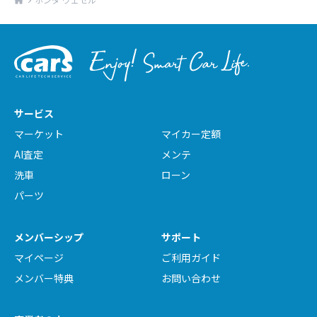
サービス
マーケット
マイカー定額
AI査定
メンテ
洗車
ローン
パーツ
メンバーシップ
サポート
マイページ
ご利用ガイド
メンバー特典
お問い合わせ