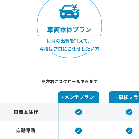
※左右にスクロールできます