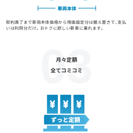
契約満了まで車両本体価格から残価設定分は据え置きで、支払
いは利用分だけ。おトクに欲しい新車に乗れます。
月々定額
全てコミコミ