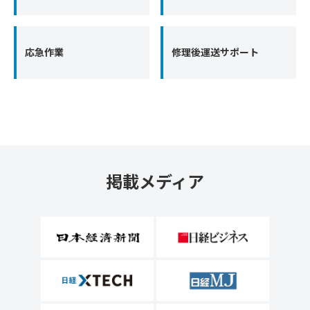
応急作業
修理後運送サポート
掲載メディア