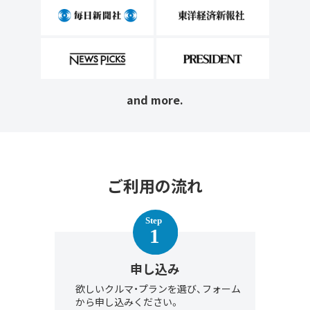
and more.
ご利用の流れ
申し込み
欲しいクルマ・プランを選び、フォーム
から申し込みください。