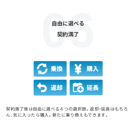
自由に選べる
契約満了
契約満了後は自由に選べる４つの選択肢。返却・延長はもちろ
ん、気に入ったら購入。新たに乗り換えもできます。