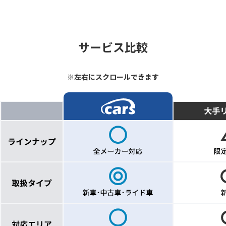
サービス比較
※左右にスクロールできます