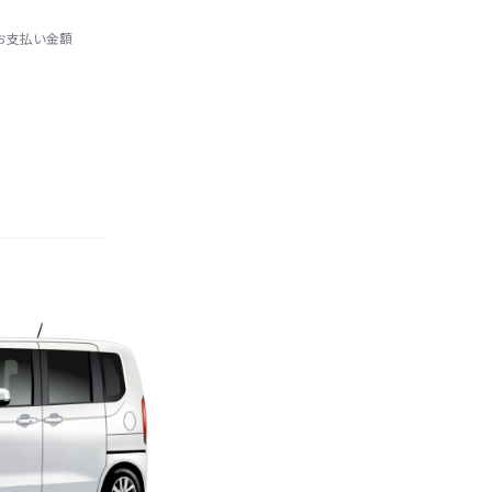
お支払い金額