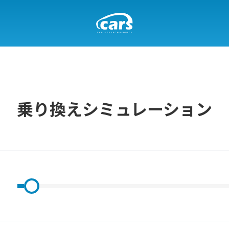
乗り換えシミュレーション