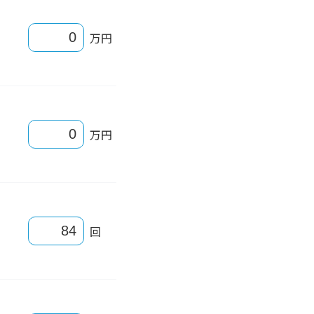
万円
万円
回