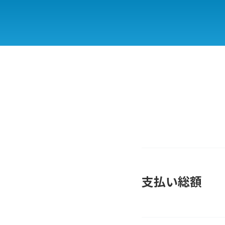
支払い総額