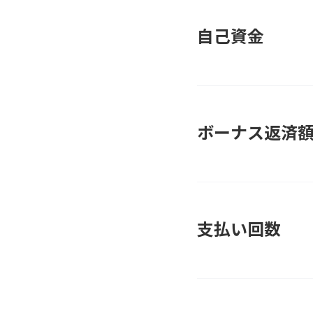
自己資金
ボーナス返済
支払い回数