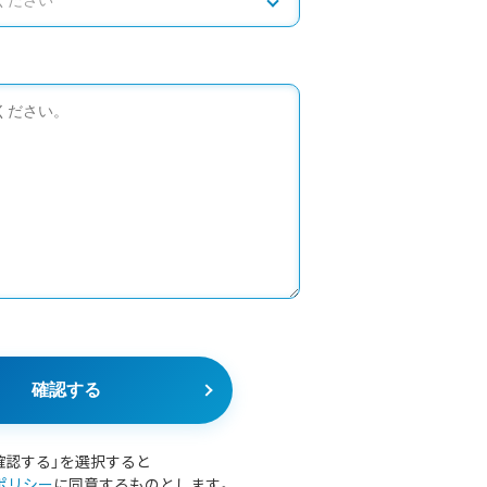
確認する
確認する」を選択すると
ポリシー
に同意するものとします。