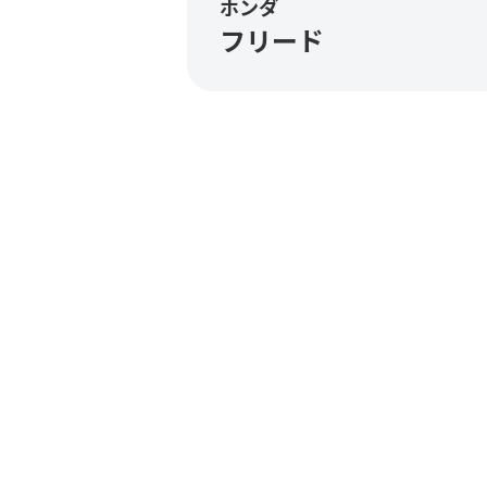
ホンダ
フリード