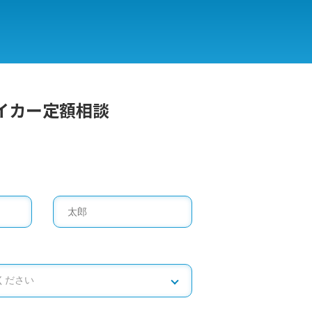
イカー定額相談