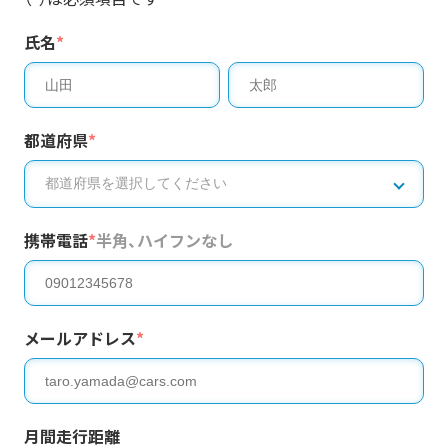
氏名
*
都道府県
*
携帯電話
*
半角、ハイフンなし
メールアドレス
*
月間走行距離