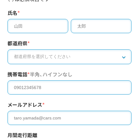
氏名
*
都道府県
*
携帯電話
*
半角、ハイフンなし
メールアドレス
*
月間走行距離