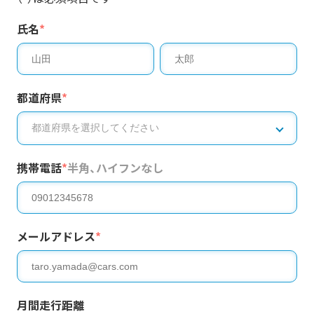
氏名
*
都道府県
*
携帯電話
*
半角、ハイフンなし
メールアドレス
*
月間走行距離