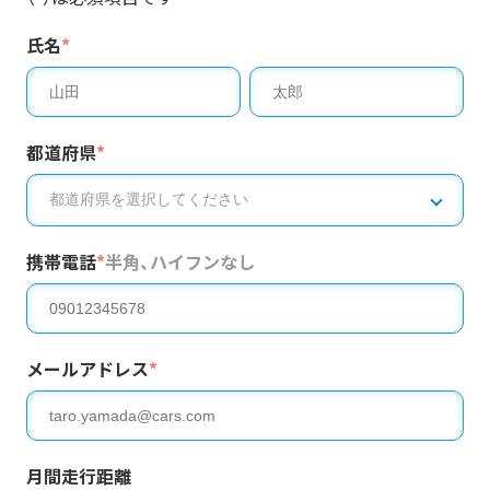
氏名
*
都道府県
*
携帯電話
*
半角、ハイフンなし
メールアドレス
*
月間走行距離