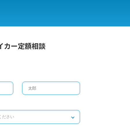
イカー定額相談