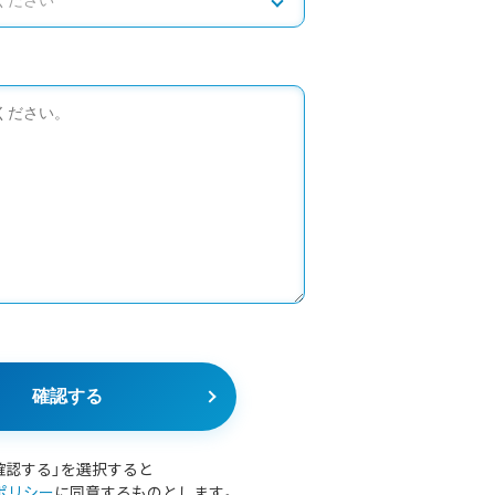
確認する
確認する」を選択すると
ポリシー
に同意するものとします。