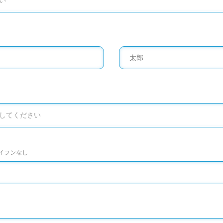
イフンなし