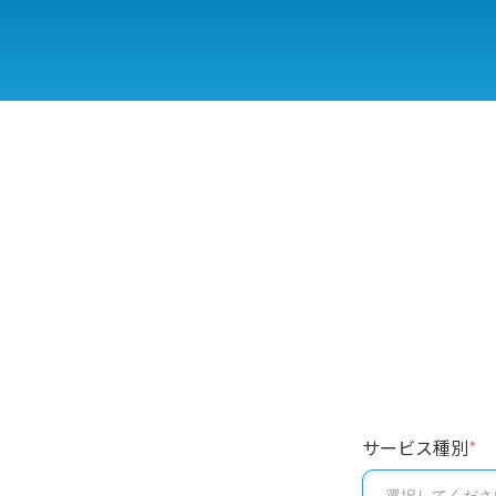
サービス種別
*