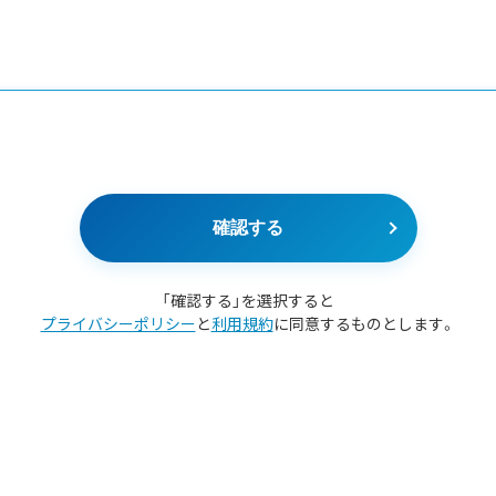
確認する
「確認する」を選択すると
プライバシーポリシー
と
利用規約
に同意するものとします。