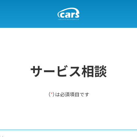
サービス相談
（
*
）は必須項目です