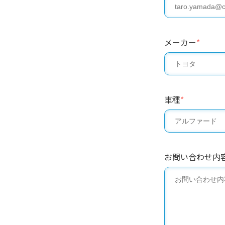
メーカー
*
車種
*
お問い合わせ内