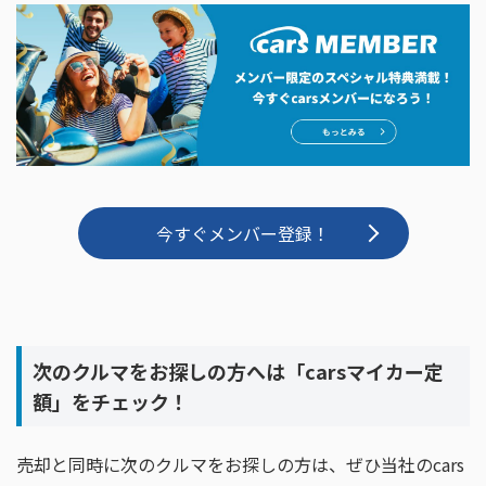
今すぐメンバー登録！
次のクルマをお探しの方へは「carsマイカー定
額」をチェック！
売却と同時に次のクルマをお探しの方は、ぜひ当社のcars