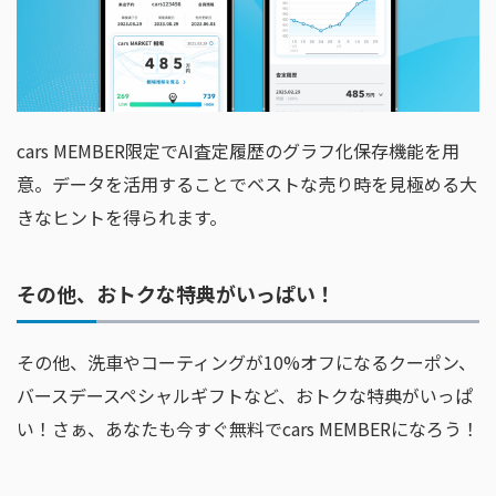
cars MEMBER限定でAI査定履歴のグラフ化保存機能を用
意。データを活用することでベストな売り時を見極める大
きなヒントを得られます。
その他、おトクな特典がいっぱい！
その他、洗車やコーティングが10%オフになるクーポン、
バースデースペシャルギフトなど、おトクな特典がいっぱ
い！さぁ、あなたも今すぐ無料でcars MEMBERになろう！