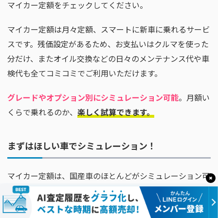
マイカー定額をチェックしてください。
マイカー定額は月々定額、スマートに新車に乗れるサービ
スです。残価設定があるため、お支払いはクルマを使った
分だけ、またオイル交換などの日々のメンテナンス代や車
検代も全てコミコミでご利用いただけます。
グレードやオプション別にシミュレーション可能
。月額い
くらで乗れるのか、
楽しく試算できます。
まずはほしい車でシミュレーション！
マイカー定額は、国産車のほとんどがシミュレーション可
能！中古車も見積もり希望をいただければ、エージェント
が見積書をご提示いたします。