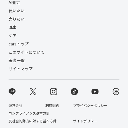
AI査定
買いたい
売りたい
洗車
ケア
carsトップ
このサイトについて
著者一覧
サイトマップ
運営会社
利用規約
プライバシーポリシー
コンプライアンス基本方針
反社会的勢力に対する基本方針
サイトポリシー