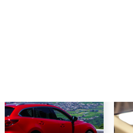
ランキング
Ranking