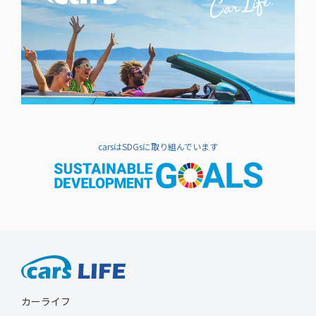
carsはSDGsに取り組んでいます
カーライフ