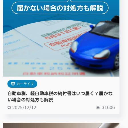
カーライフ
自動車税、軽自動車税の納付書はいつ届く？届かな
い場合の対処方も解説
2025/12/12
31606