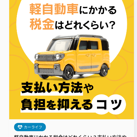
カーライフ
軽自動車にかかる税金はどれくらい？支払い方法や