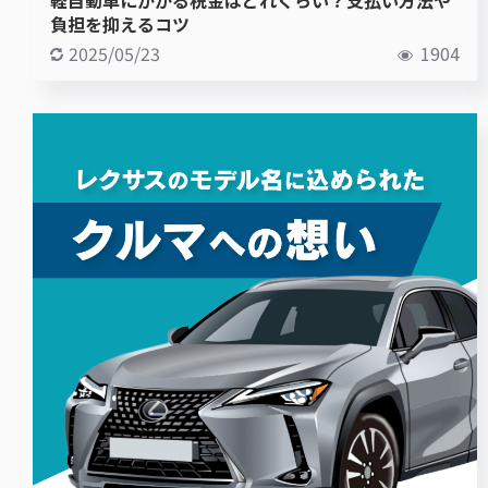
負担を抑えるコツ
2025/05/23
1904