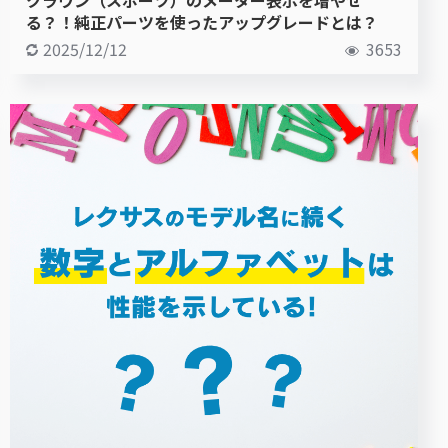
る？！純正パーツを使ったアップグレードとは？
2025/12/12
3653