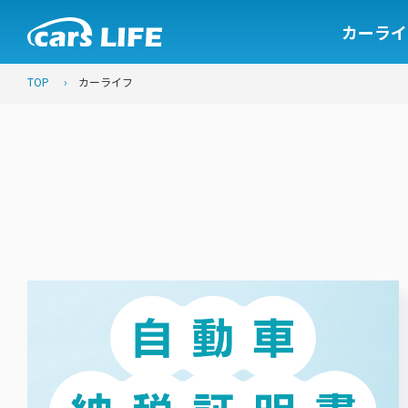
カーライ
TOP
カーライフ