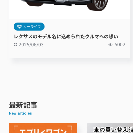
カーライフ
レクサスのモデル名に込められたクルマへの想い
2025/06/03
5002
最新記事
New articles