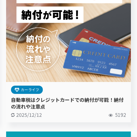
カーライフ
自動車税はクレジットカードでの納付が可能！納付
の流れや注意点
2025/12/12
5192