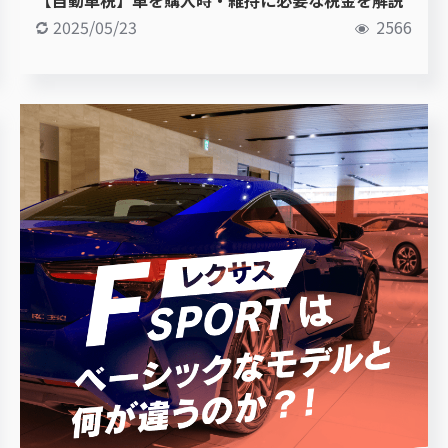
2025/05/23
2566