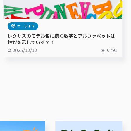
カーライフ
レクサスのモデル名に続く数字とアルファベットは
性能を示している？！
2025/12/12
6791