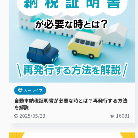
カーライフ
自動車納税証明書が必要な時とは？再発行する方法
を解説
2025/05/23
16081