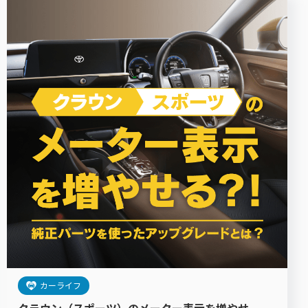
カーライフ
クラウン（スポーツ）のメーター表示を増やせ