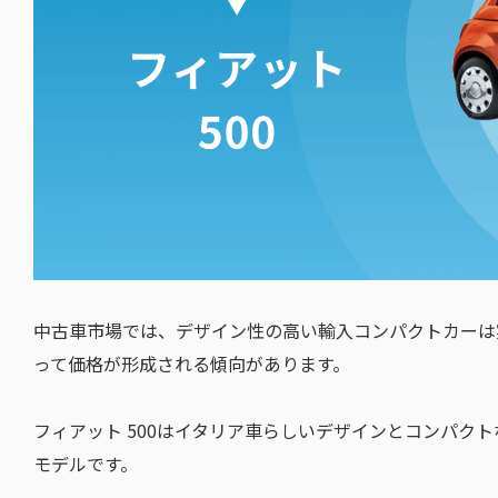
中古車市場では、デザイン性の高い輸入コンパクトカーは
って価格が形成される傾向があります。
フィアット 500はイタリア車らしいデザインとコンパク
モデルです。