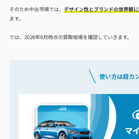
そのため中古市場では、
デザイン性とブランドの世界観に
ます。
では、2026年6月時点の買取相場を確認していきます。
使い方は超カ