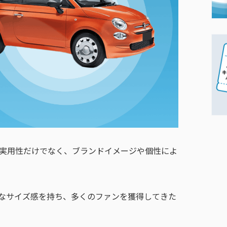
実用性だけでなく、ブランドイメージや個性によ
トなサイズ感を持ち、多くのファンを獲得してきた