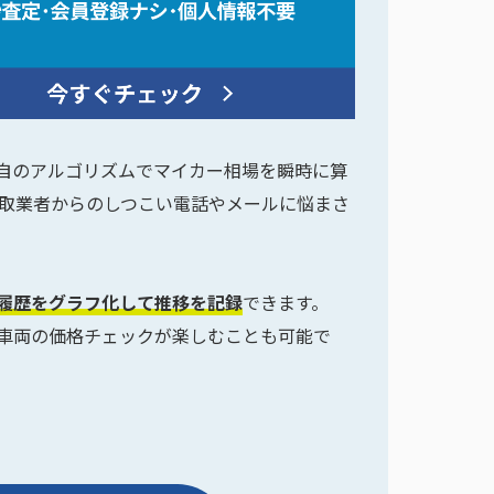
に独自のアルゴリズムでマイカー相場を瞬時に算
取業者からのしつこい電話やメールに悩まさ
定履歴をグラフ化して推移を記録
できます。
車両の価格チェックが楽しむことも可能で