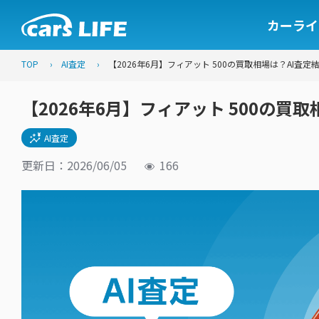
カーライ
TOP
AI査定
【2026年6月】フィアット 500の買取相場は？AI査定
【2026年6月】フィアット 500の買
AI査定
更新日：2026/06/05
166