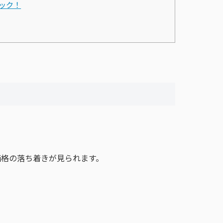
ェック！
価格の落ち着きが見られます。