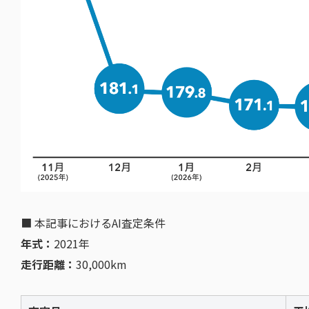
■ 本記事におけるAI査定条件
年式：
2021年
走行距離：
30,000km