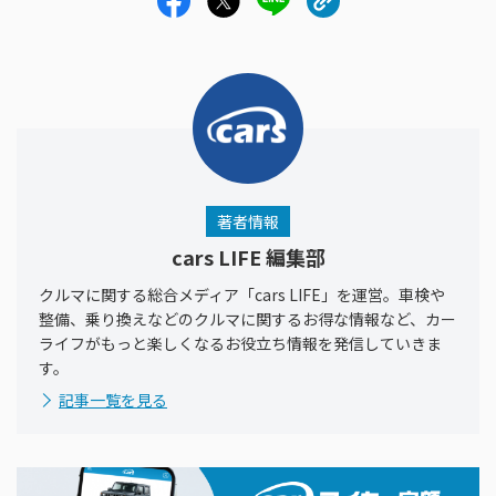
著者情報
cars LIFE 編集部
クルマに関する総合メディア「cars LIFE」を運営。車検や
整備、乗り換えなどのクルマに関するお得な情報など、カー
ライフがもっと楽しくなるお役立ち情報を発信していきま
す。
記事一覧を見る