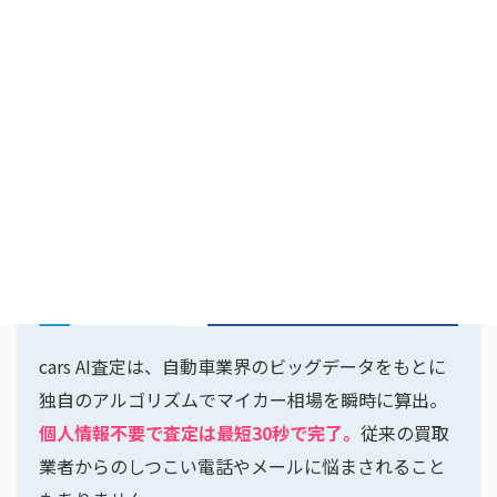
使い方は超カンタン！
cars AI査定は、自動車業界のビッグデータをもとに
独自のアルゴリズムでマイカー相場を瞬時に算出。
個人情報不要で査定は最短30秒で完了。
従来の買取
業者からのしつこい電話やメールに悩まされること