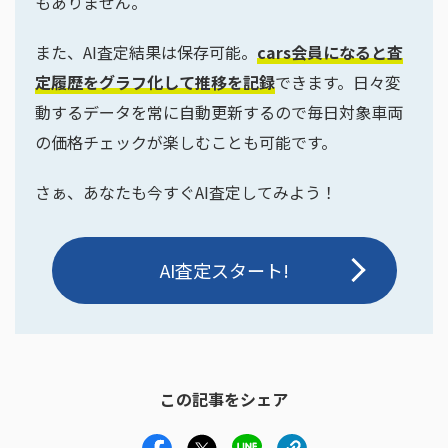
もありません。
また、AI査定結果は保存可能。
cars会員になると査
定履歴をグラフ化して推移を記録
できます。日々変
動するデータを常に自動更新するので毎日対象車両
の価格チェックが楽しむことも可能です。
さぁ、あなたも今すぐAI査定してみよう！
AI査定スタート!
この記事をシェア