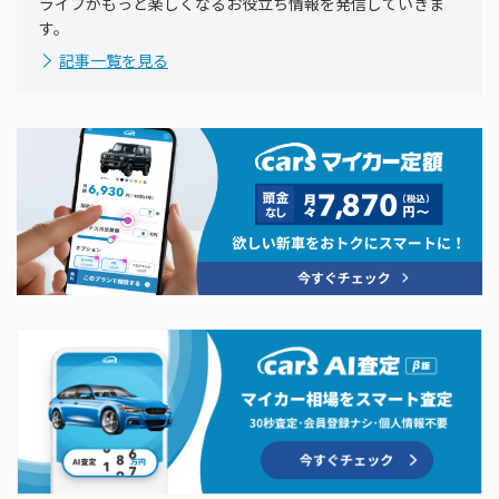
ライフがもっと楽しくなるお役立ち情報を発信していきま
す。
記事一覧を見る