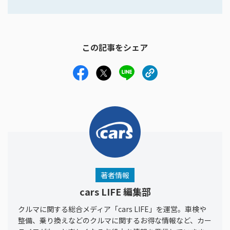
この記事をシェア
著者情報
cars LIFE 編集部
クルマに関する総合メディア「cars LIFE」を運営。車検や
整備、乗り換えなどのクルマに関するお得な情報など、カー