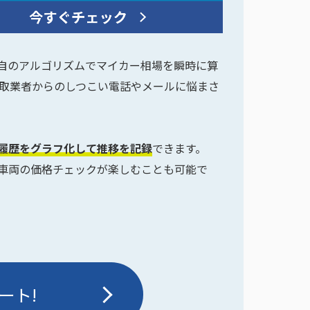
に独自のアルゴリズムでマイカー相場を瞬時に算
取業者からのしつこい電話やメールに悩まさ
定履歴をグラフ化して推移を記録
できます。
車両の価格チェックが楽しむことも可能で
ート!