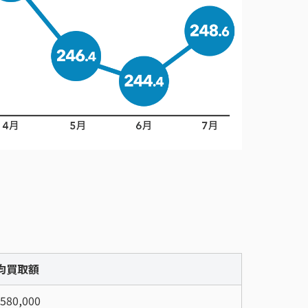
均買取額
,580,000