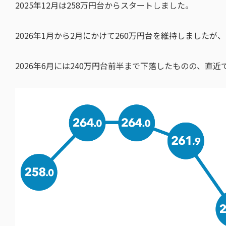
2025年12月は258万円台からスタートしました。
2026年1月から2月にかけて260万円台を維持しました
2026年6月には240万円台前半まで下落したものの、直近