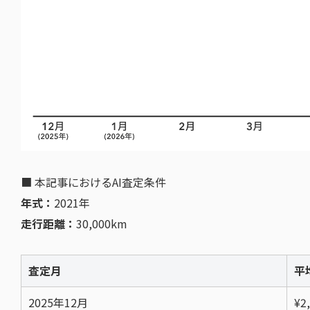
■ 本記事におけるAI査定条件
年式：
2021年
走行距離：
30,000km
査定月
平
2025年12月
¥2