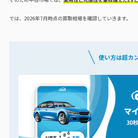
では、2026年7月時点の買取相場を確認していきます。
使い方は超カ