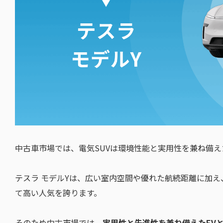
中古車市場では、電気SUVは環境性能と実用性を兼ね備
テスラ モデルYは、広い室内空間や優れた航続距離に加え
て高い人気を誇ります。
そのため中古市場では、
実用性と先進性を兼ね備えたEV