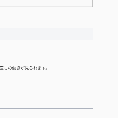
直しの動きが見られます。