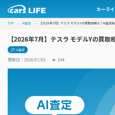
カーライ
TOP
AI査定
【2026年7月】テスラ モデルYの買取相場は？AI査定
【2026年7月】テスラ モデルYの買
AI査定
更新日：2026/07/03
244