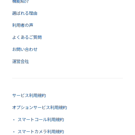
機能紹介
選ばれる理由
利用者の声
よくあるご質問
お問い合わせ
運営会社
サービス利用規約
オプションサービス利用規約
スマートコール利用規約
スマートカメラ利用規約