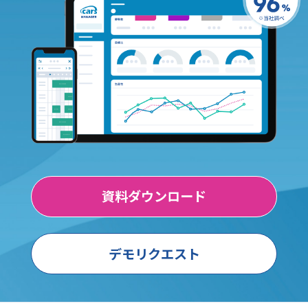
資料ダウンロード
デモリクエスト