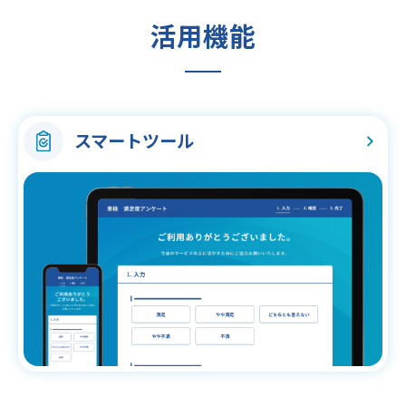
活用機能
スマートツール