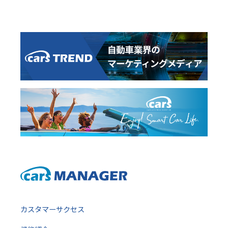
カスタマーサクセス