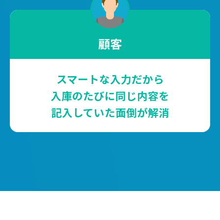
顧客
スマートな入力だから
入庫のたびに同じ内容を
記入していた面倒が解消