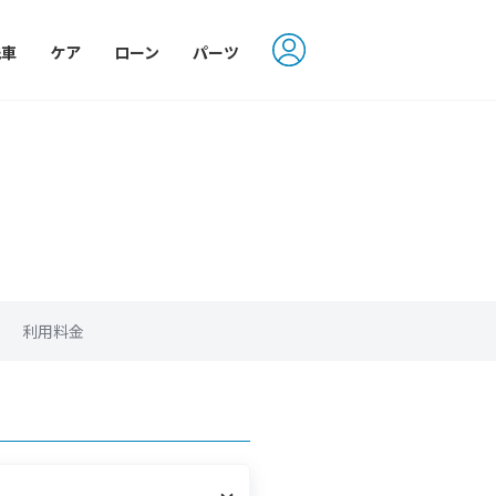
洗車
ケア
ローン
パーツ
利用料金