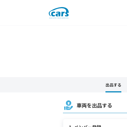
出品する
車両を出品する