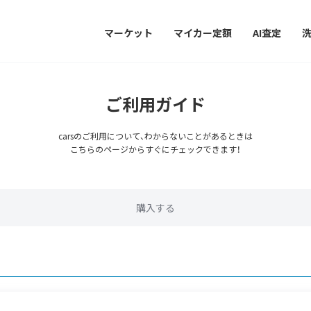
マーケット
マイカー定額
AI査定
ご利用ガイド
carsのご利用について、わからないことがあるときは
こちらのページからすぐにチェックできます！
購入する