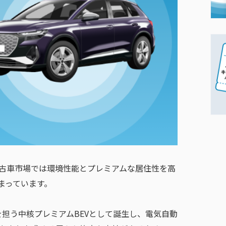
古車市場では環境性能とプレミアムな居住性を高
まっています。
を担う中核プレミアムBEVとして誕生し、電気自動