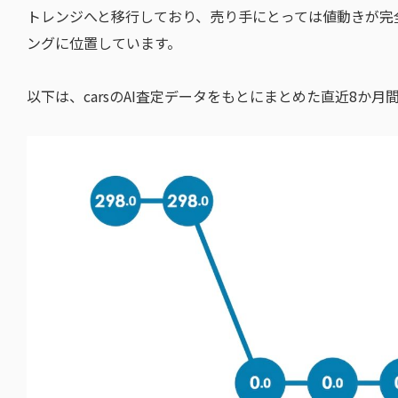
トレンジへと移行しており、売り手にとっては値動きが完
ングに位置しています。
以下は、carsのAI査定データをもとにまとめた直近8か月