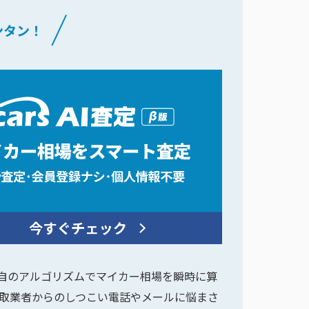
ンタン！
に独自のアルゴリズムでマイカー相場を瞬時に算
取業者からのしつこい電話やメールに悩まさ