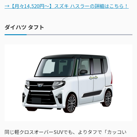
→【月々14,520円〜】スズキ ハスラーの詳細はこちら！
ダイハツ タフト
同じ軽クロスオーバーSUVでも、よりタフで「カッコい