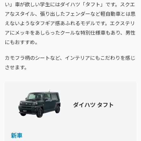
い」車が欲しい学生にはダイハツ「タフト」です。スクエ
アなスタイル、張り出したフェンダーなど軽自動車とは思
えないようなタフギア感あふれるモデルです。エクステリ
アにメッキをあしらったクールな特別仕様車もあり、男性
にもおすすめ。
カモフラ柄のシートなど、インテリアにもこだわりを感じ
させます。
ダイハツ タフト
新車