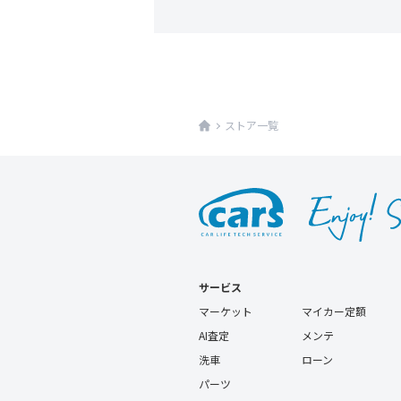
ストア一覧
サービス
マーケット
マイカー定額
AI査定
メンテ
洗車
ローン
パーツ