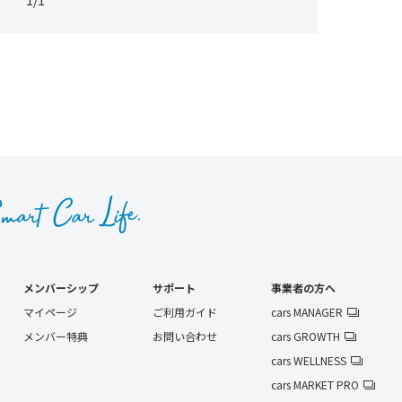
1/1
メンバーシップ
サポート
事業者の方へ
マイページ
ご利用ガイド
cars MANAGER
メンバー特典
お問い合わせ
cars GROWTH
cars WELLNESS
cars MARKET PRO