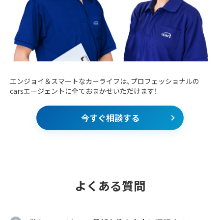
エンジョイ＆スマートなカーライフは、プロフェッショナルの
carsエージェントに全ておまかせいただけます！
今すぐ相談する
よくある質問