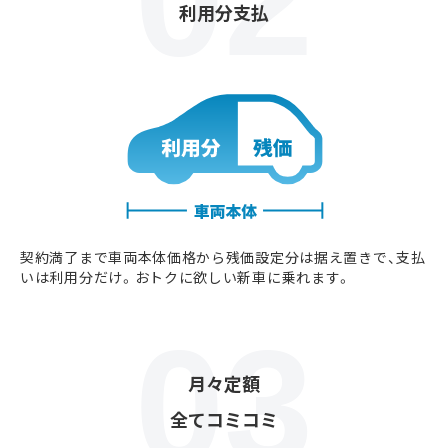
利用分支払
契約満了まで車両本体価格から残価設定分は据え置きで、支払
いは利用分だけ。おトクに欲しい新車に乗れます。
月々定額
全てコミコミ