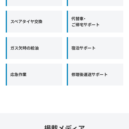
代替車・
スペアタイヤ交換
ご帰宅サポート
ガス欠時の給油
宿泊サポート
応急作業
修理後運送サポート
掲載メディア