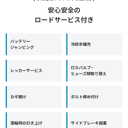
安心安全の
ロードサービス付き
バッテリー
冷却水補充
ジャンピング
灯火バルブ・
レッカーサービス
ヒューズ類取り替え
カギ開け
ボルト締め付け
落輪時の引き上げ
サイドブレーキ固着