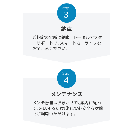
納車
ご指定の場所に納車。トータルアフタ
ーサポートで、スマートカーライフを
お楽しみください。
メンテナンス
メンテ管理はおまかせで、案内に従っ
て、来店するだけ！常に安心安全な状態
でご利用いただけます。