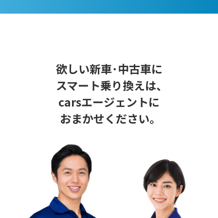
欲しい新車･中古車に
スマート乗り換えは、
carsエージェントに
おまかせください。