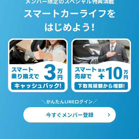
メンバー限定のスペシャル特典満載
スマートカーライフを
はじめよう！
＼かんたんLINEログイン／
今すぐメンバー登録