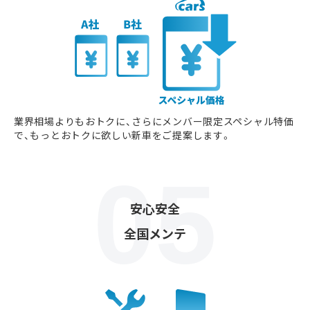
業界相場よりもおトクに、さらにメンバー限定スペシャル特価
で、もっとおトクに欲しい新車をご提案します。
安心安全
全国メンテ