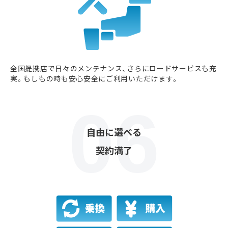
全国提携店で日々のメンテナンス、さらにロードサービスも充
実。もしもの時も安心安全にご利用いただけます。
自由に選べる
契約満了