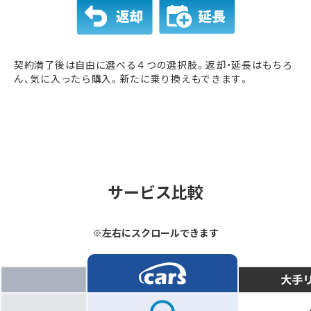
契約満了後は自由に選べる４つの選択肢。返却・延長はもちろ
ん、気に入ったら購入。新たに乗り換えもできます。
サービス比較
※左右にスクロールできます