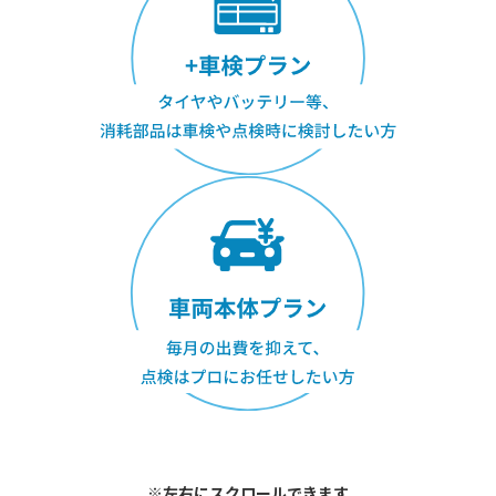
※左右にスクロールできます