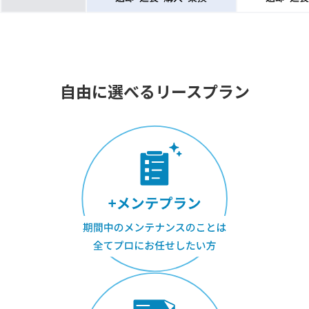
自由に選べるリースプラン