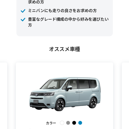
求めの方
ミニバンにも走りの良さをお求めの方
豊富なグレード構成の中から好みを選びたい
方
オススメ車種
カラー