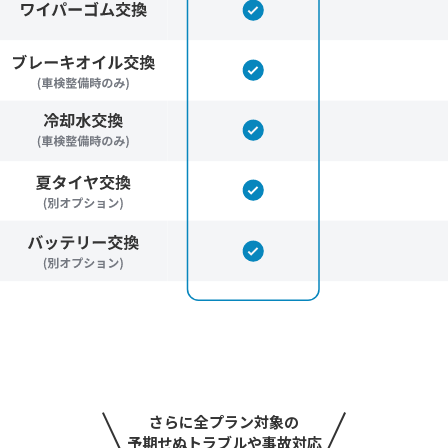
さらに全プラン対象の
予期せぬトラブルや事故対応