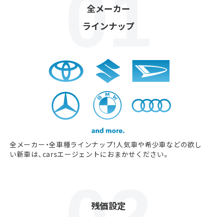
全メーカー
ラインナップ
全メーカー・全車種ラインナップ！人気車や希少車などの欲し
い新車は、carsエージェントにおまかせください。
残価設定