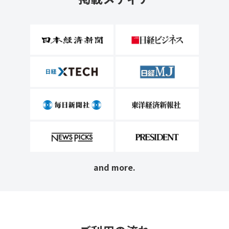
and more.