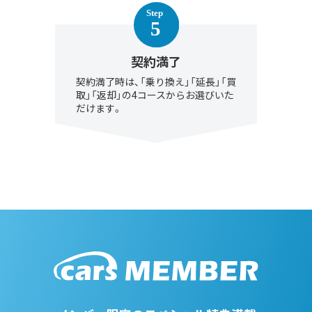
契約満了
契約満了時は、「乗り換え」「延長」「買
取」「返却」の4コースからお選びいた
だけます。