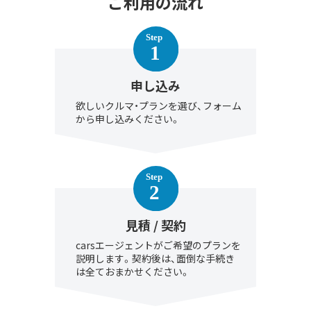
ご利用の流れ
申し込み
欲しいクルマ・プランを選び、フォーム
から申し込みください。
見積 / 契約
carsエージェントがご希望のプランを
説明します。契約後は、面倒な手続き
は全ておまかせください。