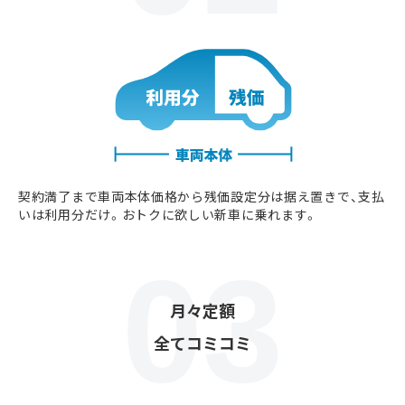
契約満了まで車両本体価格から残価設定分は据え置きで、支払
いは利用分だけ。おトクに欲しい新車に乗れます。
月々定額
全てコミコミ