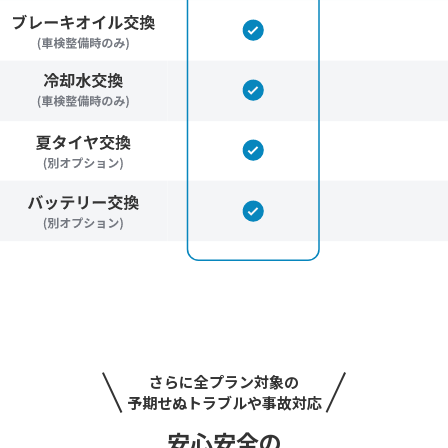
さらに全プラン対象の
予期せぬトラブルや事故対応
安心安全の