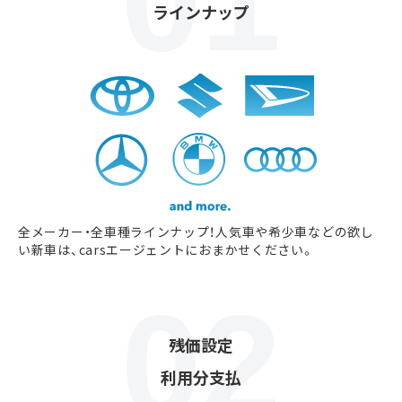
ラインナップ
全メーカー・全車種ラインナップ！人気車や希少車などの欲し
い新車は、carsエージェントにおまかせください。
残価設定
利用分支払