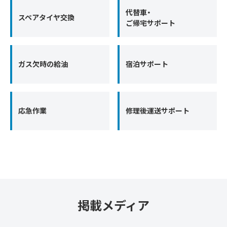
代替車・
スペアタイヤ交換
ご帰宅サポート
ガス欠時の給油
宿泊サポート
応急作業
修理後運送サポート
掲載メディア