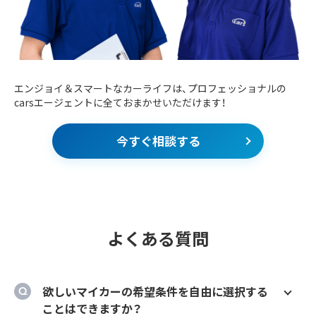
エンジョイ＆スマートなカーライフは、プロフェッショナルの
carsエージェントに全ておまかせいただけます！
今すぐ相談する
よくある質問
欲しいマイカーの希望条件を自由に選択する
ことはできますか？