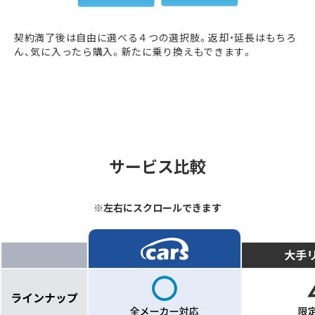
契約満了後は自由に選べる４つの選択肢。返却・延長はもちろ
ん、気に入ったら購入。新たに乗り換えもできます。
サービス比較
※左右にスクロールできます