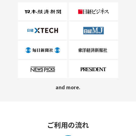
and more.
ご利用の流れ