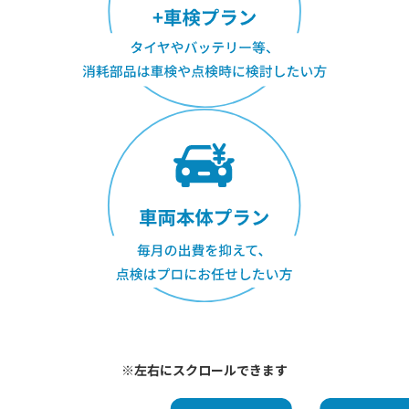
※左右にスクロールできます