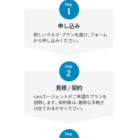
申し込み
欲しいクルマ・プランを選び、フォーム
から申し込みください。
見積 / 契約
carsエージェントがご希望のプランを
説明します。契約後は、面倒な手続き
は全ておまかせください。