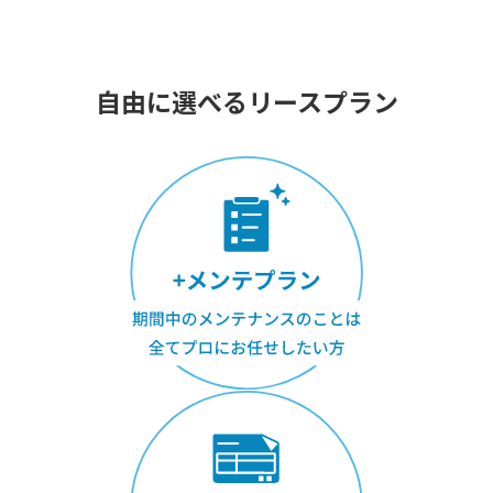
自由に選べるリースプラン