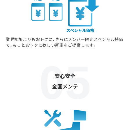
業界相場よりもおトクに、さらにメンバー限定スペシャル特価
で、もっとおトクに欲しい新車をご提案します。
安心安全
全国メンテ