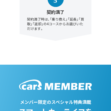
契約満了
契約満了時は、「乗り換え」「延長」「買
取」「返却」の4コースからお選びいた
だけます。
メンバー限定のスペシャル特典満載