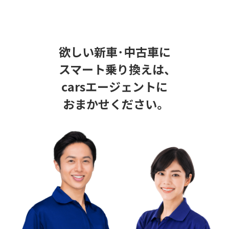
欲しい新車･中古車に
スマート乗り換えは、
carsエージェントに
おまかせください。