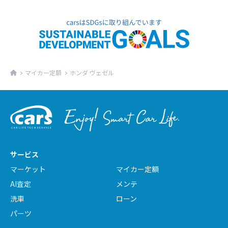
マイカー定額
ホンダ ヴェゼル
サービス
マーケット
マイカー定額
AI査定
メンテ
洗車
ローン
パーツ