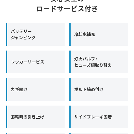
ロードサービス付き
バッテリー
冷却水補充
ジャンピング
灯火バルブ・
レッカーサービス
ヒューズ類取り替え
カギ開け
ボルト締め付け
落輪時の引き上げ
サイドブレーキ固着