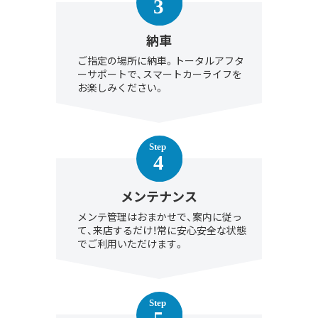
納車
ご指定の場所に納車。トータルアフタ
ーサポートで、スマートカーライフを
お楽しみください。
メンテナンス
メンテ管理はおまかせで、案内に従っ
て、来店するだけ！常に安心安全な状態
でご利用いただけます。