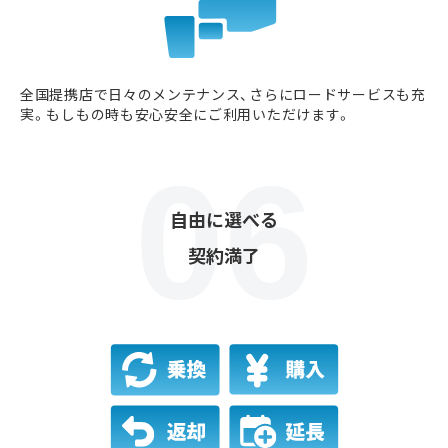
全国提携店で日々のメンテナンス、さらにロードサービスも充
実。もしもの時も安心安全にご利用いただけます。
自由に選べる
契約満了