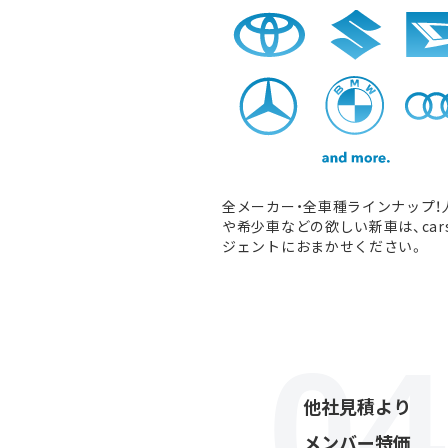
全メーカー・全車種ラインナップ！
や希少車などの欲しい新車は、car
ジェントにおまかせください。
他社見積より
メンバー特価