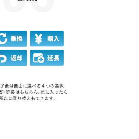
満了後は自由に選べる４つの選択
却・延長はもちろん、気に入ったら
新たに乗り換えもできます。