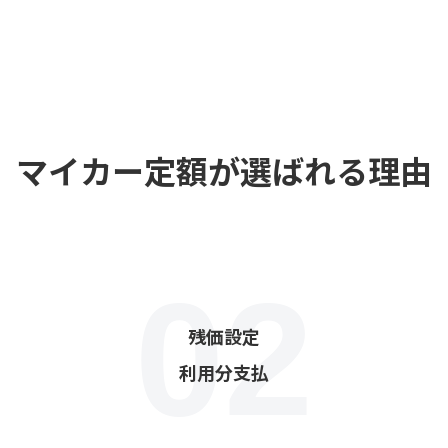
マイカー定額が選ばれる理由
残価設定
利用分支払