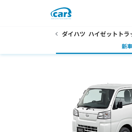
ダイハツ
ハイゼットトラ
新