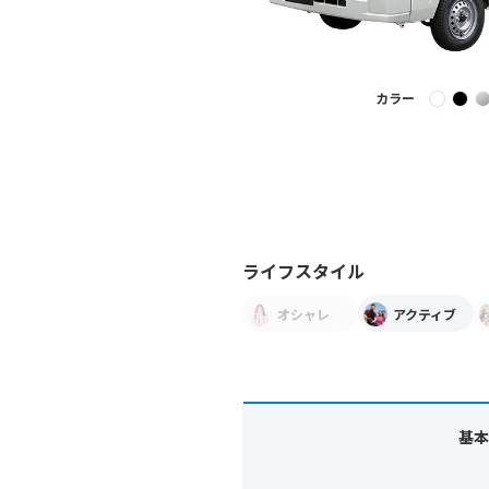
カラー
ライフスタイル
オシャレ
アクティブ
基本