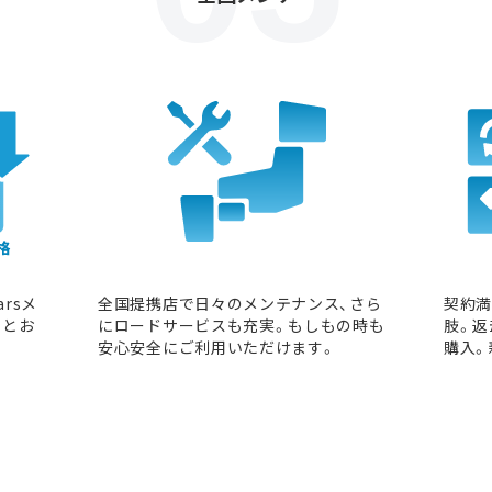
rsメ
全国提携店で日々のメンテナンス、さら
契約
っとお
にロードサービスも充実。もしもの時も
肢。返
。
安心安全にご利用いただけます。
購入。