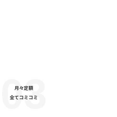
月々定額
全てコミコミ