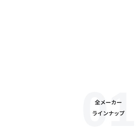
全メーカー
ラインナップ