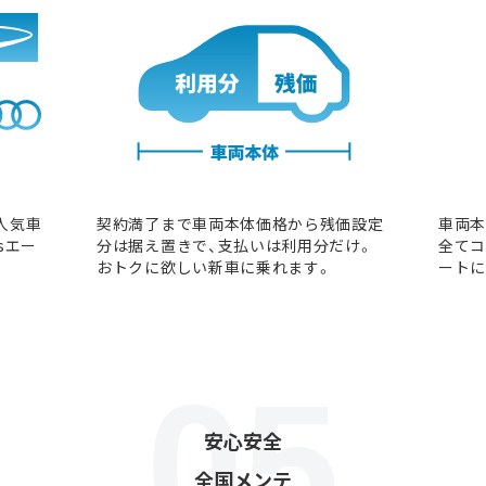
人気車
契約満了まで車両本体価格から残価設定
車両本
sエー
分は据え置きで、支払いは利用分だけ。
全てコ
おトクに欲しい新車に乗れます。
ートに
安心安全
全国メンテ