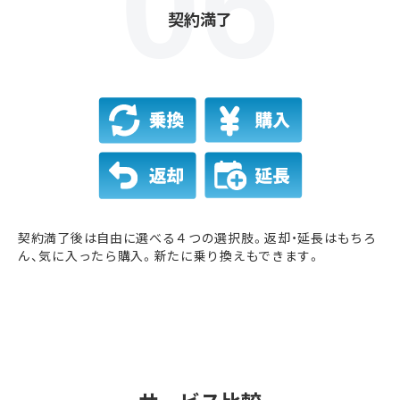
契約満了
契約満了後は自由に選べる４つの選択肢。返却・延長はもちろ
ん、気に入ったら購入。新たに乗り換えもできます。