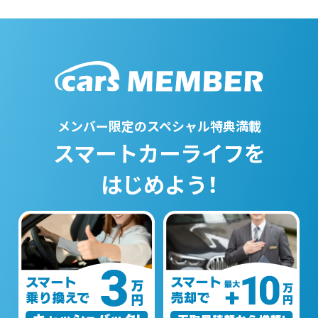
メンバー限定のスペシャル特典満載
スマートカーライフを
はじめよう！