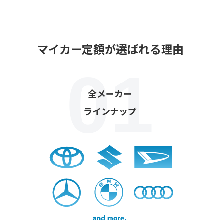
マイカー定額が選ばれる理由
全メーカー
ラインナップ