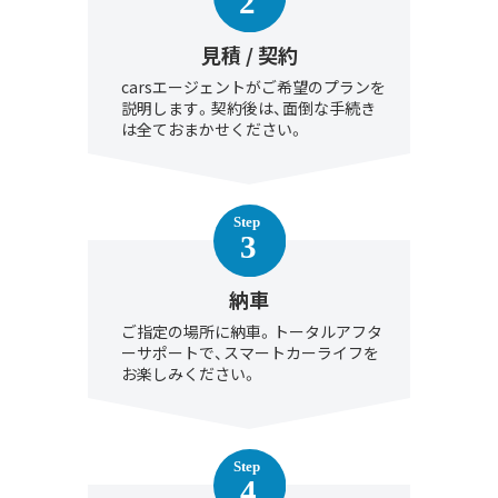
見積 / 契約
carsエージェントがご希望のプランを
説明します。契約後は、面倒な手続き
は全ておまかせください。
納車
ご指定の場所に納車。トータルアフタ
ーサポートで、スマートカーライフを
お楽しみください。