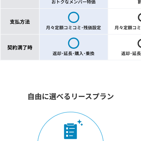
自由に選べるリースプラン