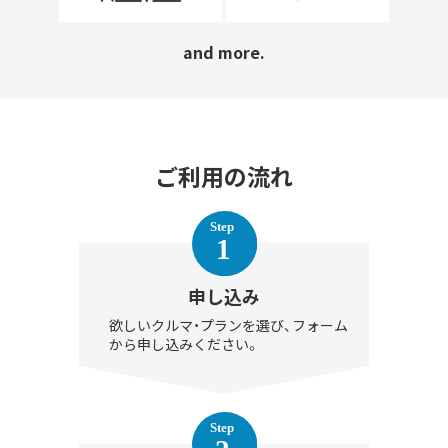
and more.
ご利用の流れ
申し込み
欲しいクルマ・プランを選び、フォーム
から申し込みください。