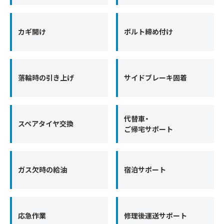
カギ開け
ボルト締め付け
落輪時の引き上げ
サイドブレーキ固着
代替車・
スペアタイヤ交換
ご帰宅サポート
ガス欠時の給油
宿泊サポート
応急作業
修理後運送サポート