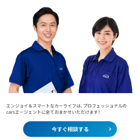
エンジョイ＆スマートなカーライフは、プロフェッショナルの
carsエージェントに全ておまかせいただけます！
今すぐ相談する