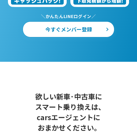
＼かんたんLINEログイン／
今すぐメンバー登録
欲しい新車･中古車に
スマート乗り換えは、
carsエージェントに
おまかせください。