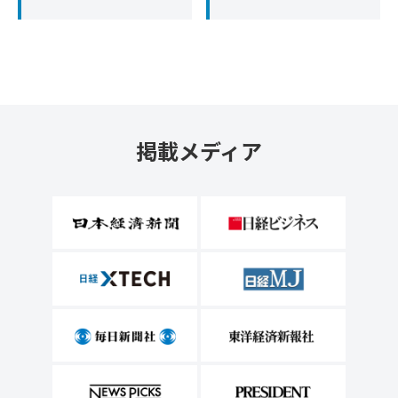
掲載メディア