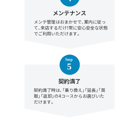
メンテナンス
メンテ管理はおまかせで、案内に従っ
て、来店するだけ！常に安心安全な状態
でご利用いただけます。
契約満了
契約満了時は、「乗り換え」「延長」「買
取」「返却」の4コースからお選びいた
だけます。