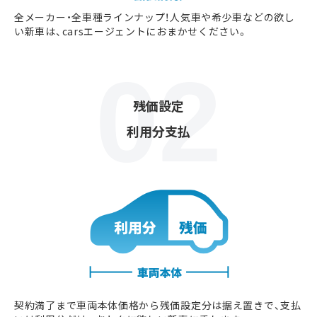
全メーカー・全車種ラインナップ！人気車や希少車などの欲し
い新車は、carsエージェントにおまかせください。
残価設定
利用分支払
契約満了まで車両本体価格から残価設定分は据え置きで、支払