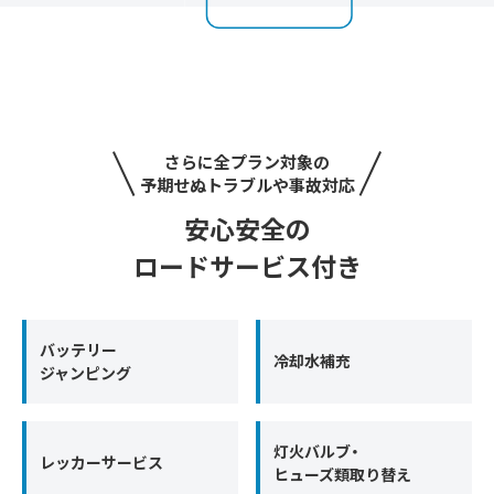
さらに全プラン対象の
予期せぬトラブルや事故対応
安心安全の
ロードサービス付き
バッテリー
冷却水補充
ジャンピング
灯火バルブ・
レッカーサービス
ヒューズ類取り替え