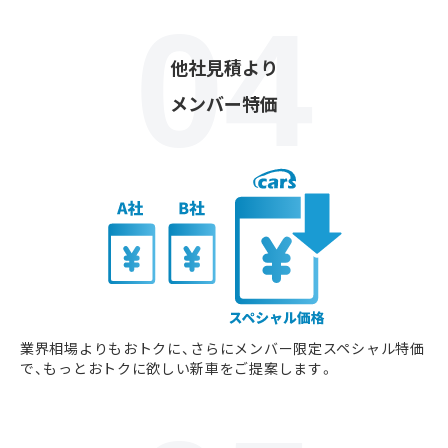
他社見積より
メンバー特価
業界相場よりもおトクに、さらにメンバー限定スペシャル特価
で、もっとおトクに欲しい新車をご提案します。