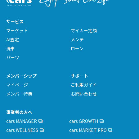
サービス
マーケット
マイカー定額
AI査定
メンテ
洗車
ローン
パーツ
メンバーシップ
サポート
マイページ
ご利用ガイド
メンバー特典
お問い合わせ
事業者の方へ
cars MANAGER
cars GROWTH
cars WELLNESS
cars MARKET PRO