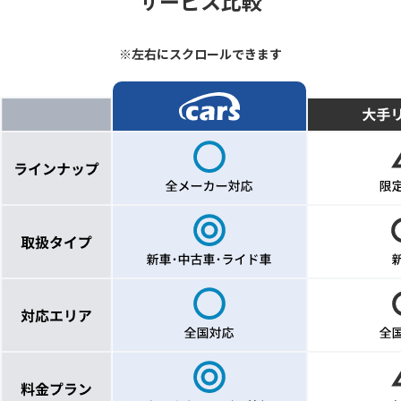
サービス比較
※左右にスクロールできます