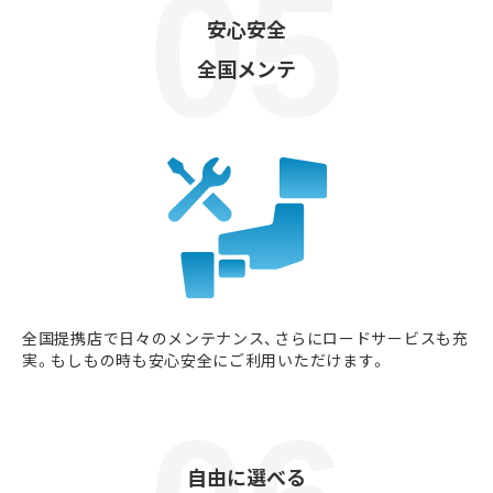
安心安全
全国メンテ
全国提携店で日々のメンテナンス、さらにロードサービスも充
実。もしもの時も安心安全にご利用いただけます。
自由に選べる