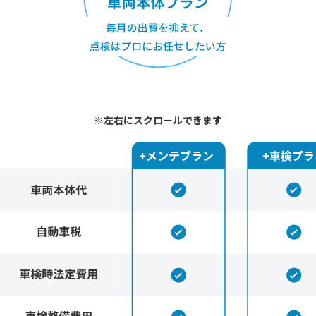
※左右にスクロールできます