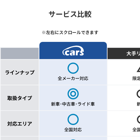
サービス比較
※左右にスクロールできます