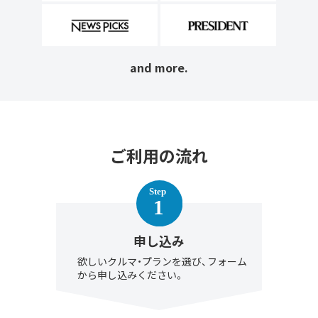
and more.
ご利用の流れ
申し込み
欲しいクルマ・プランを選び、フォーム
から申し込みください。