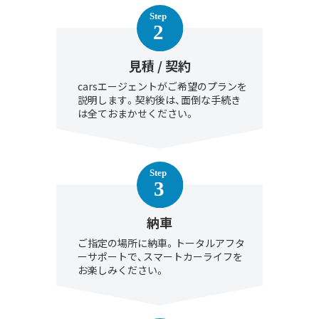
見積 / 契約
carsエージェントがご希望のプランを
説明します。契約後は、面倒な手続き
は全ておまかせください。
納車
ご指定の場所に納車。トータルアフタ
ーサポートで、スマートカーライフを
お楽しみください。