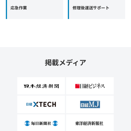
応急作業
修理後運送サポート
掲載メディア