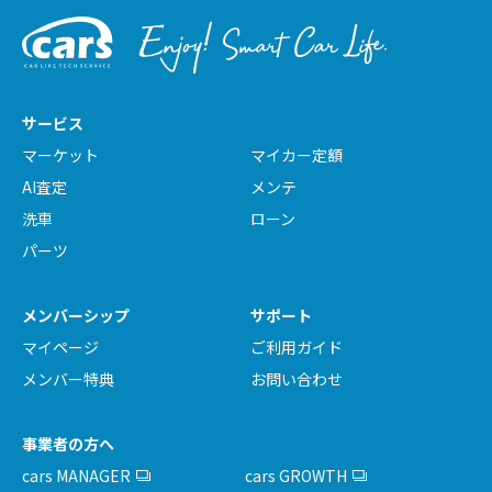
サービス
マーケット
マイカー定額
AI査定
メンテ
洗車
ローン
パーツ
メンバーシップ
サポート
マイページ
ご利用ガイド
メンバー特典
お問い合わせ
事業者の方へ
cars MANAGER
cars GROWTH