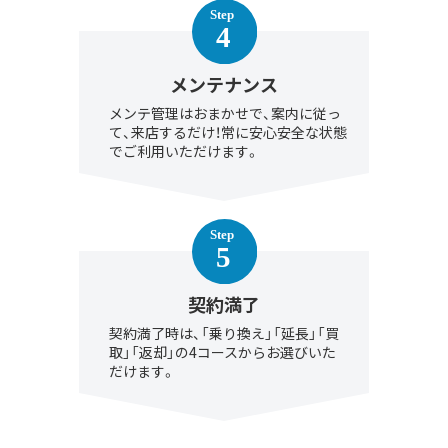
メンテナンス
メンテ管理はおまかせで、案内に従っ
て、来店するだけ！常に安心安全な状態
でご利用いただけます。
契約満了
契約満了時は、「乗り換え」「延長」「買
取」「返却」の4コースからお選びいた
だけます。