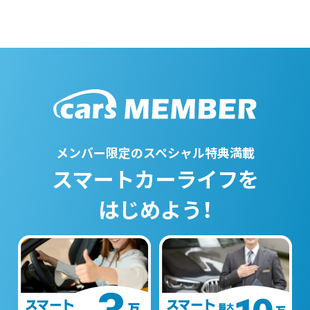
メンバー限定のスペシャル特典満載
スマートカーライフを
はじめよう！