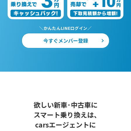
＼かんたんLINEログイン／
今すぐメンバー登録
欲しい新車･中古車に
スマート乗り換えは、
carsエージェントに