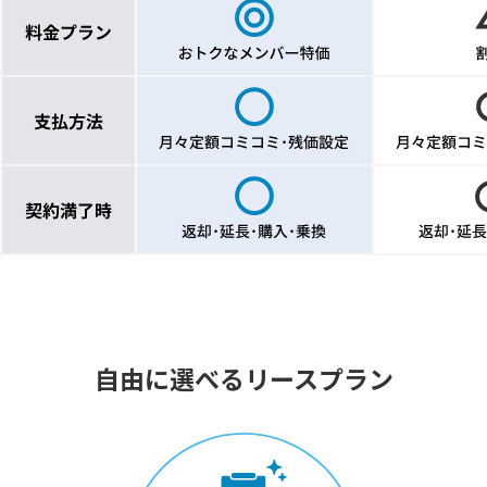
自由に選べるリースプラン