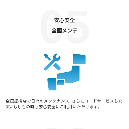
安心安全
全国メンテ
全国提携店で日々のメンテナンス、さらにロードサービスも充
実。もしもの時も安心安全にご利用いただけます。