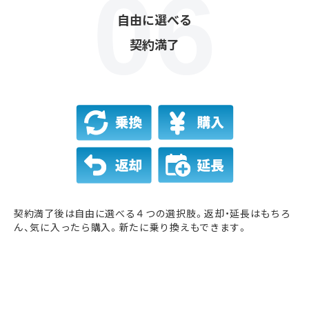
自由に選べる
契約満了
契約満了後は自由に選べる４つの選択肢。返却・延長はもちろ
ん、気に入ったら購入。新たに乗り換えもできます。