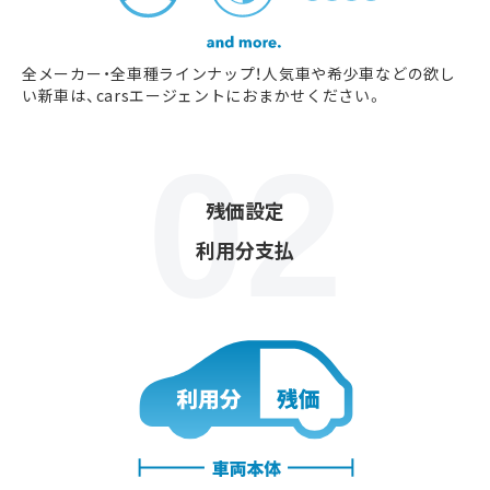
全メーカー・全車種ラインナップ！人気車や希少車などの欲し
い新車は、carsエージェントにおまかせください。
残価設定
利用分支払