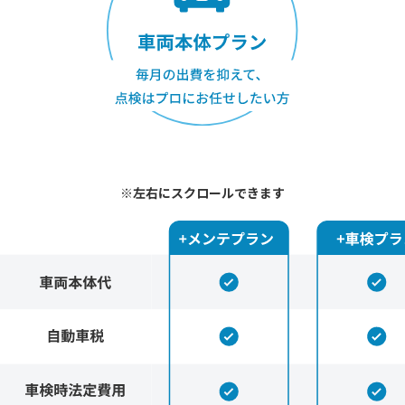
※左右にスクロールできます