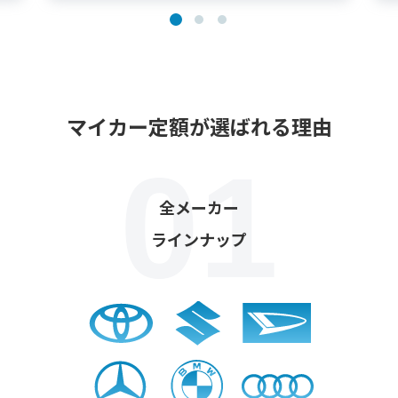
マイカー定額が選ばれる理由
全メーカー
ラインナップ