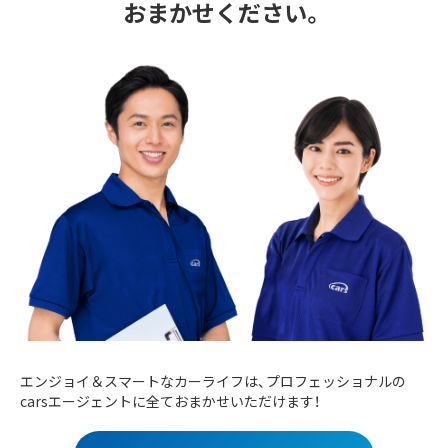
おまかせください。
エンジョイ＆スマートなカーライフは、プロフェッショナルの
carsエージェントに全ておまかせいただけます！