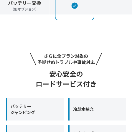
さらに全プラン対象の
予期せぬトラブルや事故対応
安心安全の
ロードサービス付き
バッテリー
冷却水補充
ジャンピング