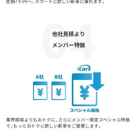
定額7千円〜。スマートに欲しい新車に乗れます。
他社見積より
メンバー特価
業界相場よりもおトクに、さらにメンバー限定スペシャル特価
で、もっとおトクに欲しい新車をご提案します。