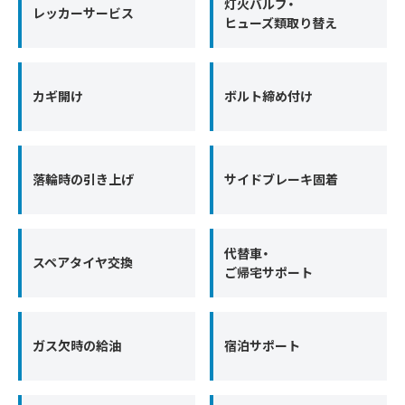
灯火バルブ・
レッカーサービス
ヒューズ類取り替え
カギ開け
ボルト締め付け
落輪時の引き上げ
サイドブレーキ固着
代替車・
スペアタイヤ交換
ご帰宅サポート
ガス欠時の給油
宿泊サポート