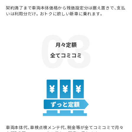
契約満了まで車両本体価格から残価設定分は据え置きで、支払
いは利用分だけ。おトクに欲しい新車に乗れます。
月々定額
全てコミコミ
車両本体代、車検点検メンテ代、税金等が全てコミコミで月々