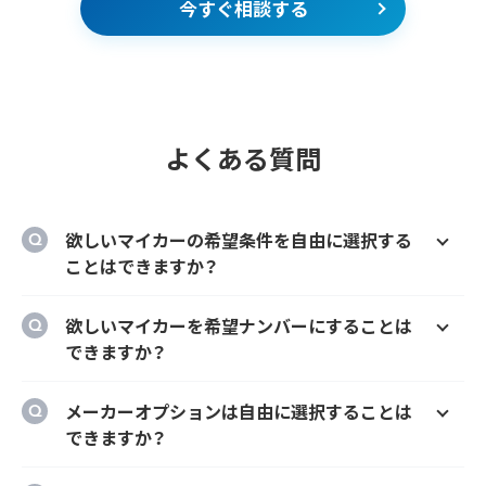
今すぐ相談する
よくある質問
欲しいマイカーの希望条件を自由に選択する
ことはできますか？
はい、欲しいマイカーの車種、グレード、カラ
欲しいマイカーを希望ナンバーにすることは
ー、契約期間、ボーナス払い等を自由に選択す
できますか？
ることができます。
はい、オプションでご希望のナンバーにするこ
メーカーオプションは自由に選択することは
とができます。
できますか？
はい、メーカーオプションでの新車購入時と同