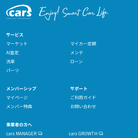
サービス
マーケット
マイカー定額
AI査定
メンテ
洗車
ローン
パーツ
メンバーシップ
サポート
マイページ
ご利用ガイド
メンバー特典
お問い合わせ
事業者の方へ
cars MANAGER
cars GROWTH