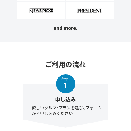
and more.
ご利用の流れ
申し込み
欲しいクルマ・プランを選び、フォーム
から申し込みください。