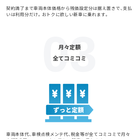
契約満了まで車両本体価格から残価設定分は据え置きで、支払
いは利用分だけ。おトクに欲しい新車に乗れます。
月々定額
全てコミコミ
車両本体代、車検点検メンテ代、税金等が全てコミコミで月々