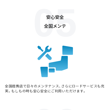
安心安全
全国メンテ
全国提携店で日々のメンテナンス、さらにロードサービスも充
実。もしもの時も安心安全にご利用いただけます。