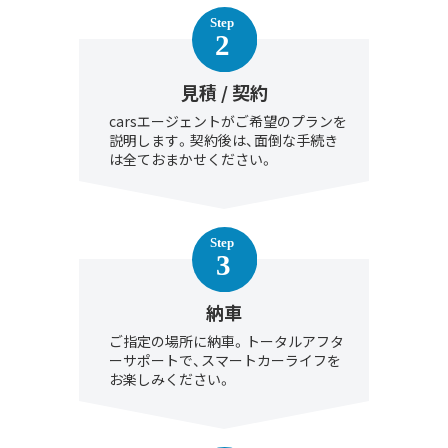
見積 / 契約
carsエージェントがご希望のプランを
説明します。契約後は、面倒な手続き
は全ておまかせください。
納車
ご指定の場所に納車。トータルアフタ
ーサポートで、スマートカーライフを
お楽しみください。