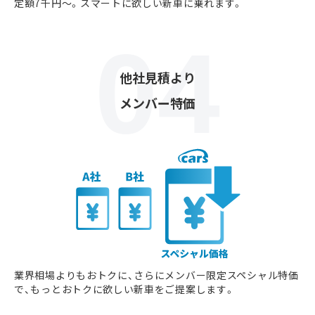
定額7千円〜。スマートに欲しい新車に乗れます。
他社見積より
メンバー特価
業界相場よりもおトクに、さらにメンバー限定スペシャル特価
で、もっとおトクに欲しい新車をご提案します。