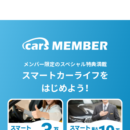
メンバー限定のスペシャル特典満載
スマートカーライフを
はじめよう！