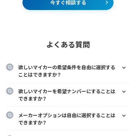
今すぐ相談する
よくある質問
欲しいマイカーの希望条件を自由に選択する
ことはできますか？
はい、欲しいマイカーの車種、グレード、カラ
欲しいマイカーを希望ナンバーにすることは
ー、契約期間、ボーナス払い等を自由に選択す
できますか？
ることができます。
はい、オプションでご希望のナンバーにするこ
メーカーオプションは自由に選択することは
とができます。
できますか？
はい、メーカーオプションでの新車購入時と同