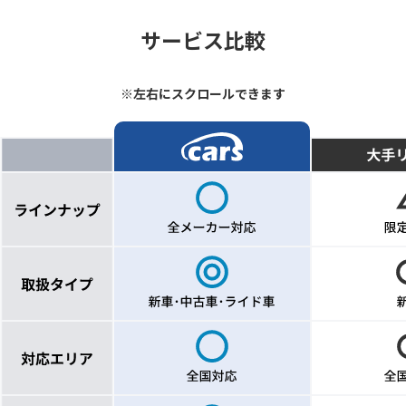
サービス比較
※左右にスクロールできます