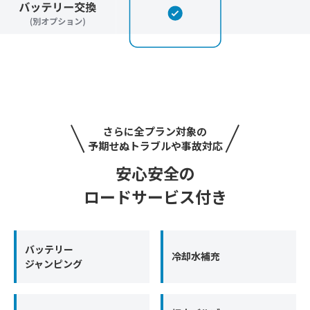
さらに全プラン対象の
予期せぬトラブルや事故対応
安心安全の
ロードサービス付き
バッテリー
冷却水補充
ジャンピング