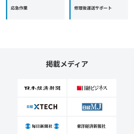
応急作業
修理後運送サポート
掲載メディア