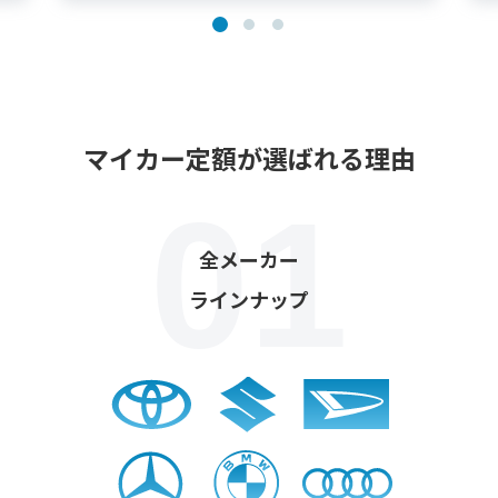
マイカー定額が選ばれる理由
全メーカー
ラインナップ