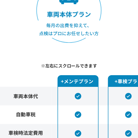
※左右にスクロールできます