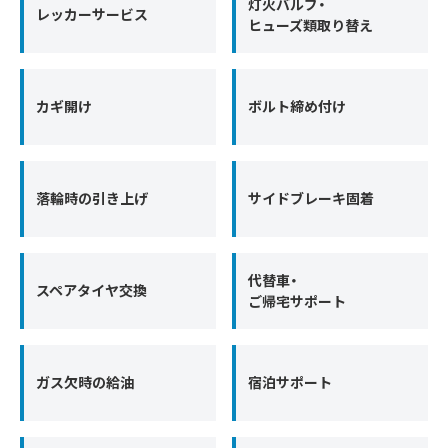
灯火バルブ・
レッカーサービス
ヒューズ類取り替え
カギ開け
ボルト締め付け
落輪時の引き上げ
サイドブレーキ固着
代替車・
スペアタイヤ交換
ご帰宅サポート
ガス欠時の給油
宿泊サポート