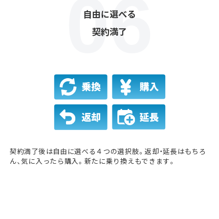
自由に選べる
契約満了
契約満了後は自由に選べる４つの選択肢。返却・延長はもちろ
ん、気に入ったら購入。新たに乗り換えもできます。