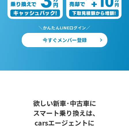
＼かんたんLINEログイン／
今すぐメンバー登録
欲しい新車･中古車に
スマート乗り換えは、
carsエージェントに