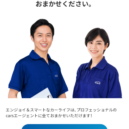
おまかせください。
エンジョイ＆スマートなカーライフは、プロフェッショナルの
carsエージェントに全ておまかせいただけます！