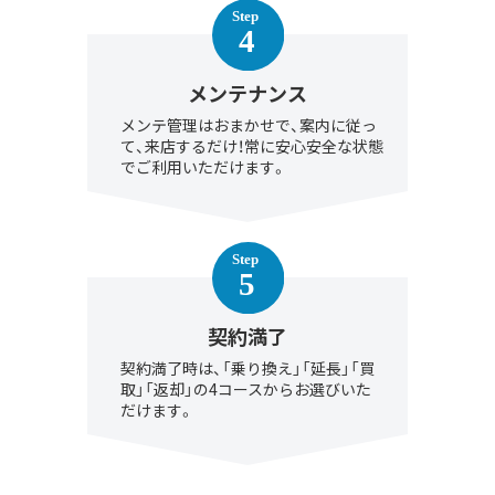
メンテナンス
メンテ管理はおまかせで、案内に従っ
て、来店するだけ！常に安心安全な状態
でご利用いただけます。
契約満了
契約満了時は、「乗り換え」「延長」「買
取」「返却」の4コースからお選びいた
だけます。