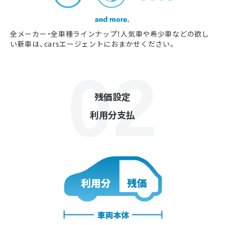
全メーカー・全車種ラインナップ！人気車や希少車などの欲し
い新車は、carsエージェントにおまかせください。
残価設定
利用分支払