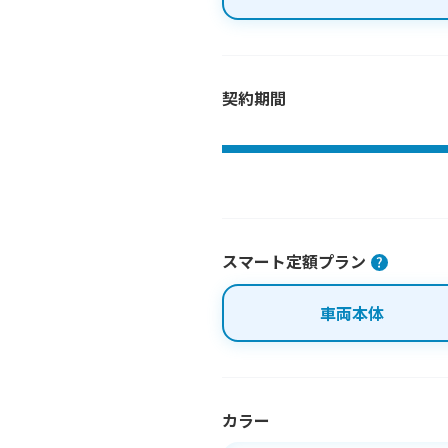
契約期間
スマート定額プラン
車両本体
カラー