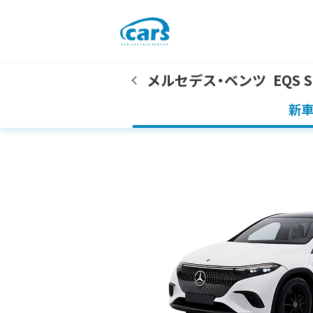
メルセデス・ベンツ
EQS 
新