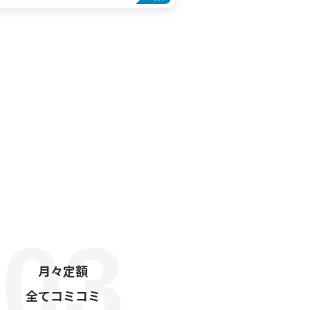
月々定額
全てコミコミ