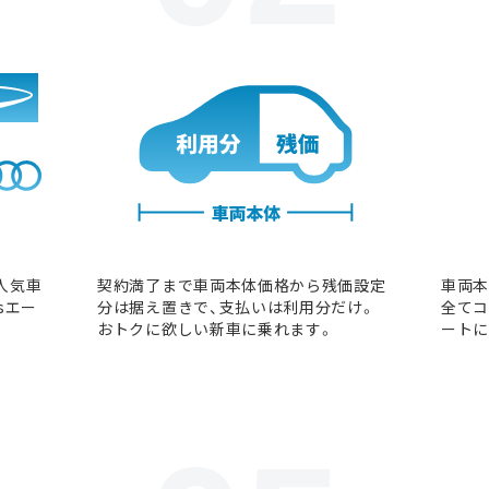
人気車
契約満了まで車両本体価格から残価設定
車両本
sエー
分は据え置きで、支払いは利用分だけ。
全てコ
おトクに欲しい新車に乗れます。
ートに