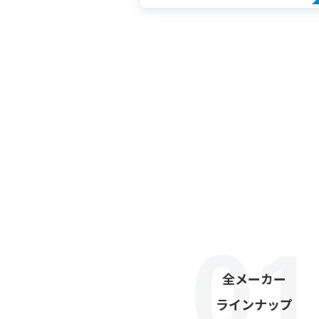
全メーカー
ラインナップ