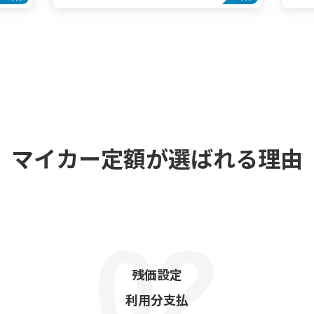
マイカー定額が選ばれる理由
残価設定
利用分支払