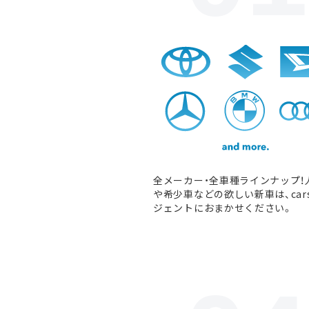
全メーカー・全車種ラインナップ！
や希少車などの欲しい新車は、car
ジェントにおまかせください。