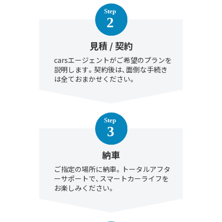
見積 / 契約
carsエージェントがご希望のプランを
説明します。契約後は、面倒な手続き
は全ておまかせください。
納車
ご指定の場所に納車。トータルアフタ
ーサポートで、スマートカーライフを
お楽しみください。