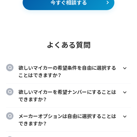
今すぐ相談する
よくある質問
欲しいマイカーの希望条件を自由に選択する
ことはできますか？
はい、欲しいマイカーの車種、グレード、カラ
欲しいマイカーを希望ナンバーにすることは
ー、契約期間、ボーナス払い等を自由に選択す
できますか？
ることができます。
はい、オプションでご希望のナンバーにするこ
メーカーオプションは自由に選択することは
とができます。
できますか？
はい、メーカーオプションでの新車購入時と同