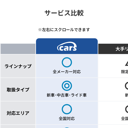
サービス比較
※左右にスクロールできます