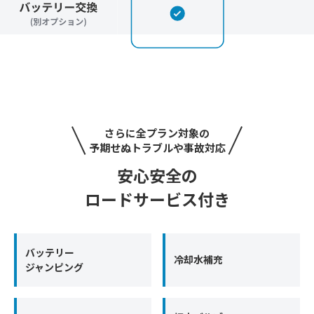
さらに全プラン対象の
予期せぬトラブルや事故対応
安心安全の
ロードサービス付き
バッテリー
冷却水補充
ジャンピング