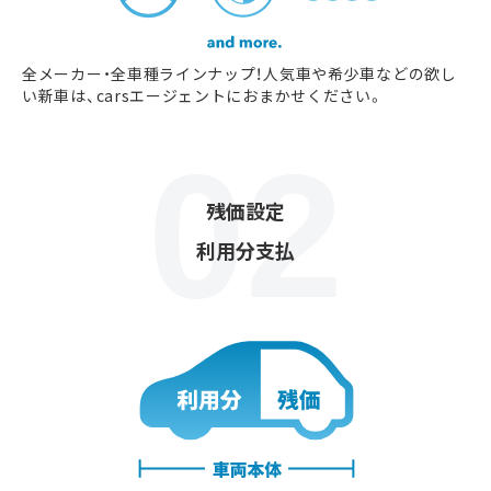
全メーカー・全車種ラインナップ！人気車や希少車などの欲し
い新車は、carsエージェントにおまかせください。
残価設定
利用分支払