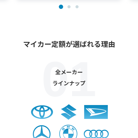
マイカー定額が選ばれる理由
全メーカー
ラインナップ