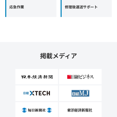
応急作業
修理後運送サポート
掲載メディア