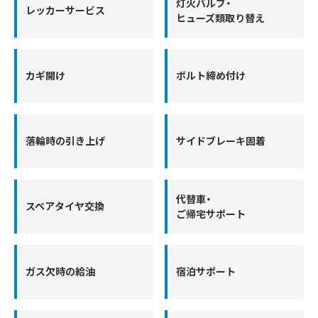
灯火バルブ・
レッカーサービス
ヒューズ類取り替え
カギ開け
ボルト締め付け
落輪時の引き上げ
サイドブレーキ固着
代替車・
スペアタイヤ交換
ご帰宅サポート
ガス欠時の給油
宿泊サポート