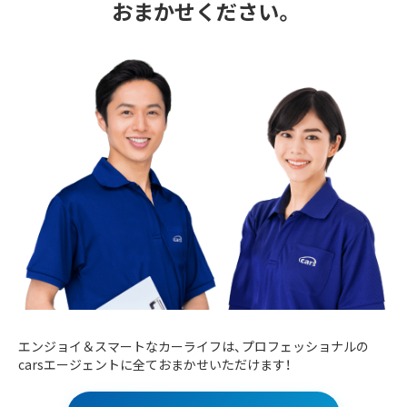
おまかせください。
エンジョイ＆スマートなカーライフは、プロフェッショナルの
carsエージェントに全ておまかせいただけます！