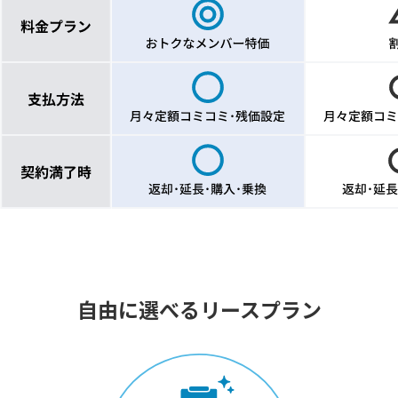
自由に選べるリースプラン