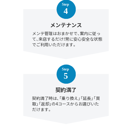
メンテナンス
メンテ管理はおまかせで、案内に従っ
て、来店するだけ！常に安心安全な状態
でご利用いただけます。
契約満了
契約満了時は、「乗り換え」「延長」「買
取」「返却」の4コースからお選びいた
だけます。