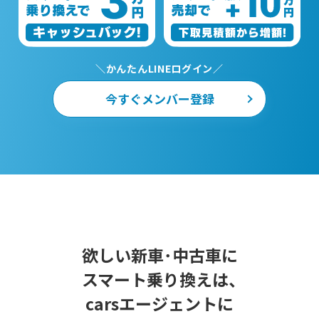
＼かんたんLINEログイン／
今すぐメンバー登録
欲しい新車･中古車に
スマート乗り換えは、
carsエージェントに