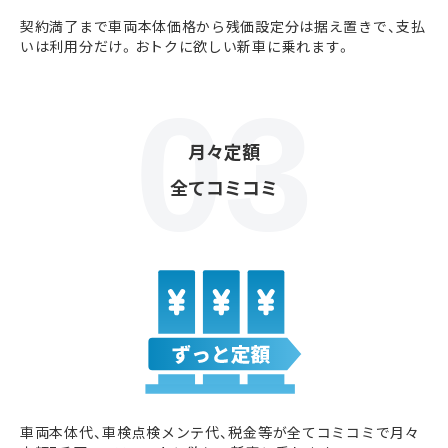
契約満了まで車両本体価格から残価設定分は据え置きで、支払
いは利用分だけ。おトクに欲しい新車に乗れます。
月々定額
全てコミコミ
車両本体代、車検点検メンテ代、税金等が全てコミコミで月々