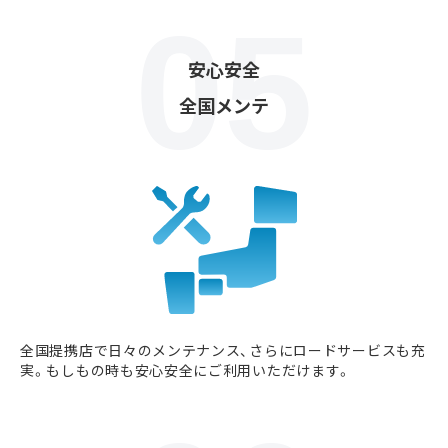
安心安全
全国メンテ
全国提携店で日々のメンテナンス、さらにロードサービスも充
実。もしもの時も安心安全にご利用いただけます。