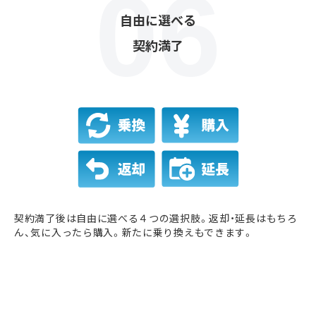
自由に選べる
契約満了
契約満了後は自由に選べる４つの選択肢。返却・延長はもちろ
ん、気に入ったら購入。新たに乗り換えもできます。