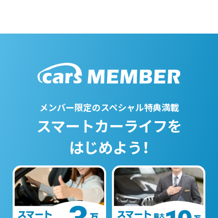
メンバー限定のスペシャル特典満載
スマートカーライフを
はじめよう！