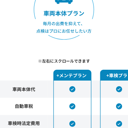
※左右にスクロールできます