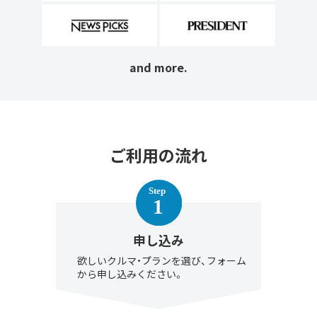
and more.
ご利用の流れ
申し込み
欲しいクルマ・プランを選び、フォーム
から申し込みください。