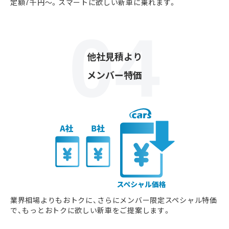
定額7千円〜。スマートに欲しい新車に乗れます。
他社見積より
メンバー特価
業界相場よりもおトクに、さらにメンバー限定スペシャル特価
で、もっとおトクに欲しい新車をご提案します。