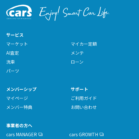
サービス
マーケット
マイカー定額
AI査定
メンテ
洗車
ローン
パーツ
メンバーシップ
サポート
マイページ
ご利用ガイド
メンバー特典
お問い合わせ
事業者の方へ
cars MANAGER
cars GROWTH