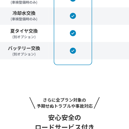
さらに全プラン対象の
予期せぬトラブルや事故対応
安心安全の
ロードサービス付き