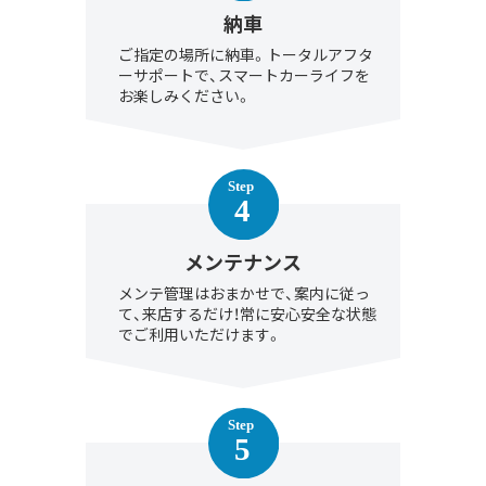
納車
ご指定の場所に納車。トータルアフタ
ーサポートで、スマートカーライフを
お楽しみください。
メンテナンス
メンテ管理はおまかせで、案内に従っ
て、来店するだけ！常に安心安全な状態
でご利用いただけます。