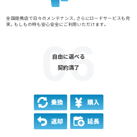
全国提携店で日々のメンテナンス、さらにロードサービスも充
実。もしもの時も安心安全にご利用いただけます。
自由に選べる
契約満了