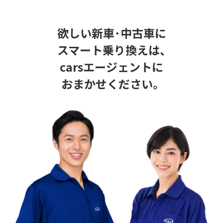
欲しい新車･中古車に
スマート乗り換えは、
carsエージェントに
おまかせください。