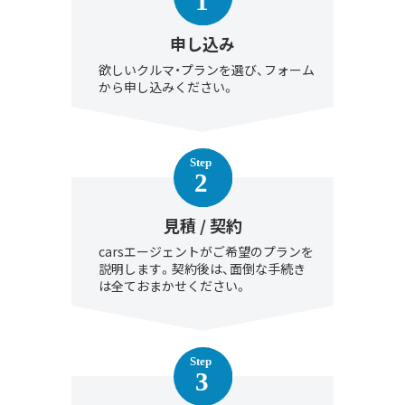
申し込み
欲しいクルマ・プランを選び、フォーム
から申し込みください。
見積 / 契約
carsエージェントがご希望のプランを
説明します。契約後は、面倒な手続き
は全ておまかせください。