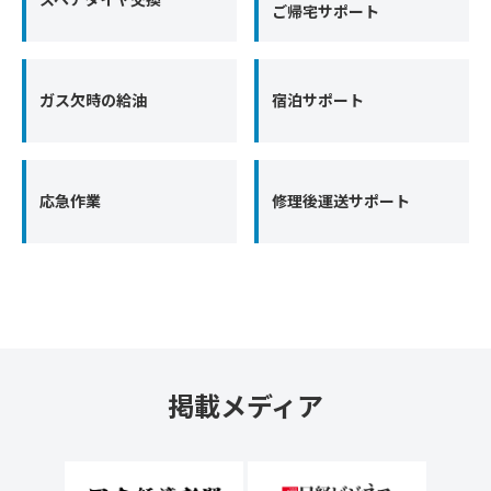
ご帰宅サポート
ガス欠時の給油
宿泊サポート
応急作業
修理後運送サポート
掲載メディア