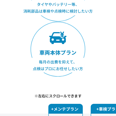
※左右にスクロールできます