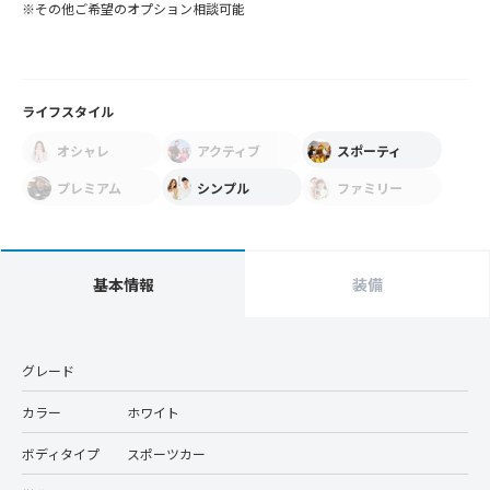
※その他ご希望のオプション相談可能
ライフスタイル
オシャレ
アクティブ
スポーティ
プレミアム
シンプル
ファミリー
基本情報
装備
グレード
カラー
ホワイト
ボディタイプ
スポーツカー