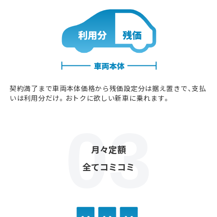
契約満了まで車両本体価格から残価設定分は据え置きで、支払
いは利用分だけ。おトクに欲しい新車に乗れます。
月々定額
全てコミコミ