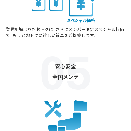
業界相場よりもおトクに、さらにメンバー限定スペシャル特価
で、もっとおトクに欲しい新車をご提案します。
安心安全
全国メンテ