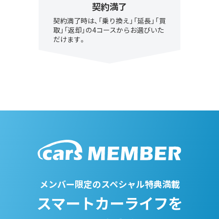
契約満了
契約満了時は、「乗り換え」「延長」「買
取」「返却」の4コースからお選びいた
だけます。
メンバー限定のスペシャル特典満載
スマートカーライフを