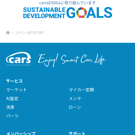
コペン GR SPORT
サービス
マーケット
マイカー定額
AI査定
メンテ
洗車
ローン
パーツ
メンバーシップ
サポート