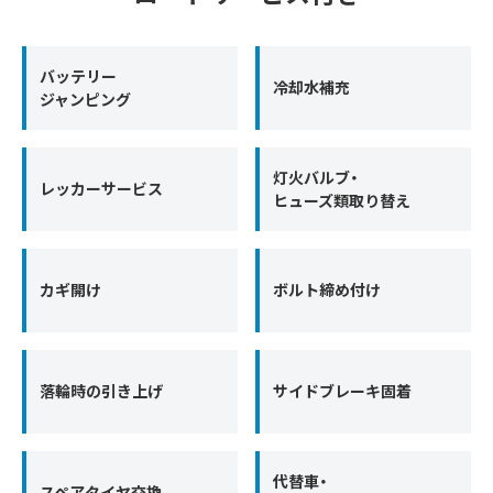
バッテリー
冷却水補充
ジャンピング
灯火バルブ・
レッカーサービス
ヒューズ類取り替え
カギ開け
ボルト締め付け
落輪時の引き上げ
サイドブレーキ固着
代替車・
スペアタイヤ交換