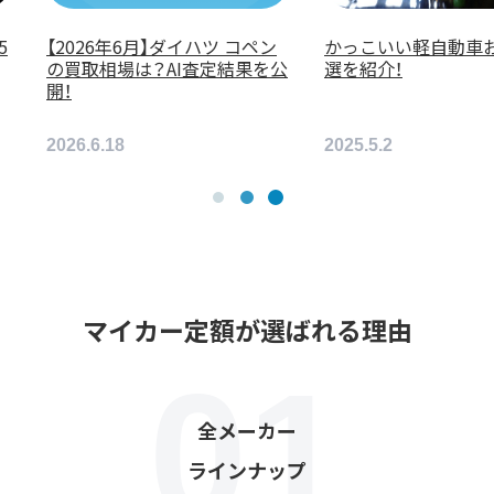
5
【2026年6月】ダイハツ コペン
かっこいい軽自動車
の買取相場は？AI査定結果を公
選を紹介！
開！
2026.6.18
2025.5.2
マイカー定額が選ばれる理由
全メーカー
ラインナップ