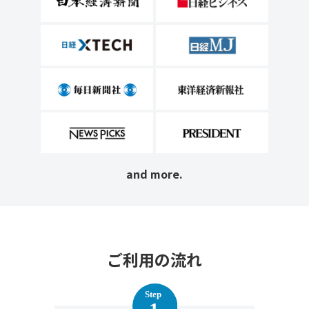
and more.
ご利用の流れ