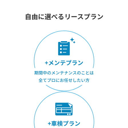
自由に選べるリースプラン