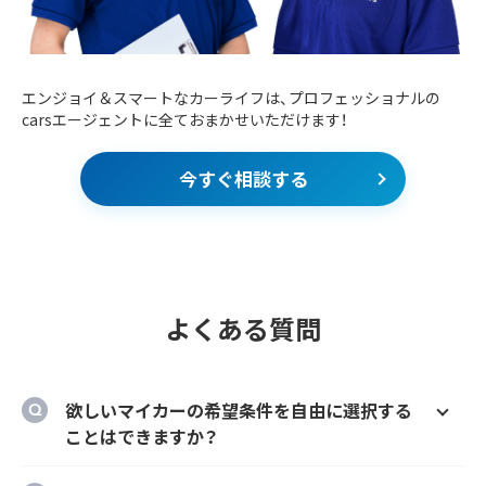
エンジョイ＆スマートなカーライフは、プロフェッショナルの
carsエージェントに全ておまかせいただけます！
今すぐ相談する
よくある質問
欲しいマイカーの希望条件を自由に選択する
ことはできますか？
はい、欲しいマイカーの車種、グレード、カラ