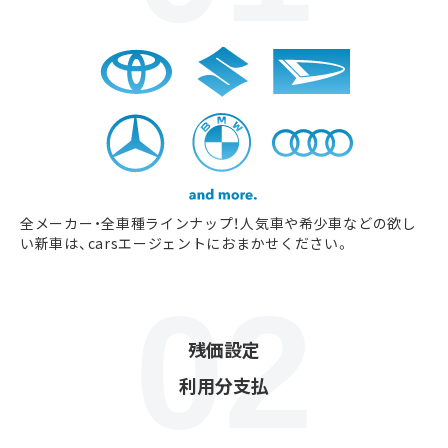
全メーカー・全車種ラインナップ！人気車や希少車などの欲し
い新車は、carsエージェントにおまかせください。
残価設定
利用分支払