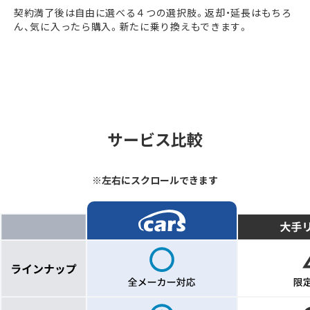
契約満了後は自由に選べる４つの選択肢。返却・延長はもちろ
ん、気に入ったら購入。新たに乗り換えもできます。
サービス比較
※左右にスクロールできます