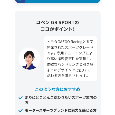
コペン GR SPORTの
ココがポイント！
トヨタGAZOO Racingと共同
開発されたスポーツグレード
です。専用チューニングによ
り高い操縦安定性を実現し、
俊敏なハンドリングと引き締
まったデザインで、走りにこ
だわる方を満足させます。
このような方におすすめ
走りにとことんこだわりたいスポーツ志向の
方
モータースポーツブランドに魅力を感じる方