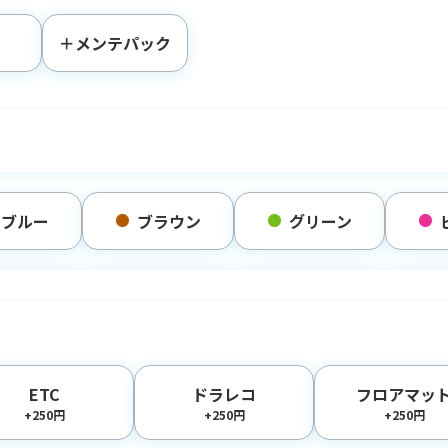
＋メンテパック
ブルー
ブラウン
グリーン
ETC
ドラレコ
フロアマッ
+250円
+250円
+250円