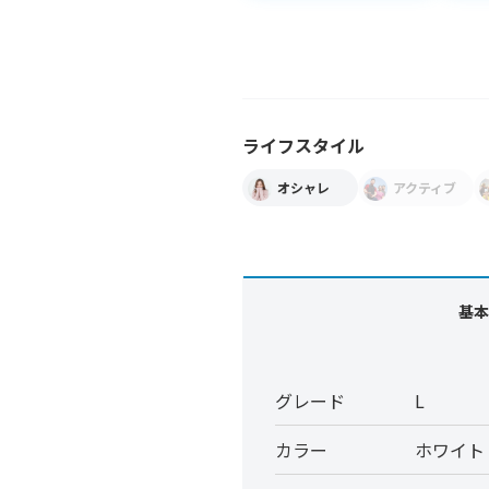
ライフスタイル
オシャレ
アクティブ
基本
グレード
L
カラー
ホワイト