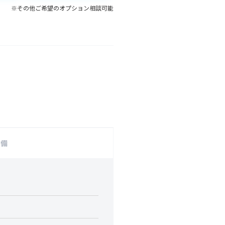
※その他ご希望のオプション相談可能
装備