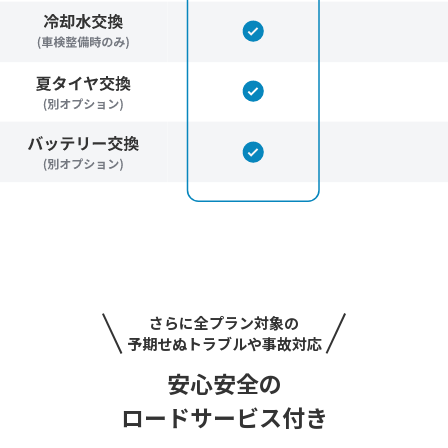
さらに全プラン対象の
予期せぬトラブルや事故対応
安心安全の
ロードサービス付き