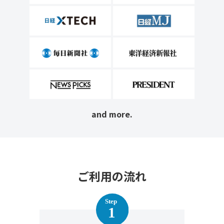
and more.
ご利用の流れ