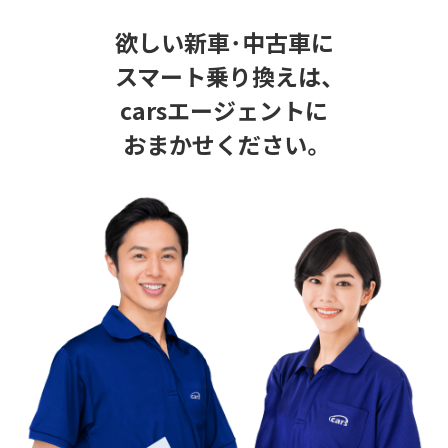
欲しい新車･中古車に
スマート乗り換えは、
carsエージェントに
おまかせください。