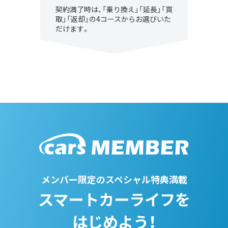
契約満了時は、「乗り換え」「延長」「買
取」「返却」の4コースからお選びいた
だけます。
メンバー限定のスペシャル特典満載
スマートカーライフを
はじめよう！