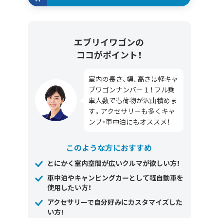
エブリイワゴンの
ココがポイント！
室内の長さ、幅、高さは軽キャ
ブワゴンナンバー１！ フル乗
車人数でも荷物が沢山積めま
す。アクセサリーも多くキャ
ンプ・車中泊にもオススメ！
このような方におすすめ
とにかく室内空間が広いクルマが欲しい方！
車中泊やキャンピングカーとして軽自動車を
使用したい方！
アクセサリーで自分好みにカスタマイズした
い方！