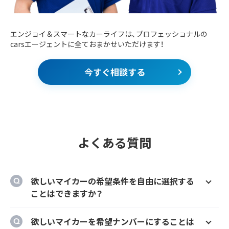
エンジョイ＆スマートなカーライフは、プロフェッショナルの
carsエージェントに全ておまかせいただけます！
今すぐ相談する
よくある質問
欲しいマイカーの希望条件を自由に選択する
ことはできますか？
はい、欲しいマイカーの車種、グレード、カラ
欲しいマイカーを希望ナンバーにすることは
ー、契約期間、ボーナス払い等を自由に選択す