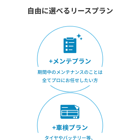
自由に選べるリースプラン