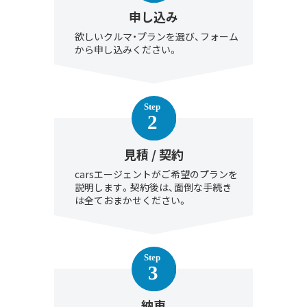
申し込み
欲しいクルマ・プランを選び、フォーム
から申し込みください。
見積 / 契約
carsエージェントがご希望のプランを
説明します。契約後は、面倒な手続き
は全ておまかせください。
納車