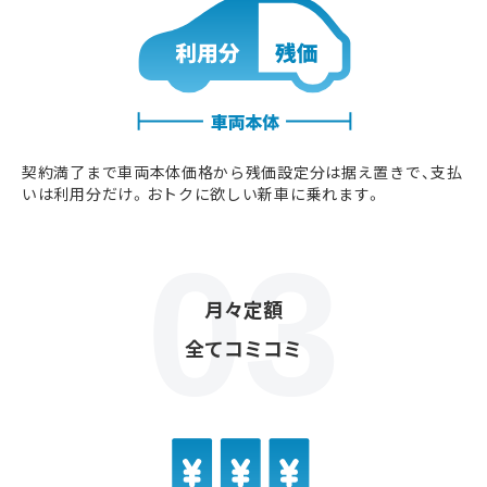
契約満了まで車両本体価格から残価設定分は据え置きで、支払
いは利用分だけ。おトクに欲しい新車に乗れます。
月々定額
全てコミコミ