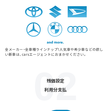
全メーカー・全車種ラインナップ！人気車や希少車などの欲し
い新車は、carsエージェントにおまかせください。
残価設定
利用分支払