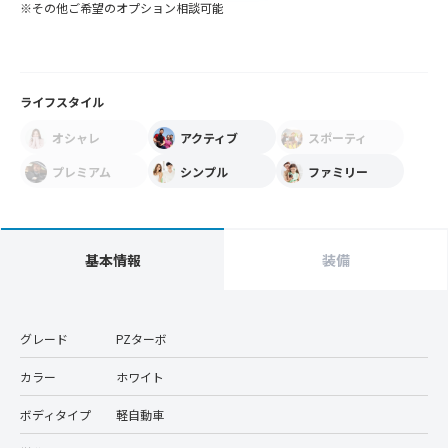
※その他ご希望のオプション相談可能
ライフスタイル
オシャレ
アクティブ
スポーティ
プレミアム
シンプル
ファミリー
基本情報
装備
グレード
PZターボ
カラー
ホワイト
ボディタイプ
軽自動車