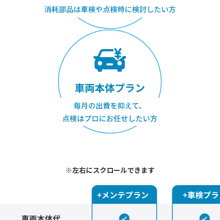
※左右にスクロールできます