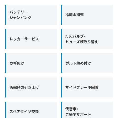
バッテリー
冷却水補充
ジャンピング
灯火バルブ・
レッカーサービス
ヒューズ類取り替え
カギ開け
ボルト締め付け
落輪時の引き上げ
サイドブレーキ固着
代替車・
スペアタイヤ交換
ご帰宅サポート