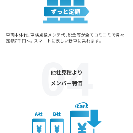
車両本体代、車検点検メンテ代、税金等が全てコミコミで月々
定額7千円〜。スマートに欲しい新車に乗れます。
他社見積より
メンバー特価