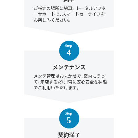
ご指定の場所に納車。トータルアフタ
ーサポートで、スマートカーライフを
お楽しみください。
メンテナンス
メンテ管理はおまかせで、案内に従っ
て、来店するだけ！常に安心安全な状態
でご利用いただけます。
契約満了