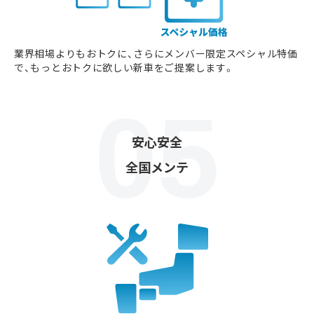
業界相場よりもおトクに、さらにメンバー限定スペシャル特価
で、もっとおトクに欲しい新車をご提案します。
安心安全
全国メンテ