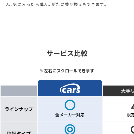
ん、気に入ったら購入。新たに乗り換えもできます。
サービス比較
※左右にスクロールできます