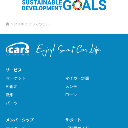
スズキ エブリィワゴン
サービス
マーケット
マイカー定額
AI査定
メンテ
洗車
ローン
パーツ
メンバーシップ
サポート