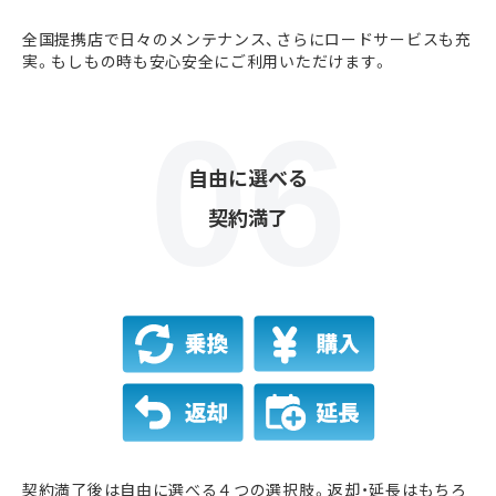
全国提携店で日々のメンテナンス、さらにロードサービスも充
実。もしもの時も安心安全にご利用いただけます。
自由に選べる
契約満了
契約満了後は自由に選べる４つの選択肢。返却・延長はもちろ