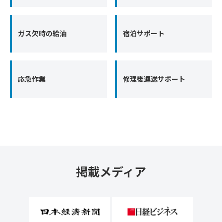
ガス欠時の給油
宿泊サポート
応急作業
修理後運送サポート
掲載メディア